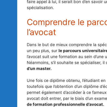
faire appel à lui, il serait bon d’en savoi
spécialisation.
Comprendre le parco
l’avocat
Dans le but de mieux comprendre la spécial
un peu plus, sur
le parcours universitair
l’avocat suit une formation au sein d’une 
Néanmoins, s’il souhaite se spécialiser, il
d’un master.
Une fois ce diplôme obtenu, l’étudiant en 
toutefois que l’obtention d’un diplôme d’é
permet également d’accéder à ce fameux c
avocat doit entrer, par le biais d’un exame
de formation professionnelle d’avocat.