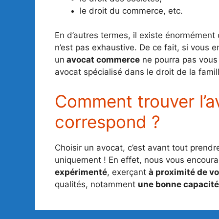
le droit du commerce, etc.
En d’autres termes, il existe énormément d
n’est pas exhaustive. De ce fait, si vous
un
avocat commerce
ne pourra pas vous a
avocat spécialisé dans le droit de la famil
Comment trouver l’a
correspond ?
Choisir un avocat, c’est avant tout prend
uniquement ! En effet, nous vous encour
expérimenté
, exerçant
à proximité de vo
qualités, notamment
une bonne capacité