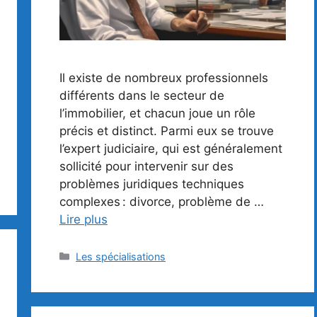
Il existe de nombreux professionnels
différents dans le secteur de
l’immobilier, et chacun joue un rôle
précis et distinct. Parmi eux se trouve
l’expert judiciaire, qui est généralement
sollicité pour intervenir sur des
problèmes juridiques techniques
complexes : divorce, problème de …
Lire plus
Catégories
Les spécialisations