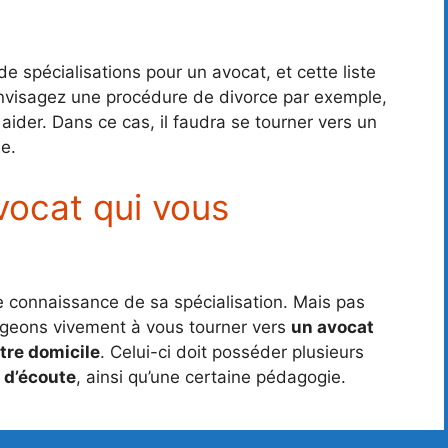
e spécialisations pour un avocat, et cette liste
 envisagez une procédure de divorce par exemple,
ider. Dans ce cas, il faudra se tourner vers un
le.
vocat qui vous
re connaissance de sa spécialisation. Mais pas
ageons vivement à vous tourner vers
un avocat
tre domicile
. Celui-ci doit posséder plusieurs
 d’écoute
, ainsi qu’une certaine pédagogie.