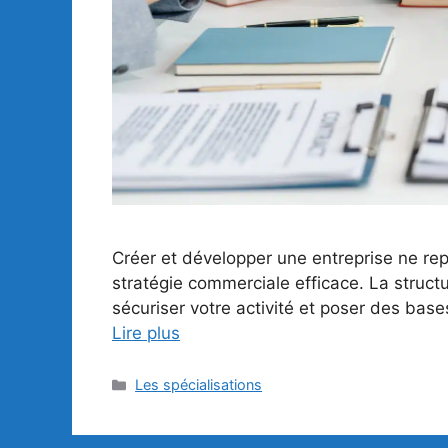
Créer et développer une entreprise ne r
stratégie commerciale efficace. La structu
sécuriser votre activité et poser des base
Lire plus
Catégories
Les spécialisations