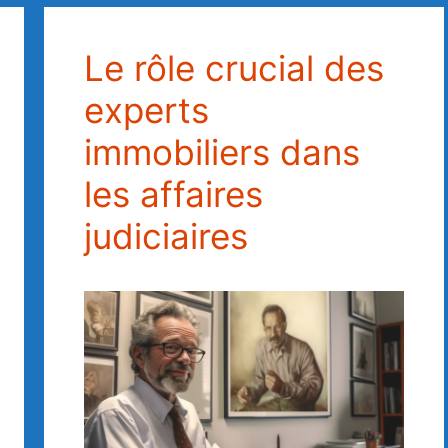
Le rôle crucial des
experts
immobiliers dans
les affaires
judiciaires