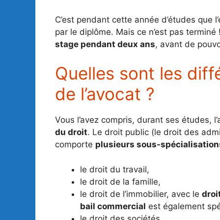
C’est pendant cette année d’études que l’
par le diplôme. Mais ce n’est pas terminé !
stage pendant deux ans
, avant de pouvo
Quelles sont les diff
de l’avocat ?
Vous l’avez compris, durant ses études, l
du droit
. Le droit public (le droit des adm
comporte
plusieurs sous-spécialisation
le droit du travail,
le droit de la famille,
le droit de l’immobilier, avec le
droi
bail commercial
est également spéc
le droit des sociétés,