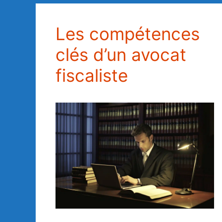
Les compétences
clés d’un avocat
fiscaliste