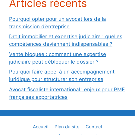
Articles récents
Pourquoi opter pour un avocat lors de la
transmission d’entreprise
Droit immobilier et expertise judiciaire : quelles
compétences deviennent indispensables ?
Vente bloquée : comment une expertise
judiciaire peut débloquer le dossier ?
Pourquoi faire appel à un accompagnement
juridique pour structurer son entreprise
Avocat fiscaliste international : enjeux pour PME
françaises exportatrices
Accueil
Plan du site
Contact