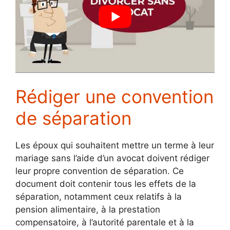
Rédiger une convention
de séparation
Les époux qui souhaitent mettre un terme à leur
mariage sans l’aide d’un avocat doivent rédiger
leur propre convention de séparation. Ce
document doit contenir tous les effets de la
séparation, notamment ceux relatifs à la
pension alimentaire, à la prestation
compensatoire, à l’autorité parentale et à la