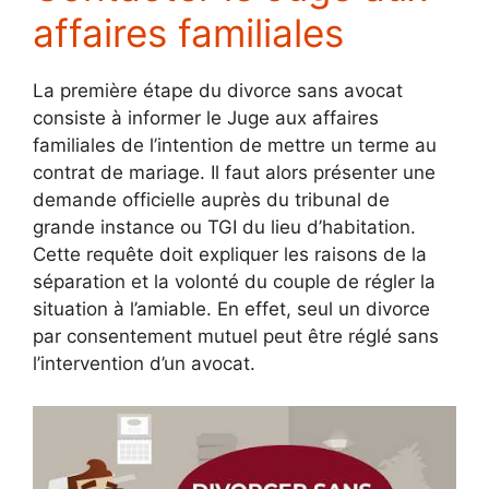
affaires familiales
La première étape du divorce sans avocat
consiste à informer le Juge aux affaires
familiales de l’intention de mettre un terme au
contrat de mariage. Il faut alors présenter une
demande officielle auprès du tribunal de
grande instance ou TGI du lieu d’habitation.
Cette requête doit expliquer les raisons de la
séparation et la volonté du couple de régler la
situation à l’amiable. En effet, seul un divorce
par consentement mutuel peut être réglé sans
l’intervention d’un avocat.