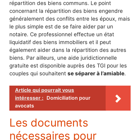
répartition des biens communs. Le point
concernant la répartition des biens engendre
généralement des conflits entre les époux, mais
le plus simple est de se faire aider par un
notaire. Ce professionnel effectue un état
liquidatif des biens immobiliers et il peut
également aider dans la répartition des autres
biens. Par ailleurs, une aide juridictionnelle
gratuite est disponible auprès des TGI pour les
couples qui souhaitent
se séparer à l’amiable
.
Article qui pourrait vous
intéresser :
Domiciliation pour
avocats
Les documents
nécessaires pour