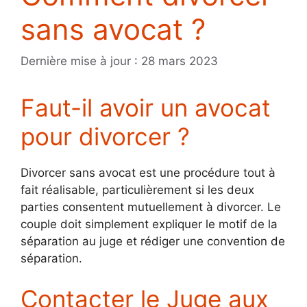
sans avocat ?
Dernière mise à jour : 28 mars 2023
Faut-il avoir un avocat
pour divorcer ?
Divorcer sans avocat est une procédure tout à
fait réalisable, particulièrement si les deux
parties consentent mutuellement à divorcer. Le
couple doit simplement expliquer le motif de la
séparation au juge et rédiger une convention de
séparation.
Contacter le Juge aux