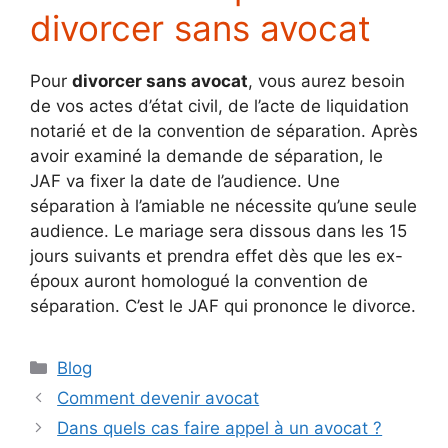
divorcer sans avocat
Pour
divorcer sans avocat
, vous aurez besoin
de vos actes d’état civil, de l’acte de liquidation
notarié et de la convention de séparation. Après
avoir examiné la demande de séparation, le
JAF va fixer la date de l’audience. Une
séparation à l’amiable ne nécessite qu’une seule
audience. Le mariage sera dissous dans les 15
jours suivants et prendra effet dès que les ex-
époux auront homologué la convention de
séparation. C’est le JAF qui prononce le divorce.
Catégories
Blog
Comment devenir avocat
Dans quels cas faire appel à un avocat ?