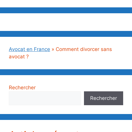
Avocat en France
»
Comment divorcer sans
avocat ?
Rechercher
Rechercher