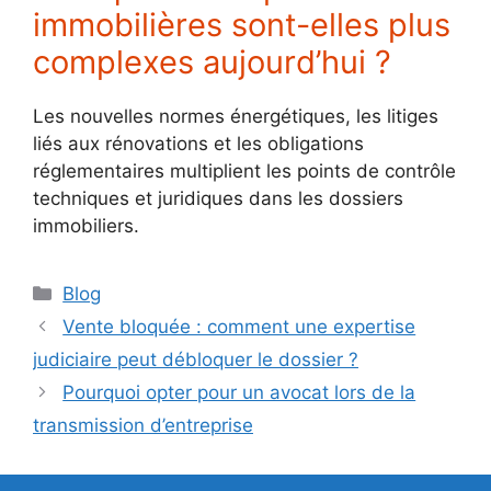
immobilières sont-elles plus
complexes aujourd’hui ?
Les nouvelles normes énergétiques, les litiges
liés aux rénovations et les obligations
réglementaires multiplient les points de contrôle
techniques et juridiques dans les dossiers
immobiliers.
Catégories
Blog
Vente bloquée : comment une expertise
judiciaire peut débloquer le dossier ?
Pourquoi opter pour un avocat lors de la
transmission d’entreprise