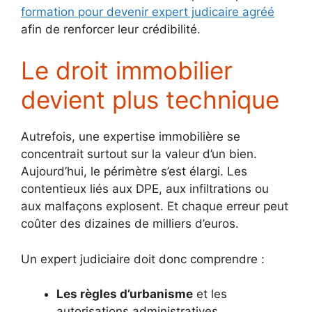
formation pour devenir expert judicaire agréé
afin de renforcer leur crédibilité.
Le droit immobilier
devient plus technique
Autrefois, une expertise immobilière se
concentrait surtout sur la valeur d’un bien.
Aujourd’hui, le périmètre s’est élargi. Les
contentieux liés aux DPE, aux infiltrations ou
aux malfaçons explosent. Et chaque erreur peut
coûter des dizaines de milliers d’euros.
Un expert judiciaire doit donc comprendre :
Les règles d’urbanisme
et les
autorisations administratives