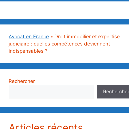
Avocat en France
»
Droit immobilier et expertise
judiciaire : quelles compétences deviennent
indispensables ?
Rechercher
Recherche
Articles récents