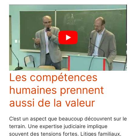
Les compétences
humaines prennent
aussi de la valeur
C’est un aspect que beaucoup découvrent sur le
terrain. Une expertise judiciaire implique
souvent des tensions fortes. Litiges familiaux,