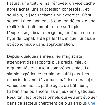
fissuré, une toiture mal rénovée, un vice caché
après achat, une succession contestée… et
soudain, le juge réclame une expertise. C’est
souvent à ce moment-là que l’on découvre une
réalité : le droit immobilier ne suffit plus.
L’expertise judiciaire exige aujourd’hui un profil
hybride, capable de parler technique, juridique
et économique sans approximation.
Depuis quelques années, les magistrats
attendent des rapports plus précis, mieux
argumentés et surtout compréhensibles. La
simple expérience terrain ne suffit plus. Les
experts doivent désormais maîtriser des sujets
variés comme les pathologies du bâtiment,
l’urbanisme ou encore les enjeux énergétiques.
Résultat : les professionnels qui veulent évoluer
dans ce secteur cherchent de plus en plus
une