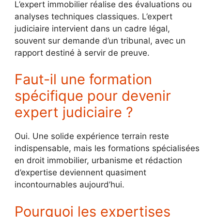
L’expert immobilier réalise des évaluations ou
analyses techniques classiques. L’expert
judiciaire intervient dans un cadre légal,
souvent sur demande d’un tribunal, avec un
rapport destiné à servir de preuve.
Faut-il une formation
spécifique pour devenir
expert judiciaire ?
Oui. Une solide expérience terrain reste
indispensable, mais les formations spécialisées
en droit immobilier, urbanisme et rédaction
d’expertise deviennent quasiment
incontournables aujourd’hui.
Pourquoi les expertises