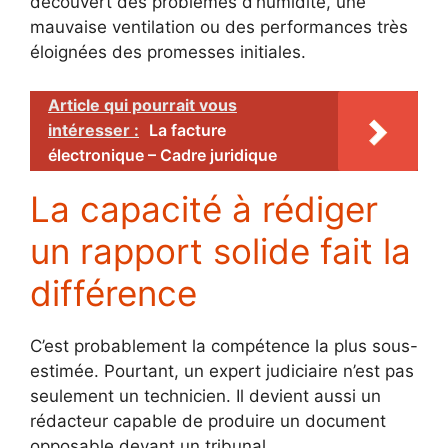
découvert des problèmes d’humidité, une
mauvaise ventilation ou des performances très
éloignées des promesses initiales.
Article qui pourrait vous
intéresser :
La facture
électronique – Cadre juridique
La capacité à rédiger
un rapport solide fait la
différence
C’est probablement la compétence la plus sous-
estimée. Pourtant, un expert judiciaire n’est pas
seulement un technicien. Il devient aussi un
rédacteur capable de produire un document
opposable devant un tribunal.