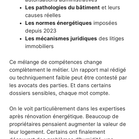
Les pathologies du bâtiment
et leurs
causes réelles
Les normes énergétiques
imposées
depuis 2023
Les mécanismes juridiques
des litiges
immobiliers
Ce mélange de compétences change
complètement le métier. Un rapport mal rédigé
ou techniquement faible peut être contesté par
les avocats des parties. Et dans certains
dossiers sensibles, chaque mot compte.
On le voit particulièrement dans les expertises
après rénovation énergétique. Beaucoup de
propriétaires pensaient augmenter la valeur de
leur logement. Certains ont finalement