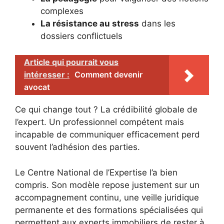
complexes
La résistance au stress
dans les
dossiers conflictuels
Article qui pourrait vous
intéresser :
Comment devenir
avocat
Ce qui change tout ? La crédibilité globale de
l’expert. Un professionnel compétent mais
incapable de communiquer efficacement perd
souvent l’adhésion des parties.
Le Centre National de l’Expertise l’a bien
compris. Son modèle repose justement sur un
accompagnement continu, une veille juridique
permanente et des formations spécialisées qui
permettent aux experts immobiliers de rester à