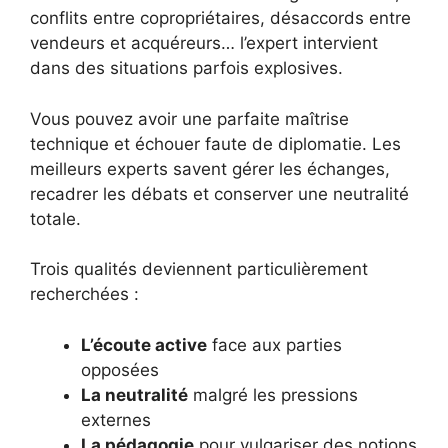
conflits entre copropriétaires, désaccords entre
vendeurs et acquéreurs… l’expert intervient
dans des situations parfois explosives.
Vous pouvez avoir une parfaite maîtrise
technique et échouer faute de diplomatie. Les
meilleurs experts savent gérer les échanges,
recadrer les débats et conserver une neutralité
totale.
Trois qualités deviennent particulièrement
recherchées :
L’écoute active
face aux parties
opposées
La neutralité
malgré les pressions
externes
La pédagogie
pour vulgariser des notions