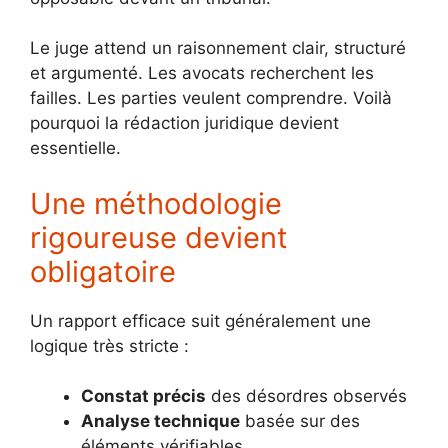
Le juge attend un raisonnement clair, structuré
et argumenté. Les avocats recherchent les
failles. Les parties veulent comprendre. Voilà
pourquoi la rédaction juridique devient
essentielle.
Une méthodologie
rigoureuse devient
obligatoire
Un rapport efficace suit généralement une
logique très stricte :
Constat précis
des désordres observés
Analyse technique
basée sur des
éléments vérifiables