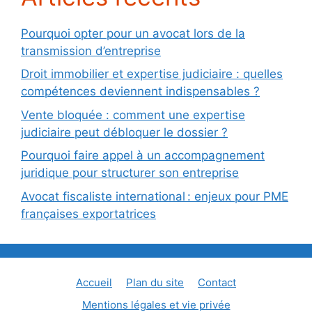
Pourquoi opter pour un avocat lors de la
transmission d’entreprise
Droit immobilier et expertise judiciaire : quelles
compétences deviennent indispensables ?
Vente bloquée : comment une expertise
judiciaire peut débloquer le dossier ?
Pourquoi faire appel à un accompagnement
juridique pour structurer son entreprise
Avocat fiscaliste international : enjeux pour PME
françaises exportatrices
Accueil
Plan du site
Contact
Mentions légales et vie privée