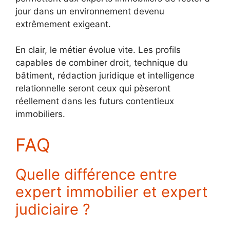
jour dans un environnement devenu
extrêmement exigeant.
En clair, le métier évolue vite. Les profils
capables de combiner droit, technique du
bâtiment, rédaction juridique et intelligence
relationnelle seront ceux qui pèseront
réellement dans les futurs contentieux
immobiliers.
FAQ
Quelle différence entre
expert immobilier et expert
judiciaire ?