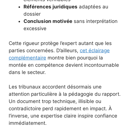
Références juridiques
adaptées au
dossier
Conclusion motivée
sans interprétation
excessive
Cette rigueur protège l’expert autant que les
parties concernées. D’ailleurs,
cet éclairage
complémentaire
montre bien pourquoi la
montée en compétence devient incontournable
dans le secteur.
Les tribunaux accordent désormais une
attention particulière à la pédagogie du rapport.
Un document trop technique, illisible ou
contradictoire perd rapidement en impact. À
l’inverse, une expertise claire inspire confiance
immédiatement.