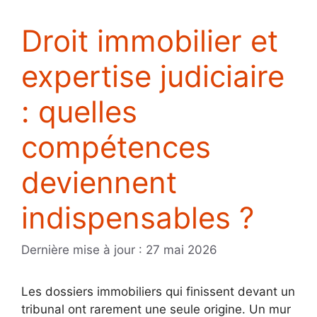
Droit immobilier et
expertise judiciaire
: quelles
compétences
deviennent
indispensables ?
27 mai 2026
Les dossiers immobiliers qui finissent devant un
tribunal ont rarement une seule origine. Un mur