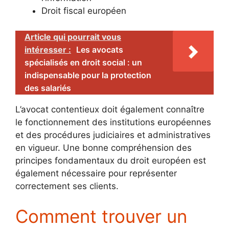
Droit fiscal européen
Article qui pourrait vous
intéresser :
Les avocats
spécialisés en droit social : un
indispensable pour la protection
des salariés
L’avocat contentieux doit également connaître
le fonctionnement des institutions européennes
et des procédures judiciaires et administratives
en vigueur. Une bonne compréhension des
principes fondamentaux du droit européen est
également nécessaire pour représenter
correctement ses clients.
Comment trouver un