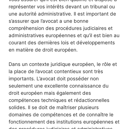
représenter vos intérêts devant un tribunal ou
une autorité administrative. Il est important de
s’assurer que l’avocat a une bonne
compréhension des procédures judiciaires et
administratives européennes et qu’il est bien au
courant des dernières lois et développements
en matière de droit européen.
Dans un contexte juridique européen, le rôle et
la place de l’avocat contentieux sont très
importants. L’avocat doit posséder non
seulement une excellente connaissance du
droit européen mais également des
compétences techniques et rédactionnelles
solides. Il se doit de maîtriser plusieurs
domaines de compétences et de connaître le
fonctionnement des institutions européennes et