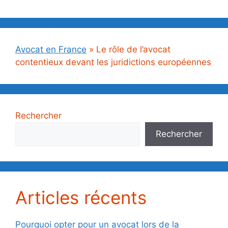
Avocat en France
»
Le rôle de l’avocat
contentieux devant les juridictions européennes
Rechercher
Rechercher
Articles récents
Pourquoi opter pour un avocat lors de la