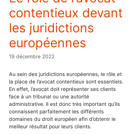
contentieux devant
les juridictions
européennes
19 décembre 2022
Au sein des juridictions européennes, le rôle et
la place de l’avocat contentieux sont essentiels.
En effet, l’avocat doit représenter ses clients
face à un tribunal ou une autorité
administrative. Il est donc très important qu’ils
connaissent parfaitement les différents
domaines du droit européen afin d’obtenir le
meilleur résultat pour leurs clients.