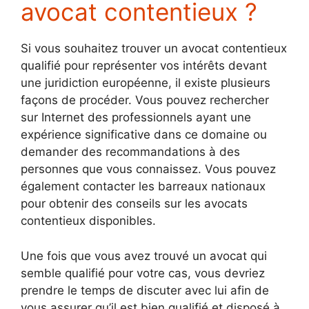
avocat contentieux ?
Si vous souhaitez trouver un avocat contentieux
qualifié pour représenter vos intérêts devant
une juridiction européenne, il existe plusieurs
façons de procéder. Vous pouvez rechercher
sur Internet des professionnels ayant une
expérience significative dans ce domaine ou
demander des recommandations à des
personnes que vous connaissez. Vous pouvez
également contacter les barreaux nationaux
pour obtenir des conseils sur les avocats
contentieux disponibles.
Une fois que vous avez trouvé un avocat qui
semble qualifié pour votre cas, vous devriez
prendre le temps de discuter avec lui afin de
vous assurer qu’il est bien qualifié et disposé à