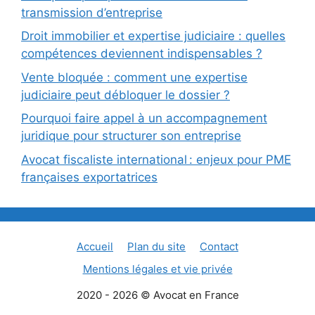
transmission d’entreprise
Droit immobilier et expertise judiciaire : quelles
compétences deviennent indispensables ?
Vente bloquée : comment une expertise
judiciaire peut débloquer le dossier ?
Pourquoi faire appel à un accompagnement
juridique pour structurer son entreprise
Avocat fiscaliste international : enjeux pour PME
françaises exportatrices
Accueil
Plan du site
Contact
Mentions légales et vie privée
2020 - 2026 © Avocat en France