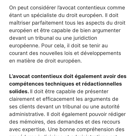
On peut considérer l’avocat contentieux comme
étant un spécialiste du droit européen. Il doit
maîtriser parfaitement tous les aspects du droit
européen et être capable de bien argumenter
devant un tribunal ou une juridiction
européenne. Pour cela, il doit se tenir au
courant des nouvelles lois et développements
en matière de droit européen.
L’avocat contentieux doit également avoir des
compétences techniques et rédactionnelles
solides.
Il doit être capable de présenter
clairement et efficacement les arguments de
ses clients devant un tribunal ou une autorité
administrative. Il doit également pouvoir rédiger
des mémoires, des demandes et des recours
avec expertise. Une bonne compréhension des