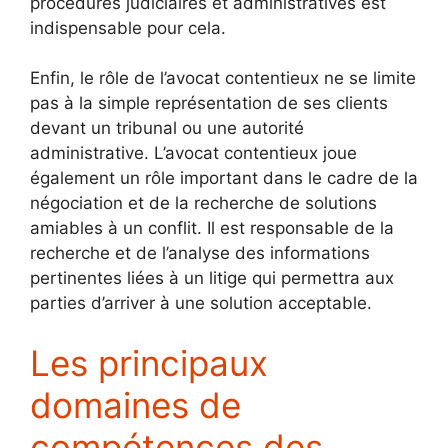
procédures judiciaires et administratives est
indispensable pour cela.
Enfin, le rôle de l’avocat contentieux ne se limite
pas à la simple représentation de ses clients
devant un tribunal ou une autorité
administrative. L’avocat contentieux joue
également un rôle important dans le cadre de la
négociation et de la recherche de solutions
amiables à un conflit. Il est responsable de la
recherche et de l’analyse des informations
pertinentes liées à un litige qui permettra aux
parties d’arriver à une solution acceptable.
Les principaux
domaines de
compétences des