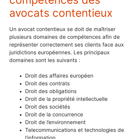
avocats contentieux
Un avocat contentieux se doit de maîtriser
plusieurs domaines de compétences afin de
représenter correctement ses clients face aux
juridictions européennes. Les principaux
domaines sont les suivants :
Droit des affaires européen
Droit des contrats
Droit des obligations
Droit de la propriété intellectuelle
Droit des sociétés
Droit de la concurrence
Droit de l’environnement
Telecommunications et technologies de
l’information