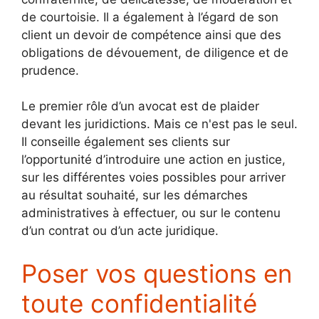
de courtoisie. Il a également à l’égard de son
client un devoir de compétence ainsi que des
obligations de dévouement, de diligence et de
prudence.
Le premier rôle d’un avocat est de plaider
devant les juridictions. Mais ce n'est pas le seul.
Il conseille également ses clients sur
l’opportunité d’introduire une action en justice,
sur les différentes voies possibles pour arriver
au résultat souhaité, sur les démarches
administratives à effectuer, ou sur le contenu
d’un contrat ou d’un acte juridique.
Poser vos questions en
toute confidentialité