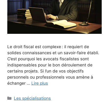
Le droit fiscal est complexe : il requiert de
solides connaissances et un savoir-faire établi.
C’est pourquoi les avocats fiscalistes sont
indispensables pour le bon déroulement de
certains projets. Si l’un de vos objectifs
personnels ou professionnels vous amène à
échanger …
Lire plus
Catégories
Les spécialisations