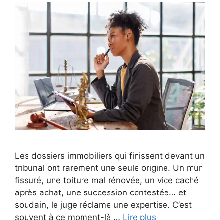
Les dossiers immobiliers qui finissent devant un
tribunal ont rarement une seule origine. Un mur
fissuré, une toiture mal rénovée, un vice caché
après achat, une succession contestée… et
soudain, le juge réclame une expertise. C’est
souvent à ce moment-là …
Lire plus