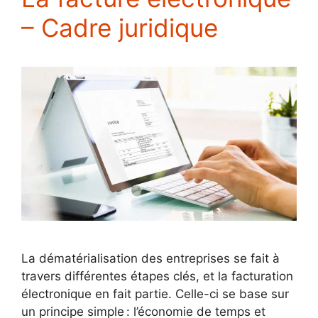
– Cadre juridique
La dématérialisation des entreprises se fait à
travers différentes étapes clés, et la facturation
électronique en fait partie. Celle-ci se base sur
un principe simple : l’économie de temps et