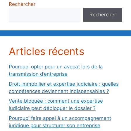
Rechercher
Rechercher
Articles récents
Pourquoi opter pour un avocat lors de la
transmission d’entreprise
Droit immobilier et expertise judiciaire : quelles
compétences deviennent indispensables ?
Vente bloquée : comment une expertise
judiciaire peut débloquer le dossier ?
Pourquoi faire appel à un accompagnement
juridique pour structurer son entreprise