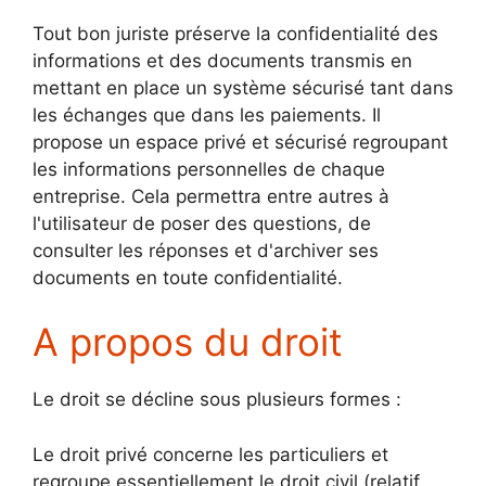
Tout bon juriste préserve la confidentialité des
informations et des documents transmis en
mettant en place un système sécurisé tant dans
les échanges que dans les paiements. Il
propose un espace privé et sécurisé regroupant
les informations personnelles de chaque
entreprise. Cela permettra entre autres à
l'utilisateur de poser des questions, de
consulter les réponses et d'archiver ses
documents en toute confidentialité.
A propos du droit
Le droit se décline sous plusieurs formes :
Le droit privé concerne les particuliers et
regroupe essentiellement le droit civil (relatif