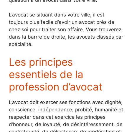
L’avocat se situant dans votre ville, il est
toujours plus facile d’avoir un avocat près de
chez soi pour traiter son affaire. Vous trouverez
dans la barrre de droite, les avocats classés par
spécialité.
Les principes
essentiels de la
profession d’avocat
L’avocat doit exercer ses fonctions avec dignité,
conscience, indépendance, probité, humanité et
respecter dans cet exercice les principes
d’honneur, de loyauté, de désintéressement, de
confraternité, de délicatesse, de modération et