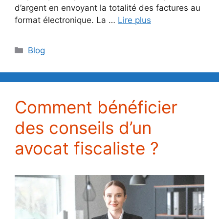
d’argent en envoyant la totalité des factures au
format électronique. La …
Lire plus
Catégories
Blog
Comment bénéficier
des conseils d’un
avocat fiscaliste ?