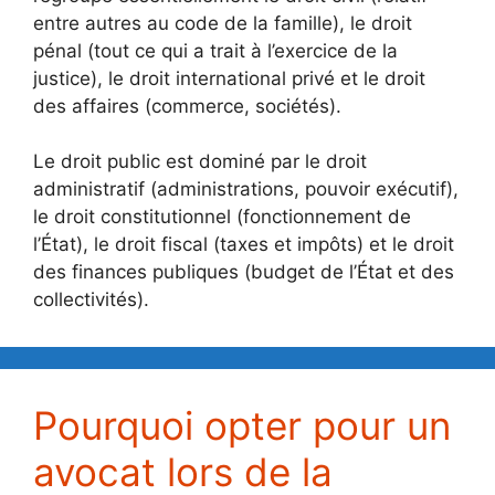
entre autres au code de la famille), le droit
pénal (tout ce qui a trait à l’exercice de la
justice), le droit international privé et le droit
des affaires (commerce, sociétés).
Le droit public est dominé par le droit
administratif (administrations, pouvoir exécutif),
le droit constitutionnel (fonctionnement de
l’État), le droit fiscal (taxes et impôts) et le droit
des finances publiques (budget de l’État et des
collectivités).
Pourquoi opter pour un
avocat lors de la