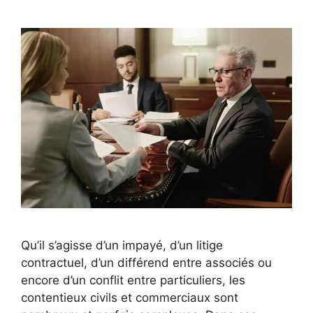
Qu’il s’agisse d’un impayé, d’un litige
contractuel, d’un différend entre associés ou
encore d’un conflit entre particuliers, les
contentieux civils et commerciaux sont