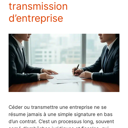
transmission
d’entreprise
Céder ou transmettre une entreprise ne se
résume jamais à une simple signature en bas
d’un contrat. C’est un processus long, souvent