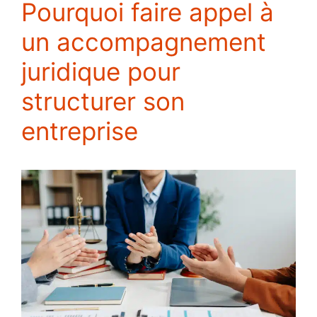
Pourquoi faire appel à
un accompagnement
juridique pour
structurer son
entreprise