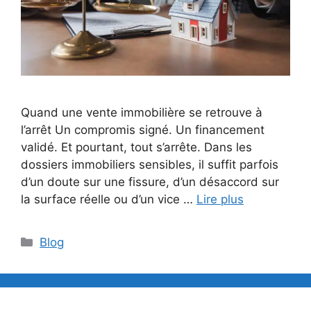
Quand une vente immobilière se retrouve à
l’arrêt Un compromis signé. Un financement
validé. Et pourtant, tout s’arrête. Dans les
dossiers immobiliers sensibles, il suffit parfois
d’un doute sur une fissure, d’un désaccord sur
la surface réelle ou d’un vice …
Lire plus
Catégories
Blog