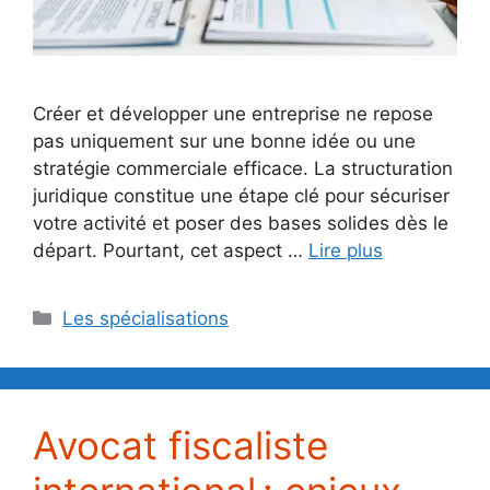
Créer et développer une entreprise ne repose
pas uniquement sur une bonne idée ou une
stratégie commerciale efficace. La structuration
juridique constitue une étape clé pour sécuriser
votre activité et poser des bases solides dès le
départ. Pourtant, cet aspect …
Lire plus
Catégories
Les spécialisations
Avocat fiscaliste