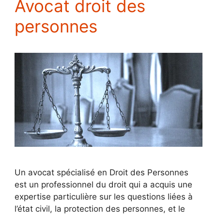
Avocat droit des
personnes
Un avocat spécialisé en Droit des Personnes
est un professionnel du droit qui a acquis une
expertise particulière sur les questions liées à
l’état civil, la protection des personnes, et le