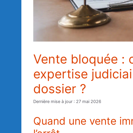
Vente bloquée :
expertise judicia
dossier ?
27 mai 2026
Quand une vente imm