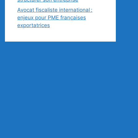
Avocat fiscaliste international :
enjeux pour PME françaises
exportatrices