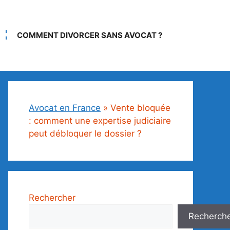
COMMENT DIVORCER SANS AVOCAT ?
Avocat en France
»
Vente bloquée
: comment une expertise judiciaire
peut débloquer le dossier ?
Rechercher
Recherch