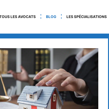
TOUS LES AVOCATS
BLOG
LES SPÉCIALISATIONS