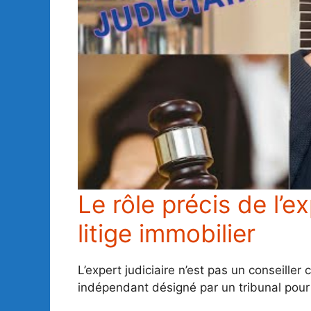
Le rôle précis de l’e
litige immobilier
L’expert judiciaire n’est pas un conseiller
indépendant désigné par un tribunal pour é