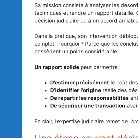
Sa mission consiste à analyser les désord
techniques et rendre un rapport détaillé
décision judiciaire ou à un accord amiable
Dans la pratique, son intervention déblo
complet. Pourquoi ? Parce que les conclus
possèdent un poids considérable.
Un rapport solide
peut permettre :
D’estimer précisément
le coût des
D’identifier l’origine
réelle des dés
De répartir les responsabilités
ent
De sécuriser une transaction
avant
En clair, l’expertise judiciaire remet de l