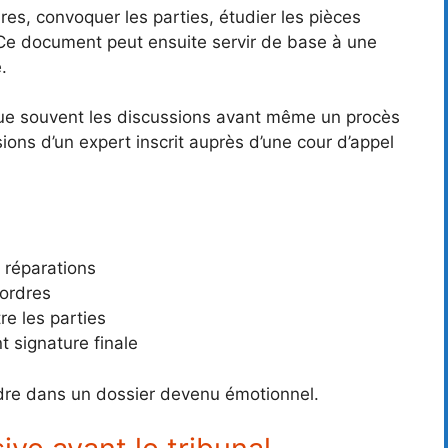
res, convoquer les parties, étudier les pièces
. Ce document peut ensuite servir de base à une
.
que souvent les discussions avant même un procès
ions d’un expert inscrit auprès d’une cour d’appel
 réparations
ordres
re les parties
 signature finale
’ordre dans un dossier devenu émotionnel.