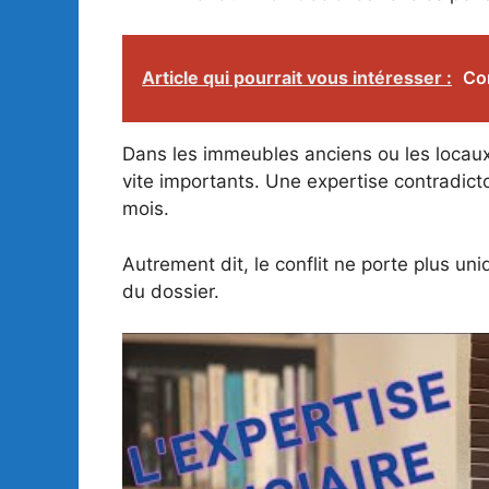
Article qui pourrait vous intéresser :
Co
Dans les immeubles anciens ou les locaux
vite importants. Une expertise contradicto
mois.
Autrement dit, le conflit ne porte plus uni
du dossier.