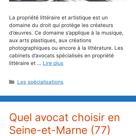
La propriété littéraire et artistique est un
domaine du droit qui protège les créateurs
d’œuvres. Ce domaine s’applique à la musique,
aux arts plastiques, aux créations
photographiques ou encore à la littérature. Les
cabinets d’avocats spécialisés en propriété
littéraire et …
Lire plus
Catégories
Les spécialisations
Quel avocat choisir en
Seine-et-Marne (77)