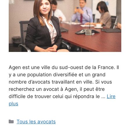
Agen est une ville du sud-ouest de la France. Il
y a une population diversifiée et un grand
nombre d’avocats travaillant en ville. Si vous
recherchez un avocat à Agen, il peut être
difficile de trouver celui qui répondra le …
Lire
plus
Catégories
Tous les avocats