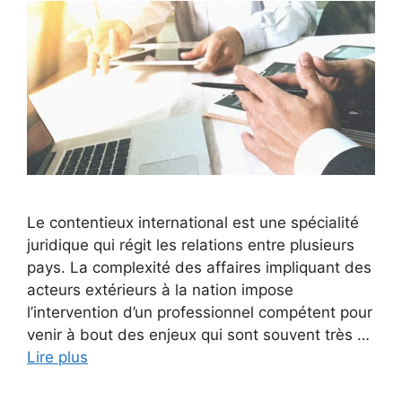
Le contentieux international est une spécialité
juridique qui régit les relations entre plusieurs
pays. La complexité des affaires impliquant des
acteurs extérieurs à la nation impose
l’intervention d’un professionnel compétent pour
venir à bout des enjeux qui sont souvent très …
Lire plus