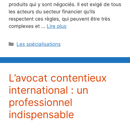
produits qui y sont négociés. Il est exigé de tous
les acteurs du secteur financier qu’ils
respectent ces règles, qui peuvent être très
complexes et …
Lire plus
Catégories
Les spécialisations
L’avocat contentieux
international : un
professionnel
indispensable