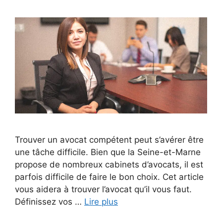
Trouver un avocat compétent peut s’avérer être
une tâche difficile. Bien que la Seine-et-Marne
propose de nombreux cabinets d’avocats, il est
parfois difficile de faire le bon choix. Cet article
vous aidera à trouver l’avocat qu’il vous faut.
Définissez vos …
Lire plus