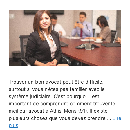
Trouver un bon avocat peut être difficile,
surtout si vous n’êtes pas familier avec le
système judiciaire. C’est pourquoi il est
important de comprendre comment trouver le
meilleur avocat à Athis-Mons (91). Il existe
plusieurs choses que vous devez prendre …
Lire
plus