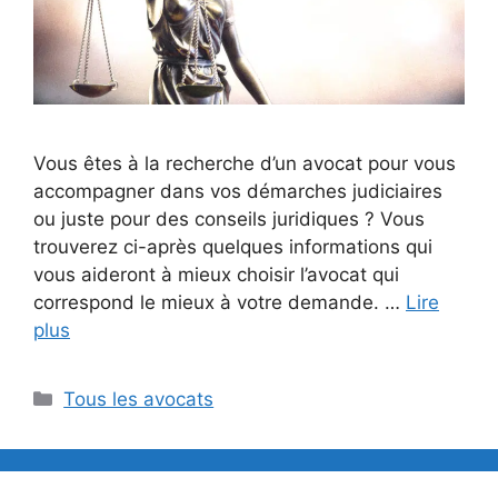
Vous êtes à la recherche d’un avocat pour vous
accompagner dans vos démarches judiciaires
ou juste pour des conseils juridiques ? Vous
trouverez ci-après quelques informations qui
vous aideront à mieux choisir l’avocat qui
correspond le mieux à votre demande. …
Lire
plus
Catégories
Tous les avocats