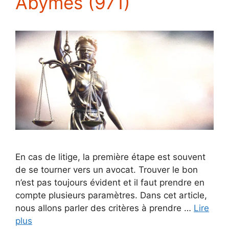
Abymes (971)
En cas de litige, la première étape est souvent
de se tourner vers un avocat. Trouver le bon
n’est pas toujours évident et il faut prendre en
compte plusieurs paramètres. Dans cet article,
nous allons parler des critères à prendre …
Lire
plus