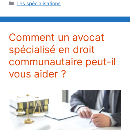
Catégories
Les spécialisations
Comment un avocat
spécialisé en droit
communautaire peut-il
vous aider ?