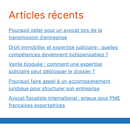
Articles récents
Pourquoi opter pour un avocat lors de la
transmission d’entreprise
Droit immobilier et expertise judiciaire : quelles
compétences deviennent indispensables ?
Vente bloquée : comment une expertise
judiciaire peut débloquer le dossier ?
Pourquoi faire appel à un accompagnement
juridique pour structurer son entreprise
Avocat fiscaliste international : enjeux pour PME
françaises exportatrices