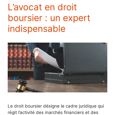
L’avocat en droit
boursier : un expert
indispensable
Le droit boursier désigne le cadre juridique qui
régit l’activité des marchés financiers et des