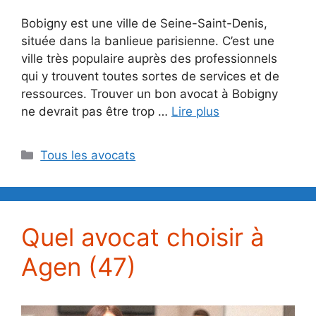
Bobigny est une ville de Seine-Saint-Denis,
située dans la banlieue parisienne. C’est une
ville très populaire auprès des professionnels
qui y trouvent toutes sortes de services et de
ressources. Trouver un bon avocat à Bobigny
ne devrait pas être trop …
Lire plus
Catégories
Tous les avocats
Quel avocat choisir à
Agen (47)