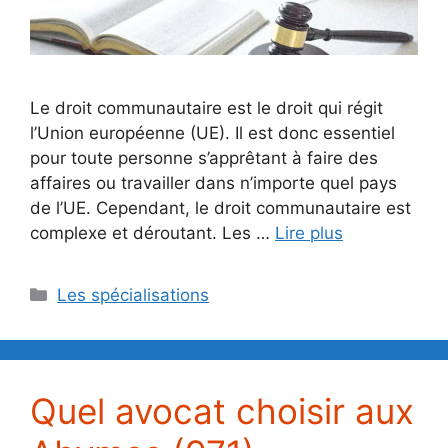
Le droit communautaire est le droit qui régit
l’Union européenne (UE). Il est donc essentiel
pour toute personne s’apprêtant à faire des
affaires ou travailler dans n’importe quel pays
de l’UE. Cependant, le droit communautaire est
complexe et déroutant. Les …
Lire plus
Catégories
Les spécialisations
Quel avocat choisir aux