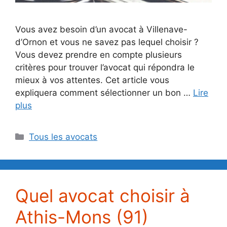
Vous avez besoin d’un avocat à Villenave-
d’Ornon et vous ne savez pas lequel choisir ?
Vous devez prendre en compte plusieurs
critères pour trouver l’avocat qui répondra le
mieux à vos attentes. Cet article vous
expliquera comment sélectionner un bon …
Lire
plus
Catégories
Tous les avocats
Quel avocat choisir à
Athis-Mons (91)