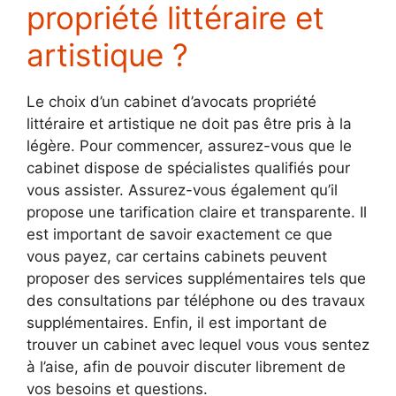
propriété littéraire et
artistique ?
Le choix d’un cabinet d’avocats propriété
littéraire et artistique ne doit pas être pris à la
légère. Pour commencer, assurez-vous que le
cabinet dispose de spécialistes qualifiés pour
vous assister. Assurez-vous également qu’il
propose une tarification claire et transparente. Il
est important de savoir exactement ce que
vous payez, car certains cabinets peuvent
proposer des services supplémentaires tels que
des consultations par téléphone ou des travaux
supplémentaires. Enfin, il est important de
trouver un cabinet avec lequel vous vous sentez
à l’aise, afin de pouvoir discuter librement de
vos besoins et questions.