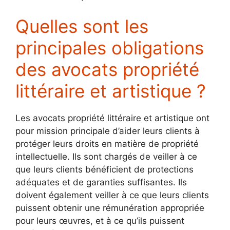
Quelles sont les
principales obligations
des avocats propriété
littéraire et artistique ?
Les avocats propriété littéraire et artistique ont
pour mission principale d’aider leurs clients à
protéger leurs droits en matière de propriété
intellectuelle. Ils sont chargés de veiller à ce
que leurs clients bénéficient de protections
adéquates et de garanties suffisantes. Ils
doivent également veiller à ce que leurs clients
puissent obtenir une rémunération appropriée
pour leurs œuvres, et à ce qu’ils puissent