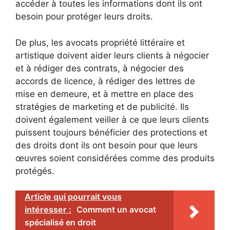
accéder à toutes les informations dont ils ont
besoin pour protéger leurs droits.
De plus, les avocats propriété littéraire et
artistique doivent aider leurs clients à négocier
et à rédiger des contrats, à négocier des
accords de licence, à rédiger des lettres de
mise en demeure, et à mettre en place des
stratégies de marketing et de publicité. Ils
doivent également veiller à ce que leurs clients
puissent toujours bénéficier des protections et
des droits dont ils ont besoin pour que leurs
œuvres soient considérées comme des produits
protégés.
Article qui pourrait vous
intéresser :
Comment un avocat
spécialisé en droit