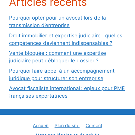
Articles récents
Pourquoi opter pour un avocat lors de la
transmission d’entreprise
Droit immobilier et expertise judiciaire : quelles
compétences deviennent indispensables ?
Vente bloquée : comment une expertise
judiciaire peut débloquer le dossier ?
Pourquoi faire appel à un accompagnement
juridique pour structurer son entreprise
Avocat fiscaliste international : enjeux pour PME
françaises exportatrices
Accueil
Plan du site
Contact