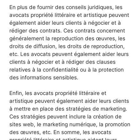
En plus de fournir des conseils juridiques, les
avocats propriété littéraire et artistique peuvent
également aider leurs clients à négocier et à
rédiger des contrats. Ces contrats concernent
généralement la reproduction des œuvres, les
droits de diffusion, les droits de reproduction,
etc. Les avocats peuvent également aider leurs
clients à négocier et à rédiger des clauses
relatives à la confidentialité ou à la protection
des informations sensibles.
Enfin, les avocats propriété littéraire et
artistique peuvent également aider leurs clients
à mettre en place des stratégies de marketing.
Ces stratégies peuvent inclure la création de
sites web, le marketing numérique, la promotion
des œuvres, etc. En somme, les avocats