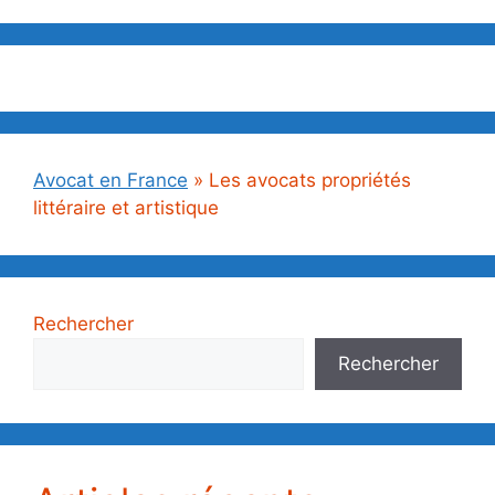
Avocat en France
»
Les avocats propriétés
littéraire et artistique
Rechercher
Rechercher