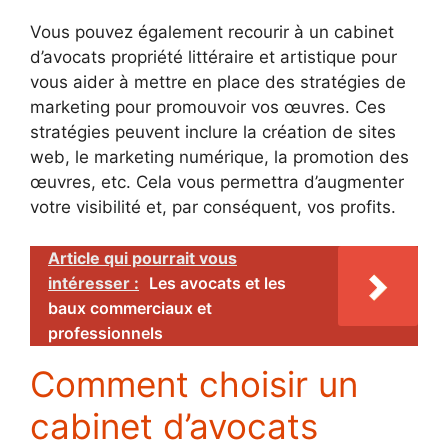
Vous pouvez également recourir à un cabinet
d’avocats propriété littéraire et artistique pour
vous aider à mettre en place des stratégies de
marketing pour promouvoir vos œuvres. Ces
stratégies peuvent inclure la création de sites
web, le marketing numérique, la promotion des
œuvres, etc. Cela vous permettra d’augmenter
votre visibilité et, par conséquent, vos profits.
Article qui pourrait vous
intéresser :
Les avocats et les
baux commerciaux et
professionnels
Comment choisir un
cabinet d’avocats