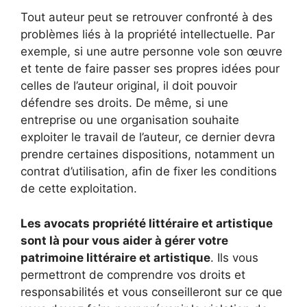
Tout auteur peut se retrouver confronté à des
problèmes liés à la propriété intellectuelle. Par
exemple, si une autre personne vole son œuvre
et tente de faire passer ses propres idées pour
celles de l’auteur original, il doit pouvoir
défendre ses droits. De même, si une
entreprise ou une organisation souhaite
exploiter le travail de l’auteur, ce dernier devra
prendre certaines dispositions, notamment un
contrat d’utilisation, afin de fixer les conditions
de cette exploitation.
Les avocats propriété littéraire et artistique
sont là pour vous aider à gérer votre
patrimoine littéraire et artistique
. Ils vous
permettront de comprendre vos droits et
responsabilités et vous conseilleront sur ce que