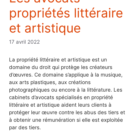
propriétés littéraire
et artistique
17 avril 2022
La propriété littéraire et artistique est un
domaine du droit qui protège les créateurs
d’œuvres. Ce domaine s’applique à la musique,
aux arts plastiques, aux créations
photographiques ou encore à la littérature. Les
cabinets d’avocats spécialisés en propriété
littéraire et artistique aident leurs clients à
protéger leur œuvre contre les abus des tiers et
à obtenir une rémunération si elle est exploitée
par des tiers.