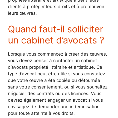
propriété littéraire et artistique aident leurs
clients à protéger leurs droits et à promouvoir
leurs œuvres.
Quand faut-il solliciter
un cabinet d’avocats ?
Lorsque vous commencez à créer des œuvres,
vous devez penser à contacter un cabinet
d’avocats propriété littéraire et artistique. Ce
type d’avocat peut être utile si vous constatez
que votre œuvre a été copiée ou détournée
sans votre consentement, ou si vous souhaitez
négocier des contrats ou des licences. Vous
devrez également engager un avocat si vous
envisagez de demander une indemnisation
pour toute atteinte à vos droits.