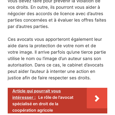
vous devez faire pour prévenir la violation de
vos droits. En outre, ils pourront vous aider à
négocier des accords de licence avec d’autres
parties concernées et à évaluer les offres faites
par d’autres parties.
Ces avocats vous apporteront également leur
aide dans la protection de votre nom et de
votre image. Il arrive parfois qu’une tierce partie
utilise le nom ou l’image d’un auteur sans son
autorisation. Dans ce cas, le cabinet d’avocats
peut aider l’auteur à intenter une action en
justice afin de faire respecter ses droits.
Article qui pourrait vous
intéresser :
Le rôle de l'avocat
spécialisé en droit de la
coopération agricole