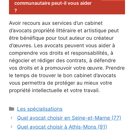
communautaire peut-il vous aider
?
Avoir recours aux services d’un cabinet
d’avocats propriété littéraire et artistique peut
être bénéfique pour tout auteur ou créateur
d’œuvres. Les avocats peuvent vous aider à
comprendre vos droits et responsabilités, à
négocier et rédiger des contrats, à défendre
vos droits et à promouvoir votre œuvre. Prendre
le temps de trouver le bon cabinet d’avocats
vous permettra de protéger au mieux votre
propriété intellectuelle et votre travail.
Catégories
Les spécialisations
Quel avocat choisir en Seine-et-Marne (77)
Quel avocat choisir à Athis-Mons (91)