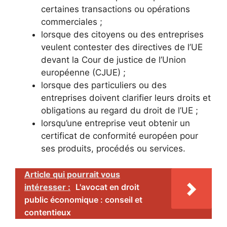
certaines transactions ou opérations
commerciales ;
lorsque des citoyens ou des entreprises
veulent contester des directives de l’UE
devant la Cour de justice de l’Union
européenne (CJUE) ;
lorsque des particuliers ou des
entreprises doivent clarifier leurs droits et
obligations au regard du droit de l’UE ;
lorsqu’une entreprise veut obtenir un
certificat de conformité européen pour
ses produits, procédés ou services.
Article qui pourrait vous
intéresser :
L'avocat en droit
public économique : conseil et
contentieux