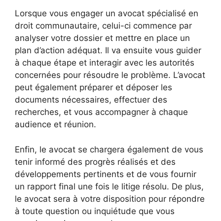
Lorsque vous engager un avocat spécialisé en
droit communautaire, celui-ci commence par
analyser votre dossier et mettre en place un
plan d’action adéquat. Il va ensuite vous guider
à chaque étape et interagir avec les autorités
concernées pour résoudre le problème. L’avocat
peut également préparer et déposer les
documents nécessaires, effectuer des
recherches, et vous accompagner à chaque
audience et réunion.
Enfin, le avocat se chargera également de vous
tenir informé des progrès réalisés et des
développements pertinents et de vous fournir
un rapport final une fois le litige résolu. De plus,
le avocat sera à votre disposition pour répondre
à toute question ou inquiétude que vous