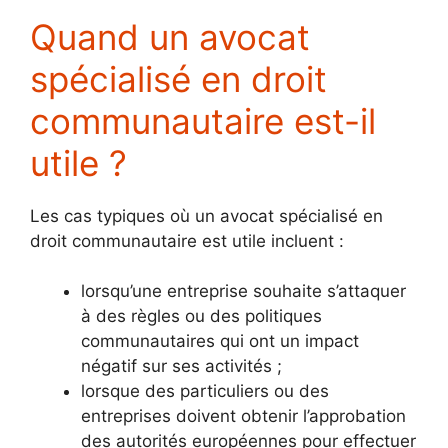
Quand un avocat
spécialisé en droit
communautaire est-il
utile ?
Les cas typiques où un avocat spécialisé en
droit communautaire est utile incluent :
lorsqu’une entreprise souhaite s’attaquer
à des règles ou des politiques
communautaires qui ont un impact
négatif sur ses activités ;
lorsque des particuliers ou des
entreprises doivent obtenir l’approbation
des autorités européennes pour effectuer