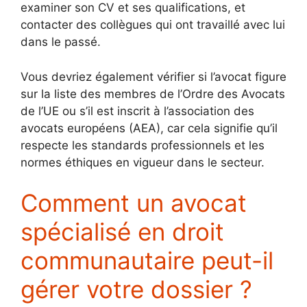
examiner son CV et ses qualifications, et
contacter des collègues qui ont travaillé avec lui
dans le passé.
Vous devriez également vérifier si l’avocat figure
sur la liste des membres de l’Ordre des Avocats
de l’UE ou s’il est inscrit à l’association des
avocats européens (AEA), car cela signifie qu’il
respecte les standards professionnels et les
normes éthiques en vigueur dans le secteur.
Comment un avocat
spécialisé en droit
communautaire peut-il
gérer votre dossier ?