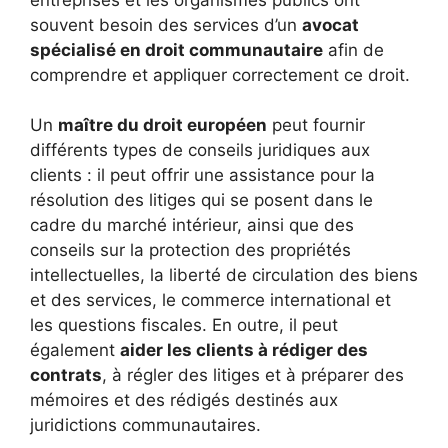
souvent besoin des services d’un
avocat
spécialisé en droit communautaire
afin de
comprendre et appliquer correctement ce droit.
Un
maître du droit européen
peut fournir
différents types de conseils juridiques aux
clients : il peut offrir une assistance pour la
résolution des litiges qui se posent dans le
cadre du marché intérieur, ainsi que des
conseils sur la protection des propriétés
intellectuelles, la liberté de circulation des biens
et des services, le commerce international et
les questions fiscales. En outre, il peut
également
aider les clients à rédiger des
contrats
, à régler des litiges et à préparer des
mémoires et des rédigés destinés aux
juridictions communautaires.