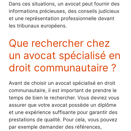
Dans ces situations, un avocat peut fournir des
informations précieuses, des conseils judicieux
et une représentation professionnelle devant
les tribunaux européens.
Que rechercher chez
un avocat spécialisé en
droit communautaire ?
Avant de choisir un avocat spécialisé en droit
communautaire, il est important de prendre le
temps de bien le rechercher. Vous devrez vous
assurer que votre avocat possède un diplôme
et une expérience suffisante pour garantir des
prestations de qualité. Pour cela, vous pouvez
par exemple demander des références,