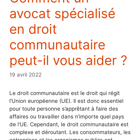
avocat spécialisé
en droit
communautaire
peut-il vous aider ?
19 avril 2022
Le droit communautaire est le droit qui régit
l’Union européenne (UE). Il est donc essentiel
pour toute personne s’apprêtant à faire des
affaires ou travailler dans n’importe quel pays
de l’UE. Cependant, le droit communautaire est
complexe et déroutant. Les consommateurs, les
entreprises et les organismes publics ont