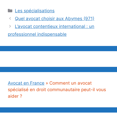
Catégories
Les spécialisations
Quel avocat choisir aux Abymes (971)
L’avocat contentieux international : un
professionnel indispensable
Avocat en France
»
Comment un avocat
spécialisé en droit communautaire peut-il vous
aider ?