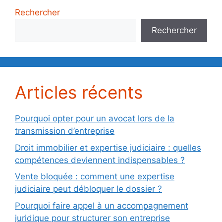
Rechercher
Rechercher
Articles récents
Pourquoi opter pour un avocat lors de la
transmission d’entreprise
Droit immobilier et expertise judiciaire : quelles
compétences deviennent indispensables ?
Vente bloquée : comment une expertise
judiciaire peut débloquer le dossier ?
Pourquoi faire appel à un accompagnement
juridique pour structurer son entreprise