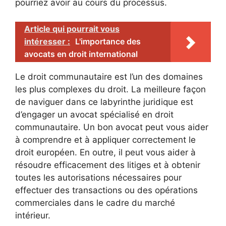
pourriez avoir au cours du processus.
Article qui pourrait vous
intéresser :
L'importance des
avocats en droit international
Le droit communautaire est l’un des domaines
les plus complexes du droit. La meilleure façon
de naviguer dans ce labyrinthe juridique est
d’engager un avocat spécialisé en droit
communautaire. Un bon avocat peut vous aider
à comprendre et à appliquer correctement le
droit européen. En outre, il peut vous aider à
résoudre efficacement des litiges et à obtenir
toutes les autorisations nécessaires pour
effectuer des transactions ou des opérations
commerciales dans le cadre du marché
intérieur.