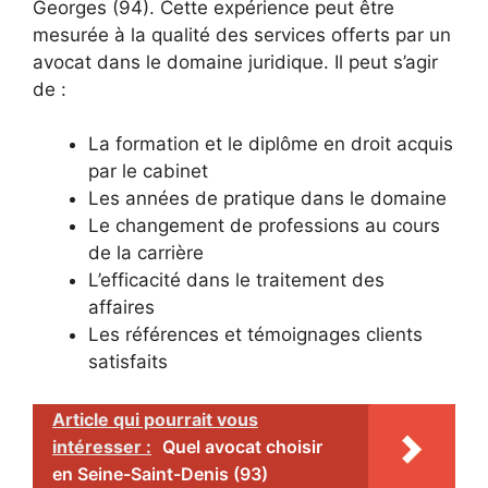
Georges (94). Cette expérience peut être
mesurée à la qualité des services offerts par un
avocat dans le domaine juridique. Il peut s’agir
de :
La formation et le diplôme en droit acquis
par le cabinet
Les années de pratique dans le domaine
Le changement de professions au cours
de la carrière
L’efficacité dans le traitement des
affaires
Les références et témoignages clients
satisfaits
Article qui pourrait vous
intéresser :
Quel avocat choisir
en Seine-Saint-Denis (93)