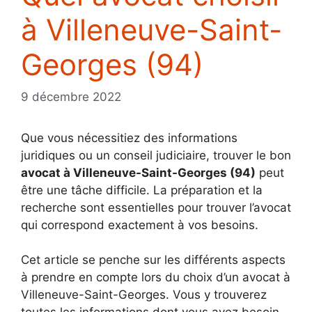
à Villeneuve-Saint-
Georges (94)
9 décembre 2022
Que vous nécessitiez des informations
juridiques ou un conseil judiciaire, trouver le bon
avocat à Villeneuve-Saint-Georges (94)
peut
être une tâche difficile. La préparation et la
recherche sont essentielles pour trouver l’avocat
qui correspond exactement à vos besoins.
Cet article se penche sur les différents aspects
à prendre en compte lors du choix d’un avocat à
Villeneuve-Saint-Georges. Vous y trouverez