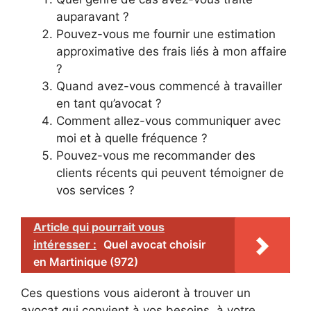
auparavant ?
Pouvez-vous me fournir une estimation
approximative des frais liés à mon affaire
?
Quand avez-vous commencé à travailler
en tant qu’avocat ?
Comment allez-vous communiquer avec
moi et à quelle fréquence ?
Pouvez-vous me recommander des
clients récents qui peuvent témoigner de
vos services ?
Article qui pourrait vous
intéresser :
Quel avocat choisir
en Martinique (972)
Ces questions vous aideront à trouver un
avocat qui convient à vos besoins, à votre