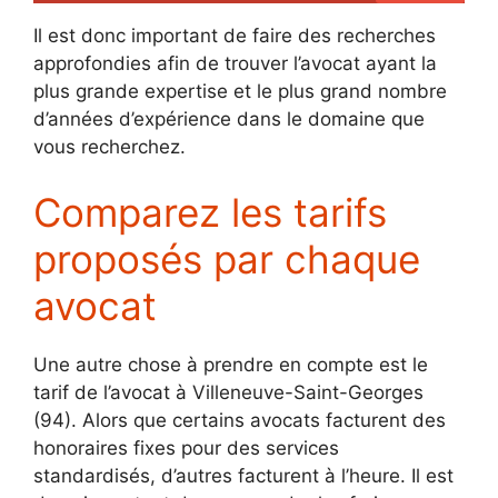
Il est donc important de faire des recherches
approfondies afin de trouver l’avocat ayant la
plus grande expertise et le plus grand nombre
d’années d’expérience dans le domaine que
vous recherchez.
Comparez les tarifs
proposés par chaque
avocat
Une autre chose à prendre en compte est le
tarif de l’avocat à Villeneuve-Saint-Georges
(94). Alors que certains avocats facturent des
honoraires fixes pour des services
standardisés, d’autres facturent à l’heure. Il est