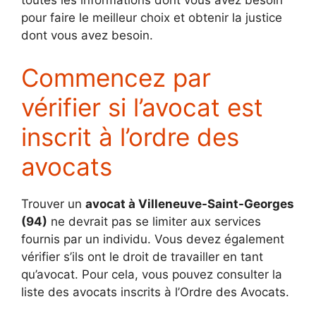
toutes les informations dont vous avez besoin
pour faire le meilleur choix et obtenir la justice
dont vous avez besoin.
Commencez par
vérifier si l’avocat est
inscrit à l’ordre des
avocats
Trouver un
avocat à Villeneuve-Saint-Georges
(94)
ne devrait pas se limiter aux services
fournis par un individu. Vous devez également
vérifier s’ils ont le droit de travailler en tant
qu’avocat. Pour cela, vous pouvez consulter la
liste des avocats inscrits à l’Ordre des Avocats.