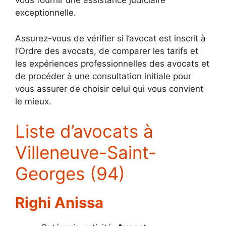
vous fournir une assistance judiciaire
exceptionnelle.
Assurez-vous de vérifier si l’avocat est inscrit à
l’Ordre des avocats, de comparer les tarifs et
les expériences professionnelles des avocats et
de procéder à une consultation initiale pour
vous assurer de choisir celui qui vous convient
le mieux.
Liste d’avocats à
Villeneuve-Saint-
Georges (94)
Righi Anissa