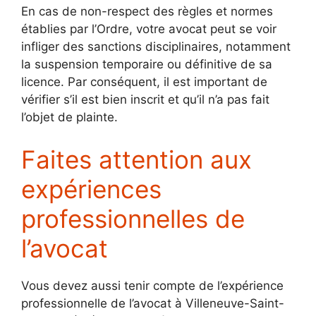
En cas de non-respect des règles et normes
établies par l’Ordre, votre avocat peut se voir
infliger des sanctions disciplinaires, notamment
la suspension temporaire ou définitive de sa
licence. Par conséquent, il est important de
vérifier s’il est bien inscrit et qu’il n’a pas fait
l’objet de plainte.
Faites attention aux
expériences
professionnelles de
l’avocat
Vous devez aussi tenir compte de l’expérience
professionnelle de l’avocat à Villeneuve-Saint-