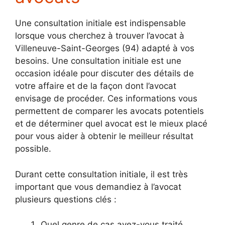
Une consultation initiale est indispensable
lorsque vous cherchez à trouver l’avocat à
Villeneuve-Saint-Georges (94) adapté à vos
besoins. Une consultation initiale est une
occasion idéale pour discuter des détails de
votre affaire et de la façon dont l’avocat
envisage de procéder. Ces informations vous
permettent de comparer les avocats potentiels
et de déterminer quel avocat est le mieux placé
pour vous aider à obtenir le meilleur résultat
possible.
Durant cette consultation initiale, il est très
important que vous demandiez à l’avocat
plusieurs questions clés :
Quel genre de cas avez-vous traité