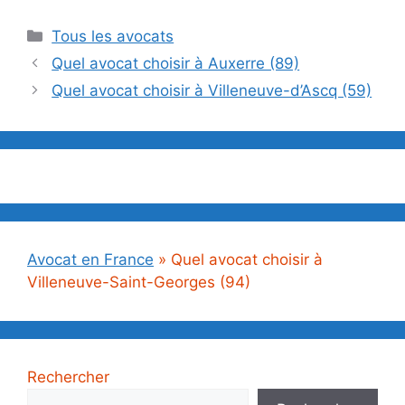
Catégories
Tous les avocats
Quel avocat choisir à Auxerre (89)
Quel avocat choisir à Villeneuve-d’Ascq (59)
Avocat en France
»
Quel avocat choisir à
Villeneuve-Saint-Georges (94)
Rechercher