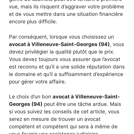
vue, mais ils risquent d’aggraver votre problème
et de vous mettre dans une situation financière
encore plus difficile.
Par conséquent, lorsque vous choisissez un
avocat à Villeneuve-Saint-Georges (94)
, vous
devez privilégier la qualité plutôt que le prix.
Vous devez toujours vous assurer que l’avocat
est reconnu et qu’il a une solide réputation dans
le domaine et qu’il a suffisamment d’expérience
pour gérer votre affaire.
Le choix d’un bon
avocat à Villeneuve-Saint-
Georges (94)
peut être une tâche ardue. Mais
si vous suivez les conseils de cet article, vous
serez en mesure de trouver un avocat
compétent et compétent qui sera à même de