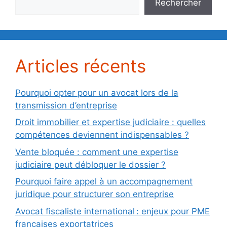
Rechercher
Articles récents
Pourquoi opter pour un avocat lors de la
transmission d’entreprise
Droit immobilier et expertise judiciaire : quelles
compétences deviennent indispensables ?
Vente bloquée : comment une expertise
judiciaire peut débloquer le dossier ?
Pourquoi faire appel à un accompagnement
juridique pour structurer son entreprise
Avocat fiscaliste international : enjeux pour PME
françaises exportatrices