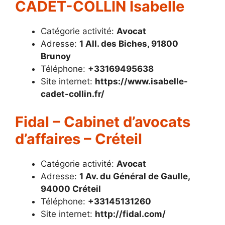
CADET-COLLIN Isabelle
Catégorie activité:
Avocat
Adresse:
1 All. des Biches, 91800
Brunoy
Téléphone:
+33169495638
Site internet:
https://www.isabelle-
cadet-collin.fr/
Fidal – Cabinet d’avocats
d’affaires – Créteil
Catégorie activité:
Avocat
Adresse:
1 Av. du Général de Gaulle,
94000 Créteil
Téléphone:
+33145131260
Site internet:
http://fidal.com/