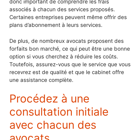
donc important de comprendre les frais
associés à chacun des services proposés.
Certaines entreprises peuvent même offrir des
plans d’abonnement à leurs services.
De plus, de nombreux avocats proposent des
forfaits bon marché, ce qui peut être une bonne
option si vous cherchez à réduire les coûts.
Toutefois, assurez-vous que le service que vous
recevrez est de qualité et que le cabinet offre
une assistance complète.
Procédez à une
consultation initiale
avec chacun des
avocats