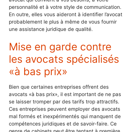
personnalité et à votre style de communication.
En outre, elles vous aideront à identifier l’avocat
probablement le plus à même de vous fournir
une assistance juridique de qualité.
Mise en garde contre
les avocats spécialisés
«à bas prix»
Bien que certaines entreprises offrent des
avocats «à bas prix», il est important de ne pas
se laisser tromper par des tarifs trop attractifs.
Ces entreprises peuvent employer des avocats
mal formés et inexpérimentés qui manquent de
compétences juridiques et de savoir-faire. Ce
genre de cabinets peut être tentant à première