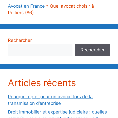
Avocat en France
»
Quel avocat choisir à
Poitiers (86)
Rechercher
Rechercher
Articles récents
Pourquoi opter pour un avocat lors de la
transmission d’entreprise
Droit immobilier et expertise judiciaire : quelles