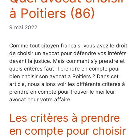
à Poitiers (86)
9 mai 2022
Comme tout citoyen français, vous avez le droit
de choisir un avocat pour défendre vos intérêts
devant la justice. Mais comment s’y prendre et
quels critères faut-il prendre en compte pour
bien choisir son avocat à Poitiers ? Dans cet
article, nous allons voir les différents critères à
prendre en compte pour trouver le meilleur
avocat pour votre affaire.
Les critères à prendre
en compte pour choisir