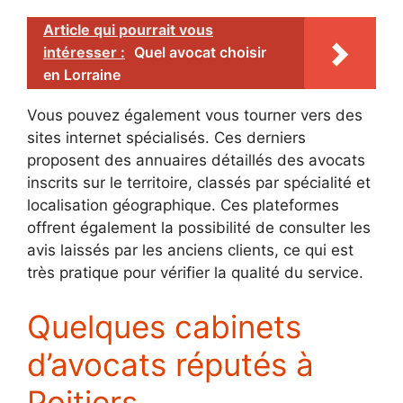
Article qui pourrait vous
intéresser :
Quel avocat choisir
en Lorraine
Vous pouvez également vous tourner vers des
sites internet spécialisés. Ces derniers
proposent des annuaires détaillés des avocats
inscrits sur le territoire, classés par spécialité et
localisation géographique. Ces plateformes
offrent également la possibilité de consulter les
avis laissés par les anciens clients, ce qui est
très pratique pour vérifier la qualité du service.
Quelques cabinets
d’avocats réputés à
Poitiers