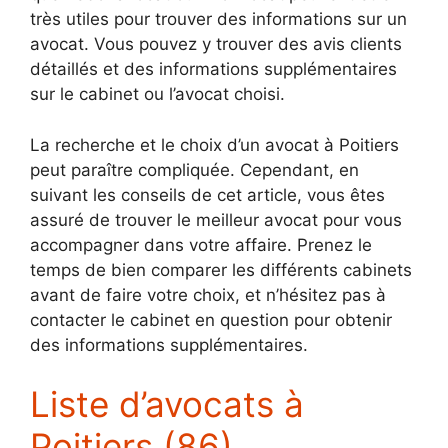
très utiles pour trouver des informations sur un
avocat. Vous pouvez y trouver des avis clients
détaillés et des informations supplémentaires
sur le cabinet ou l’avocat choisi.
La recherche et le choix d’un avocat à Poitiers
peut paraître compliquée. Cependant, en
suivant les conseils de cet article, vous êtes
assuré de trouver le meilleur avocat pour vous
accompagner dans votre affaire. Prenez le
temps de bien comparer les différents cabinets
avant de faire votre choix, et n’hésitez pas à
contacter le cabinet en question pour obtenir
des informations supplémentaires.
Liste d’avocats à
Poitiers (86)