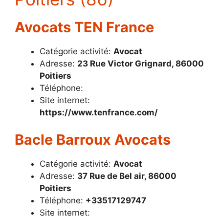
Avocats TEN France
Catégorie activité:
Avocat
Adresse:
23 Rue Victor Grignard, 86000
Poitiers
Téléphone:
Site internet:
https://www.tenfrance.com/
Bacle Barroux Avocats
Catégorie activité:
Avocat
Adresse:
37 Rue de Bel air, 86000
Poitiers
Téléphone:
+33517129747
Site internet: