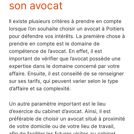
son avocat
Il existe plusieurs critères à prendre en compte
lorsque l’on souhaite choisir un avocat à Poitiers
pour défendre vos intérêts. La première chose à
prendre en compte est le domaine de
compétence de l’avocat. En effet, il est
important de vérifier que l’avocat possède une
expertise dans le domaine concerné par votre
affaire. Ensuite, il est conseillé de se renseigner
sur ses tarifs, qui peuvent varier selon le type
d’affaire et sa complexité.
Un autre paramètre important est le lieu
d’exercice du cabinet d’avocat. Ainsi, il est
préférable de choisir un avocat situé à proximité
de votre domicile ou de votre lieu de travail,
afin de faciliter les futures visites au cabinet.