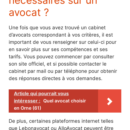
avocat ?
Une fois que vous avez trouvé un cabinet
d’avocats correspondant à vos critères, il est
important de vous renseigner sur celui-ci pour
en savoir plus sur ses compétences et ses
tarifs. Vous pouvez commencer par consulter
son site officiel, et si possible contacter le
cabinet par mail ou par téléphone pour obtenir
des réponses directes à vos demandes.
Article qui pourrait vous
intéresser :
Quel avocat choisir
en Orne (61)
De plus, certaines plateformes internet telles
que Lebonavocat ou AlloAvocat peuvent être