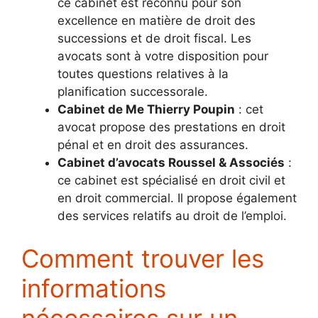
ce cabinet est reconnu pour son
excellence en matière de droit des
successions et de droit fiscal. Les
avocats sont à votre disposition pour
toutes questions relatives à la
planification successorale.
Cabinet de Me Thierry Poupin
: cet
avocat propose des prestations en droit
pénal et en droit des assurances.
Cabinet d’avocats Roussel & Associés
:
ce cabinet est spécialisé en droit civil et
en droit commercial. Il propose également
des services relatifs au droit de l’emploi.
Comment trouver les
informations
nécessaires sur un