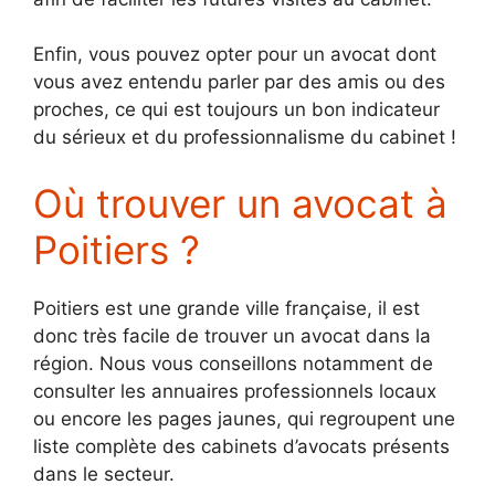
Enfin, vous pouvez opter pour un avocat dont
vous avez entendu parler par des amis ou des
proches, ce qui est toujours un bon indicateur
du sérieux et du professionnalisme du cabinet !
Où trouver un avocat à
Poitiers ?
Poitiers est une grande ville française, il est
donc très facile de trouver un avocat dans la
région. Nous vous conseillons notamment de
consulter les annuaires professionnels locaux
ou encore les pages jaunes, qui regroupent une
liste complète des cabinets d’avocats présents
dans le secteur.