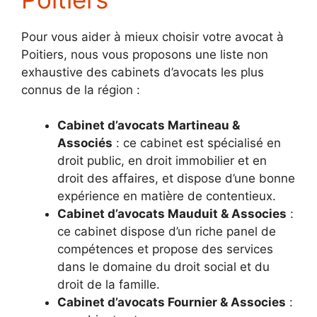
Pour vous aider à mieux choisir votre avocat à
Poitiers, nous vous proposons une liste non
exhaustive des cabinets d’avocats les plus
connus de la région :
Cabinet d’avocats Martineau &
Associés
: ce cabinet est spécialisé en
droit public, en droit immobilier et en
droit des affaires, et dispose d’une bonne
expérience en matière de contentieux.
Cabinet d’avocats Mauduit & Associes
:
ce cabinet dispose d’un riche panel de
compétences et propose des services
dans le domaine du droit social et du
droit de la famille.
Cabinet d’avocats Fournier & Associes
: