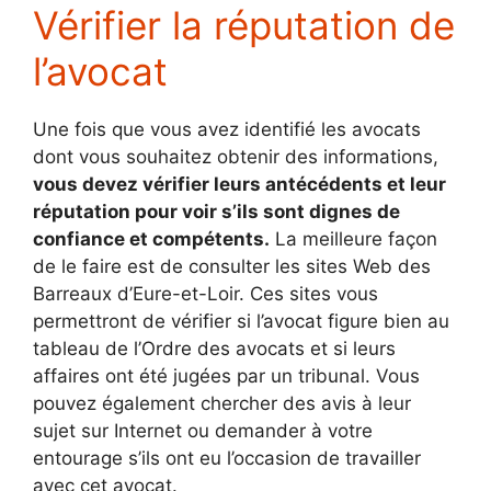
Vérifier la réputation de
l’avocat
Une fois que vous avez identifié les avocats
dont vous souhaitez obtenir des informations,
vous devez vérifier leurs antécédents et leur
réputation pour voir s’ils sont dignes de
confiance et compétents.
La meilleure façon
de le faire est de consulter les sites Web des
Barreaux d’Eure-et-Loir. Ces sites vous
permettront de vérifier si l’avocat figure bien au
tableau de l’Ordre des avocats et si leurs
affaires ont été jugées par un tribunal. Vous
pouvez également chercher des avis à leur
sujet sur Internet ou demander à votre
entourage s’ils ont eu l’occasion de travailler
avec cet avocat.