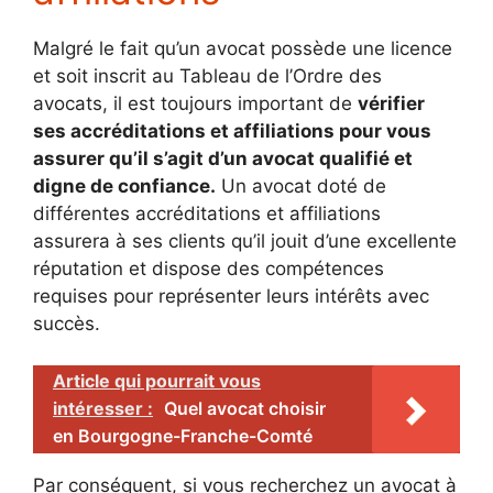
Malgré le fait qu’un avocat possède une licence
et soit inscrit au Tableau de l’Ordre des
avocats, il est toujours important de
vérifier
ses accréditations et affiliations pour vous
assurer qu’il s’agit d’un avocat qualifié et
digne de confiance.
Un avocat doté de
différentes accréditations et affiliations
assurera à ses clients qu’il jouit d’une excellente
réputation et dispose des compétences
requises pour représenter leurs intérêts avec
succès.
Article qui pourrait vous
intéresser :
Quel avocat choisir
en Bourgogne-Franche-Comté
Par conséquent, si vous recherchez un avocat à