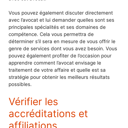
Vous pouvez également discuter directement
avec l’avocat et lui demander quelles sont ses
principales spécialités et ses domaines de
compétence. Cela vous permettra de
déterminer s’il sera en mesure de vous offrir le
genre de services dont vous avez besoin. Vous
pouvez également profiter de l’occasion pour
apprendre comment l’avocat envisage le
traitement de votre affaire et quelle est sa
stratégie pour obtenir les meilleurs résultats
possibles.
Vérifier les
accréditations et
affiliations