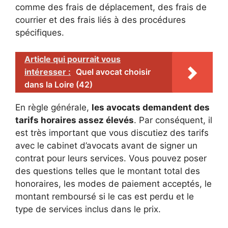
comme des frais de déplacement, des frais de
courrier et des frais liés à des procédures
spécifiques.
Article qui pourrait vous
intéresser :
Quel avocat choisir
dans la Loire (42)
En règle générale,
les avocats demandent des
tarifs horaires assez élevés
. Par conséquent, il
est très important que vous discutiez des tarifs
avec le cabinet d’avocats avant de signer un
contrat pour leurs services. Vous pouvez poser
des questions telles que le montant total des
honoraires, les modes de paiement acceptés, le
montant remboursé si le cas est perdu et le
type de services inclus dans le prix.