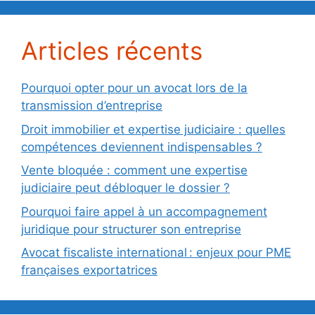
Articles récents
Pourquoi opter pour un avocat lors de la
transmission d’entreprise
Droit immobilier et expertise judiciaire : quelles
compétences deviennent indispensables ?
Vente bloquée : comment une expertise
judiciaire peut débloquer le dossier ?
Pourquoi faire appel à un accompagnement
juridique pour structurer son entreprise
Avocat fiscaliste international : enjeux pour PME
françaises exportatrices