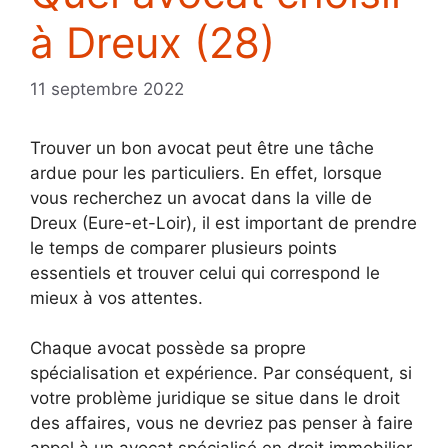
à Dreux (28)
11 septembre 2022
Trouver un bon avocat peut être une tâche
ardue pour les particuliers. En effet, lorsque
vous recherchez un avocat dans la ville de
Dreux (Eure-et-Loir), il est important de prendre
le temps de comparer plusieurs points
essentiels et trouver celui qui correspond le
mieux à vos attentes.
Chaque avocat possède sa propre
spécialisation et expérience. Par conséquent, si
votre problème juridique se situe dans le droit
des affaires, vous ne devriez pas penser à faire