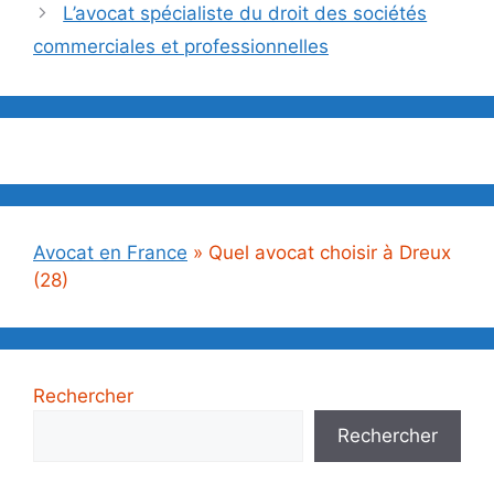
L’avocat spécialiste du droit des sociétés
commerciales et professionnelles
Avocat en France
»
Quel avocat choisir à Dreux
(28)
Rechercher
Rechercher