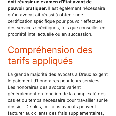
doit réussir un examen d’État avant de
pouvoir pratiquer.
Il est également nécessaire
qu’un avocat ait réussi à obtenir une
certification spécifique pour pouvoir effectuer
des services spécifiques, tels que conseiller en
propriété intellectuelle ou en succession.
Compréhension des
tarifs appliqués
La grande majorité des avocats à Dreux exigent
le paiement d’honoraires pour leurs services.
Les honoraires des avocats varient
généralement en fonction de la complexité des
cas et du temps nécessaire pour travailler sur le
dossier. De plus, certains avocats peuvent
facturer aux clients des frais supplémentaires,