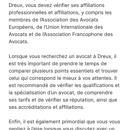
Dreux, vous devez vérifier ses affiliations
professionnelles et affiliations, y compris les
membres de l’Association des Avocats
Européens, de l’Union Internationale des
Avocats et de l’Association Francophone des
Avocats.
Lorsque vous recherchez un avocat à Dreux, il
est très important de prendre le temps de
comparer plusieurs points essentiels et trouver
celui qui correspond le mieux à vos attentes. Il
est recommandé de vérifier les qualifications et
la spécialisation d’un avocat, de comprendre
ses tarifs et de vérifier sa réputation, ainsi que
ses accréditations et affiliations.
Enfin, il est également primordial que vous vous
sentiez à l’aise lorsque vous discutez avec un