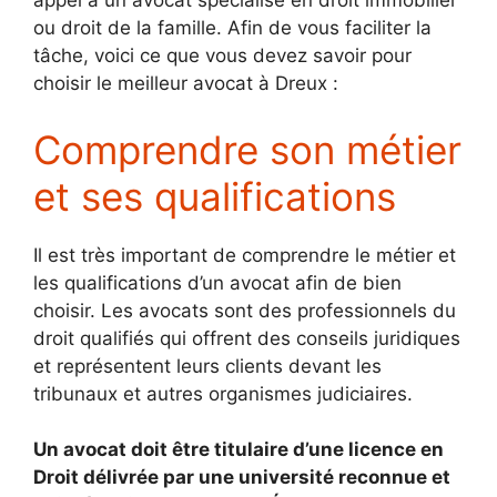
appel à un avocat spécialisé en droit immobilier
ou droit de la famille. Afin de vous faciliter la
tâche, voici ce que vous devez savoir pour
choisir le meilleur avocat à Dreux :
Comprendre son métier
et ses qualifications
Il est très important de comprendre le métier et
les qualifications d’un avocat afin de bien
choisir. Les avocats sont des professionnels du
droit qualifiés qui offrent des conseils juridiques
et représentent leurs clients devant les
tribunaux et autres organismes judiciaires.
Un avocat doit être titulaire d’une licence en
Droit délivrée par une université reconnue et