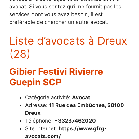
avocat. Si vous sentez qu’il ne fournit pas les
services dont vous avez besoin, il est
préférable de chercher un autre avocat.
Liste d’avocats à Dreux
(28)
Gibier Festivi Rivierre
Guepin SCP
Catégorie activité:
Avocat
Adresse:
11 Rue des Embûches, 28100
Dreux
Téléphone:
+33237462020
Site internet:
https://www.gfrg-
avocats.com/