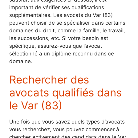
important de vérifier ses qualifications
supplémentaires. Les avocats du Var (83)
peuvent choisir de se spécialiser dans certains
domaines du droit, comme la famille, le travail,
les successions, etc. Si votre besoin est
spécifique, assurez-vous que l’avocat
sélectionné a un diplôme reconnu dans ce
domaine.
Rechercher des
avocats qualifiés dans
le Var (83)
Une fois que vous savez quels types d’avocats
vous recherchez, vous pouvez commencer à
chercher activement des candidats dans le Var