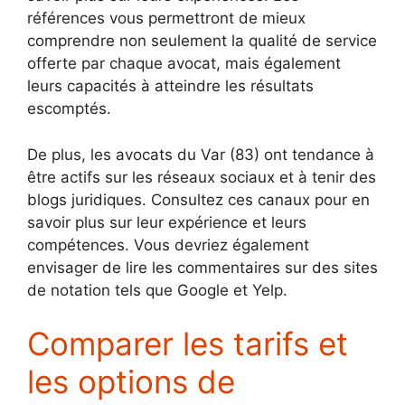
références vous permettront de mieux
comprendre non seulement la qualité de service
offerte par chaque avocat, mais également
leurs capacités à atteindre les résultats
escomptés.
De plus, les avocats du Var (83) ont tendance à
être actifs sur les réseaux sociaux et à tenir des
blogs juridiques. Consultez ces canaux pour en
savoir plus sur leur expérience et leurs
compétences. Vous devriez également
envisager de lire les commentaires sur des sites
de notation tels que Google et Yelp.
Comparer les tarifs et
les options de