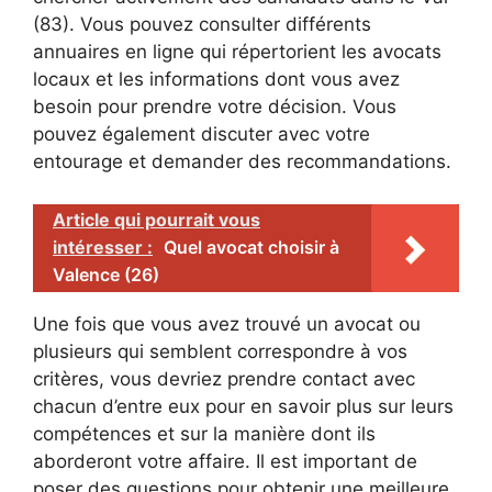
(83). Vous pouvez consulter différents
annuaires en ligne qui répertorient les avocats
locaux et les informations dont vous avez
besoin pour prendre votre décision. Vous
pouvez également discuter avec votre
entourage et demander des recommandations.
Article qui pourrait vous
intéresser :
Quel avocat choisir à
Valence (26)
Une fois que vous avez trouvé un avocat ou
plusieurs qui semblent correspondre à vos
critères, vous devriez prendre contact avec
chacun d’entre eux pour en savoir plus sur leurs
compétences et sur la manière dont ils
aborderont votre affaire. Il est important de
poser des questions pour obtenir une meilleure