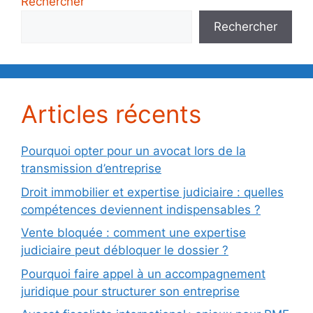
Rechercher
Rechercher
Articles récents
Pourquoi opter pour un avocat lors de la
transmission d’entreprise
Droit immobilier et expertise judiciaire : quelles
compétences deviennent indispensables ?
Vente bloquée : comment une expertise
judiciaire peut débloquer le dossier ?
Pourquoi faire appel à un accompagnement
juridique pour structurer son entreprise