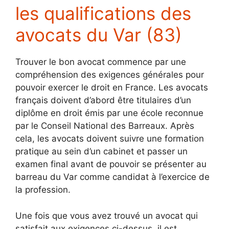
les qualifications des
avocats du Var (83)
Trouver le bon avocat commence par une
compréhension des exigences générales pour
pouvoir exercer le droit en France. Les avocats
français doivent d’abord être titulaires d’un
diplôme en droit émis par une école reconnue
par le Conseil National des Barreaux. Après
cela, les avocats doivent suivre une formation
pratique au sein d’un cabinet et passer un
examen final avant de pouvoir se présenter au
barreau du Var comme candidat à l’exercice de
la profession.
Une fois que vous avez trouvé un avocat qui
satisfait aux exigences ci-dessus, il est