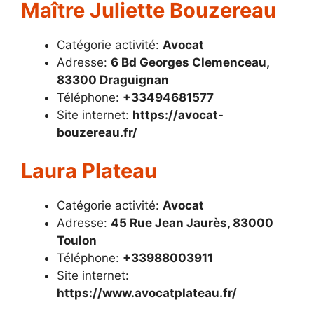
Maître Juliette Bouzereau
Catégorie activité:
Avocat
Adresse:
6 Bd Georges Clemenceau,
83300 Draguignan
Téléphone:
+33494681577
Site internet:
https://avocat-
bouzereau.fr/
Laura Plateau
Catégorie activité:
Avocat
Adresse:
45 Rue Jean Jaurès, 83000
Toulon
Téléphone:
+33988003911
Site internet:
https://www.avocatplateau.fr/