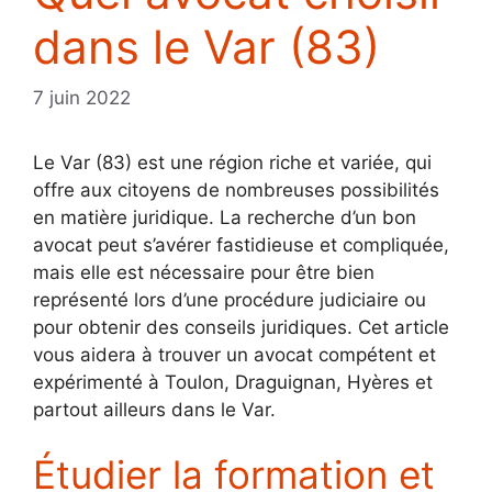
dans le Var (83)
7 juin 2022
Le Var (83) est une région riche et variée, qui
offre aux citoyens de nombreuses possibilités
en matière juridique. La recherche d’un bon
avocat peut s’avérer fastidieuse et compliquée,
mais elle est nécessaire pour être bien
représenté lors d’une procédure judiciaire ou
pour obtenir des conseils juridiques. Cet article
vous aidera à trouver un avocat compétent et
expérimenté à Toulon, Draguignan, Hyères et
partout ailleurs dans le Var.
Étudier la formation et