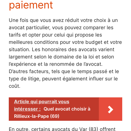
paiement
Une fois que vous avez réduit votre choix à un
avocat particulier, vous pouvez comparer les
tarifs et opter pour celui qui propose les
meilleures conditions pour votre budget et votre
situation. Les honoraires des avocats varient
largement selon le domaine de la loi et selon
l’expérience et la renommée de l’avocat.
D’autres facteurs, tels que le temps passé et le
type de litige, peuvent également influer sur le
coût.
Article qui pourrait vous
intéresser :
Quel avocat choisir à
Rillieux-la-Pape (69)
En outre, certains avocats du Var (83) offrent