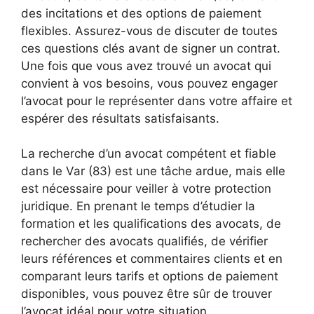
des incitations et des options de paiement
flexibles. Assurez-vous de discuter de toutes
ces questions clés avant de signer un contrat.
Une fois que vous avez trouvé un avocat qui
convient à vos besoins, vous pouvez engager
l’avocat pour le représenter dans votre affaire et
espérer des résultats satisfaisants.
La recherche d’un avocat compétent et fiable
dans le Var (83) est une tâche ardue, mais elle
est nécessaire pour veiller à votre protection
juridique. En prenant le temps d’étudier la
formation et les qualifications des avocats, de
rechercher des avocats qualifiés, de vérifier
leurs références et commentaires clients et en
comparant leurs tarifs et options de paiement
disponibles, vous pouvez être sûr de trouver
l’avocat idéal pour votre situation.