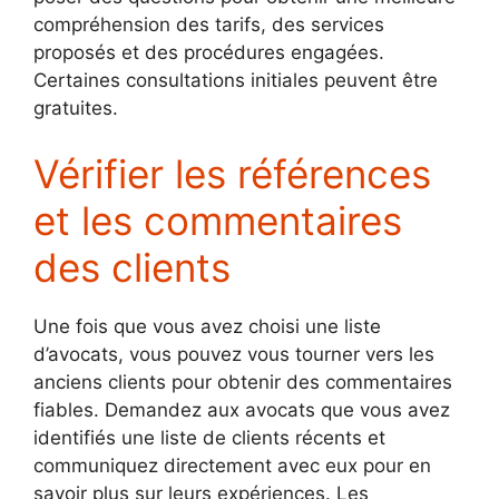
compréhension des tarifs, des services
proposés et des procédures engagées.
Certaines consultations initiales peuvent être
gratuites.
Vérifier les références
et les commentaires
des clients
Une fois que vous avez choisi une liste
d’avocats, vous pouvez vous tourner vers les
anciens clients pour obtenir des commentaires
fiables. Demandez aux avocats que vous avez
identifiés une liste de clients récents et
communiquez directement avec eux pour en
savoir plus sur leurs expériences. Les