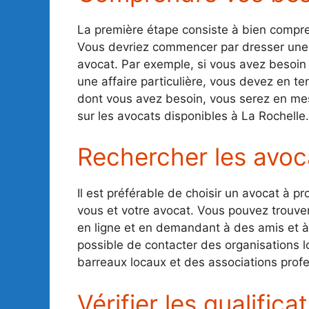
La première étape consiste à bien compre
Vous devriez commencer par dresser une 
avocat. Par exemple, si vous avez besoin 
une affaire particulière, vous devez en t
dont vous avez besoin, vous serez en mes
sur les avocats disponibles à La Rochelle.
Rechercher les avoc
Il est préférable de choisir un avocat à pr
vous et votre avocat. Vous pouvez trouver
en ligne et en demandant à des amis et à
possible de contacter des organisations 
barreaux locaux et des associations profe
Vérifier les qualifica