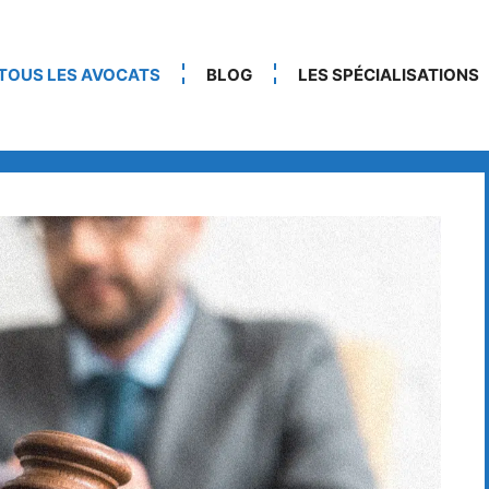
TOUS LES AVOCATS
BLOG
LES SPÉCIALISATIONS