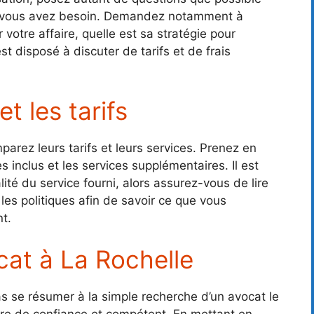
nt vous avez besoin. Demandez notamment à
ur votre affaire, quelle est sa stratégie pour
st disposé à discuter de tarifs et de frais
t les tarifs
parez leurs tarifs et leurs services. Prenez en
s inclus et les services supplémentaires. Il est
té du service fourni, alors assurez-vous de lire
les politiques afin de savoir ce que vous
t.
cat à La Rochelle
as se résumer à la simple recherche d’un avocat le