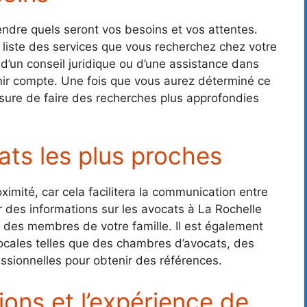
ndre quels seront vos besoins et vos attentes.
liste des services que vous recherchez chez votre
d’un conseil juridique ou d’une assistance dans
enir compte. Une fois que vous aurez déterminé ce
ure de faire des recherches plus approfondies
ats les plus proches
oximité, car cela facilitera la communication entre
 des informations sur les avocats à La Rochelle
 des membres de votre famille. Il est également
locales telles que des chambres d’avocats, des
ssionnelles pour obtenir des références.
tions et l’expérience de