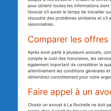
pour obtenir toutes les informations do
l’avocat s’il aurait le temps de travailler s
résoudre des problèmes similaires et s’il e
raisonnables.
Comparer les offres e
Après avoir parlé à plusieurs avocats, com
compte le coût des honoraires, les service
également important de considérer la quali
attentivement les conditions générales et 
obtiendrez concrètement pour votre argen
Faire appel à un avo
Choisir un avocat à La Rochelle ne doit p