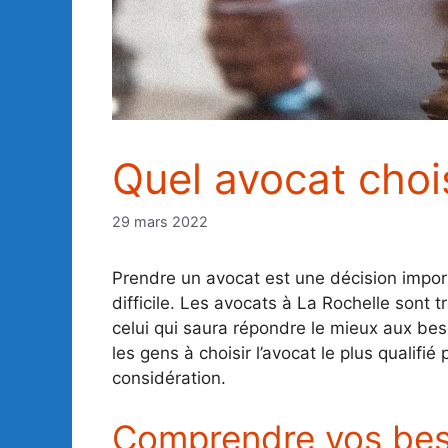
Quel avocat chois
29 mars 2022
Prendre un avocat est une décision import
difficile. Les avocats à La Rochelle sont 
celui qui saura répondre le mieux aux bes
les gens à choisir l’avocat le plus qualifi
considération.
Comprendre vos bes