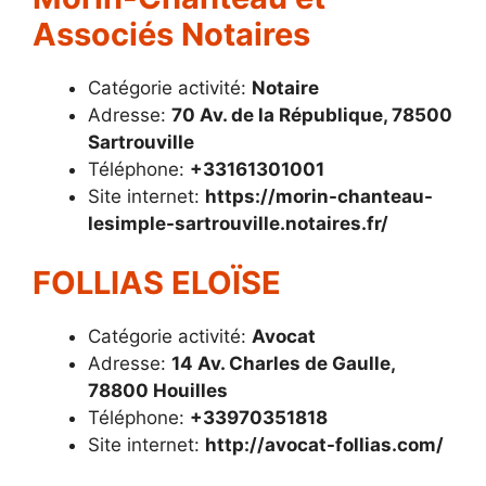
Associés Notaires
Catégorie activité:
Notaire
Adresse:
70 Av. de la République, 78500
Sartrouville
Téléphone:
+33161301001
Site internet:
https://morin-chanteau-
lesimple-sartrouville.notaires.fr/
FOLLIAS ELOÏSE
Catégorie activité:
Avocat
Adresse:
14 Av. Charles de Gaulle,
78800 Houilles
Téléphone:
+33970351818
Site internet:
http://avocat-follias.com/