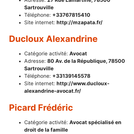
Sartrouville
Téléphone:
+33767815410
Site internet:
http://mzapata.fr/
Ducloux Alexandrine
Catégorie activité:
Avocat
Adresse:
80 Av. de la République, 78500
Sartrouville
Téléphone:
+33139145578
Site internet:
http://www.ducloux-
alexandrine-avocat.fr/
Picard Frédéric
Catégorie activité:
Avocat spécialisé en
droit de la famille