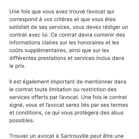
Une fois que vous avez trouvé l’avocat qui
correspond à vos critères et que vous êtes
satisfait de ses services, vous devez rédiger un
contrat avec lui. Ce contrat devra contenir des
informations claires sur les honoraires et les
coûts supplémentaires, ainsi que sur les
différentes prestations et services inclus dans
le prix.
Il est également important de mentionner dans
le contrat toute limitation ou restriction des
services offerts par l’avocat. Une fois le contrat
signé, vous et l’avocat serez liés par ses termes
et conditions, ce qui vous protègera des abus
possibles.
Trouver un avocat à Sartrouville peut être une