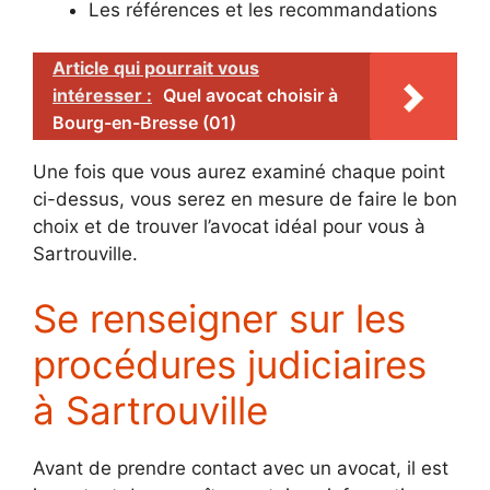
Les références et les recommandations
Article qui pourrait vous
intéresser :
Quel avocat choisir à
Bourg-en-Bresse (01)
Une fois que vous aurez examiné chaque point
ci-dessus, vous serez en mesure de faire le bon
choix et de trouver l’avocat idéal pour vous à
Sartrouville.
Se renseigner sur les
procédures judiciaires
à Sartrouville
Avant de prendre contact avec un avocat, il est