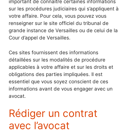
important de connaître certaines informations
sur les procédures judiciaires qui s’appliquent à
votre affaire. Pour cela, vous pouvez vous
renseigner sur le site officiel du tribunal de
grande instance de Versailles ou de celui de la
Cour d’appel de Versailles.
Ces sites fournissent des informations
détaillées sur les modalités de procédure
applicables à votre affaire et sur les droits et
obligations des parties impliquées. Il est
essentiel que vous soyez conscient de ces
informations avant de vous engager avec un
avocat.
Rédiger un contrat
avec l’avocat