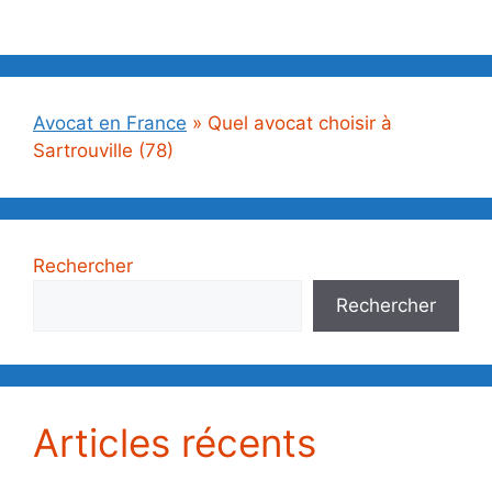
Avocat en France
»
Quel avocat choisir à
Sartrouville (78)
Rechercher
Rechercher
Articles récents