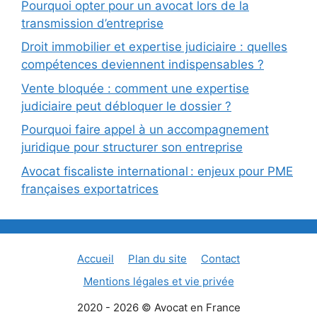
Pourquoi opter pour un avocat lors de la
transmission d’entreprise
Droit immobilier et expertise judiciaire : quelles
compétences deviennent indispensables ?
Vente bloquée : comment une expertise
judiciaire peut débloquer le dossier ?
Pourquoi faire appel à un accompagnement
juridique pour structurer son entreprise
Avocat fiscaliste international : enjeux pour PME
françaises exportatrices
Accueil
Plan du site
Contact
Mentions légales et vie privée
2020 - 2026 © Avocat en France