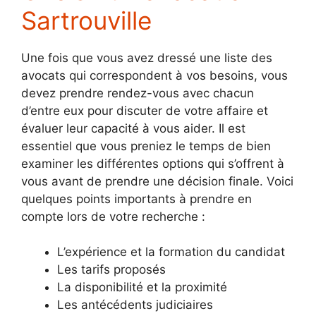
Sartrouville
Une fois que vous avez dressé une liste des
avocats qui correspondent à vos besoins, vous
devez prendre rendez-vous avec chacun
d’entre eux pour discuter de votre affaire et
évaluer leur capacité à vous aider. Il est
essentiel que vous preniez le temps de bien
examiner les différentes options qui s’offrent à
vous avant de prendre une décision finale. Voici
quelques points importants à prendre en
compte lors de votre recherche :
L’expérience et la formation du candidat
Les tarifs proposés
La disponibilité et la proximité
Les antécédents judiciaires