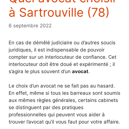
à Sartrouville (78)
6 septembre 2022
En cas de démêlé judiciaire ou d’autres soucis
juridiques, il est indispensable de pouvoir
compter sur un interlocuteur de confiance. Cet
interlocuteur doit être doué et expérimenté ; il
s’agira le plus souvent d’un
avocat
.
Le choix d’un avocat ne se fait pas au hasard.
En effet, même si tous les barreaux sont soumis
aux mêmes règles générales, certains cabinets
se distinguent par des pratiques
professionnelles qui peuvent vous aider à
trouver l’avocat qu’il vous faut pour votre affaire.