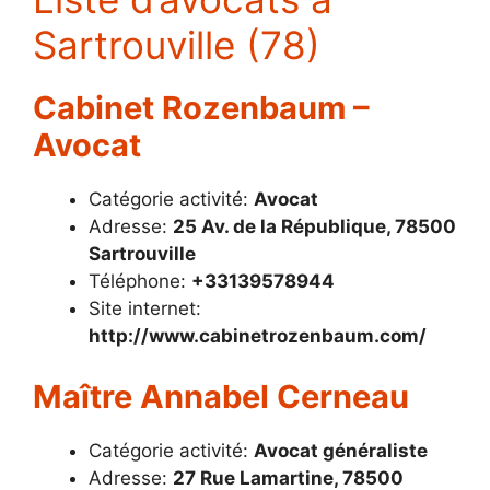
Sartrouville (78)
Cabinet Rozenbaum –
Avocat
Catégorie activité:
Avocat
Adresse:
25 Av. de la République, 78500
Sartrouville
Téléphone:
+33139578944
Site internet:
http://www.cabinetrozenbaum.com/
Maître Annabel Cerneau
Catégorie activité:
Avocat généraliste
Adresse:
27 Rue Lamartine, 78500