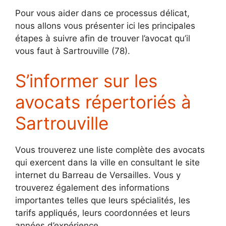
Pour vous aider dans ce processus délicat,
nous allons vous présenter ici les principales
étapes à suivre afin de trouver l’avocat qu’il
vous faut à Sartrouville (78).
S’informer sur les
avocats répertoriés à
Sartrouville
Vous trouverez une liste complète des avocats
qui exercent dans la ville en consultant le site
internet du Barreau de Versailles. Vous y
trouverez également des informations
importantes telles que leurs spécialités, les
tarifs appliqués, leurs coordonnées et leurs
années d’expérience.