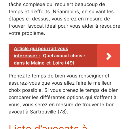
tâche complexe qui requiert beaucoup de
temps et d’efforts. Néanmoins, en suivant les
étapes ci-dessus, vous serez en mesure de
trouver l’avocat idéal pour vous aider à résoudre
votre problème.
Article qui pourrait vous
intéresser :
Quel avocat choisir
dans le Maine-et-Loire (49)
Prenez le temps de bien vous renseigner et
assurez-vous que vous allez faire le meilleur
choix possible. Si vous prenez le temps de bien
comparer les différentes options qui s’offrent à
vous, vous serez en mesure de trouver le bon
avocat à Sartrouville (78).
Liste d’avocats à