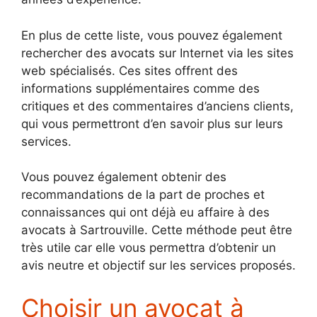
En plus de cette liste, vous pouvez également
rechercher des avocats sur Internet via les sites
web spécialisés. Ces sites offrent des
informations supplémentaires comme des
critiques et des commentaires d’anciens clients,
qui vous permettront d’en savoir plus sur leurs
services.
Vous pouvez également obtenir des
recommandations de la part de proches et
connaissances qui ont déjà eu affaire à des
avocats à Sartrouville. Cette méthode peut être
très utile car elle vous permettra d’obtenir un
avis neutre et objectif sur les services proposés.
Choisir un avocat à