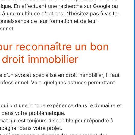
atique. En effectuant une recherche sur Google ou
à une multitude d’options. N’hésitez pas à visiter
onnaissance de leur formation et de leur
onnel.
ur reconnaître un bon
 droit immobilier
d’un avocat spécialisé en droit immobilier, il faut
 professionnel. Voici quelques astuces permettant
s qui ont une longue expérience dans le domaine et
 dans votre problématique.
cat qui est toujours disponible pour répondre à
pagner dans votre projet.