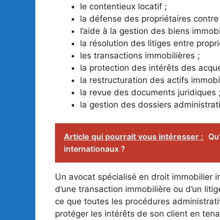
le contentieux locatif ;
la défense des propriétaires contre 
l’aide à la gestion des biens immobil
la résolution des litiges entre propri
les transactions immobilières ;
la protection des intérêts des acqu
la restructuration des actifs immobil
la revue des documents juridiques 
la gestion des dossiers administrati
Article qui pourrait vous intéresser :
Qu’
internationaux ?
Un avocat spécialisé en droit immobilier i
d’une transaction immobilière ou d’un litige
ce que toutes les procédures administrati
protéger les intérêts de son client en ten