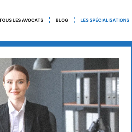
TOUS LES AVOCATS
BLOG
LES SPÉCIALISATIONS