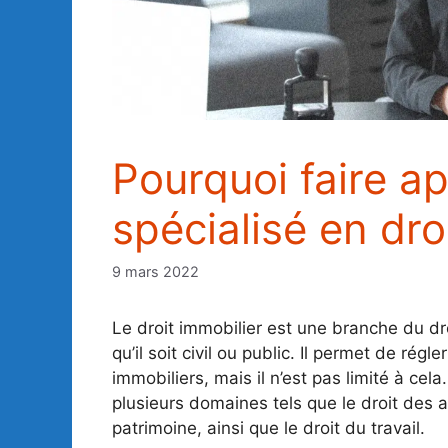
Pourquoi faire a
spécialisé en dro
9 mars 2022
Le droit immobilier est une branche du dro
qu’il soit civil ou public. Il permet de régle
immobiliers, mais il n’est pas limité à cel
plusieurs domaines tels que le droit des a
patrimoine, ainsi que le droit du travail.