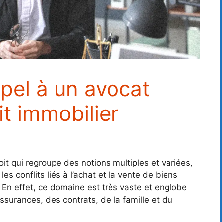
ppel à un avocat
it immobilier
it qui regroupe des notions multiples et variées,
r les conflits liés à l’achat et la vente de biens
a. En effet, ce domaine est très vaste et englobe
ssurances, des contrats, de la famille et du