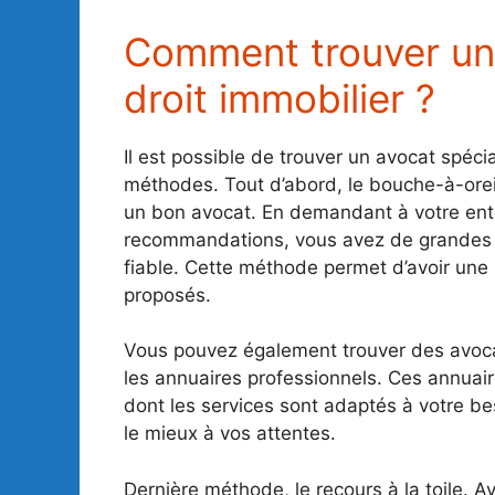
Comment trouver un 
droit immobilier ?
Il est possible de trouver un avocat spéci
méthodes. Tout d’abord, le bouche-à-orei
un bon avocat. En demandant à votre ento
recommandations, vous avez de grandes c
fiable. Cette méthode permet d’avoir une 
proposés.
Vous pouvez également trouver des avocat
les annuaires professionnels. Ces annuai
dont les services sont adaptés à votre be
le mieux à vos attentes.
Dernière méthode, le recours à la toile. Av