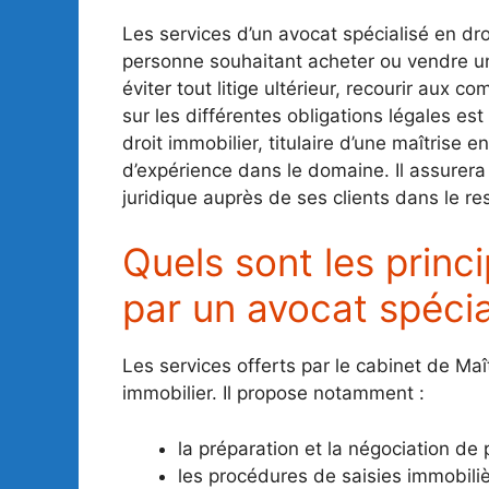
Les services d’un avocat spécialisé en dr
personne souhaitant acheter ou vendre un b
éviter tout litige ultérieur, recourir aux 
sur les différentes obligations légales est
droit immobilier, titulaire d’une maîtrise
d’expérience dans le domaine. Il assurer
juridique auprès de ses clients dans le re
Quels sont les princ
par un avocat spécia
Les services offerts par le cabinet de Ma
immobilier. Il propose notamment :
la préparation et la négociation de
les procédures de saisies immobiliè