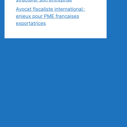
Avocat fiscaliste international :
enjeux pour PME françaises
exportatrices