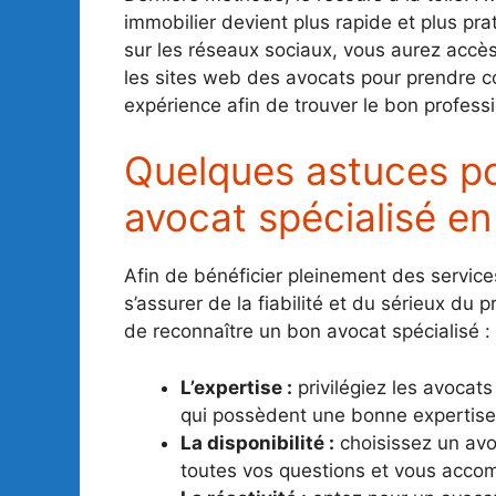
immobilier devient plus rapide et plus pr
sur les réseaux sociaux, vous aurez accès 
les sites web des avocats pour prendre c
expérience afin de trouver le bon professi
Quelques astuces po
avocat spécialisé en
Afin de bénéficier pleinement des services 
s’assurer de la fiabilité et du sérieux du
de reconnaître un bon avocat spécialisé :
L’expertise :
privilégiez les avocat
qui possèdent une bonne expertise
La disponibilité :
choisissez un avo
toutes vos questions et vous accom