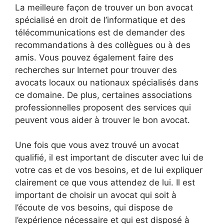
La meilleure façon de trouver un bon avocat
spécialisé en droit de l’informatique et des
télécommunications est de demander des
recommandations à des collègues ou à des
amis. Vous pouvez également faire des
recherches sur Internet pour trouver des
avocats locaux ou nationaux spécialisés dans
ce domaine. De plus, certaines associations
professionnelles proposent des services qui
peuvent vous aider à trouver le bon avocat.
Une fois que vous avez trouvé un avocat
qualifié, il est important de discuter avec lui de
votre cas et de vos besoins, et de lui expliquer
clairement ce que vous attendez de lui. Il est
important de choisir un avocat qui soit à
l’écoute de vos besoins, qui dispose de
l’expérience nécessaire et qui est disposé à