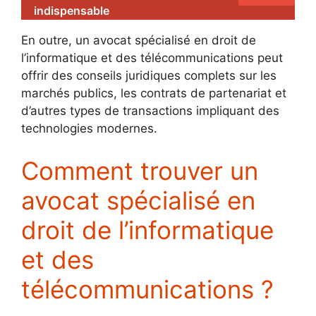
indispensable
En outre, un avocat spécialisé en droit de
l’informatique et des télécommunications peut
offrir des conseils juridiques complets sur les
marchés publics, les contrats de partenariat et
d’autres types de transactions impliquant des
technologies modernes.
Comment trouver un
avocat spécialisé en
droit de l’informatique
et des
télécommunications ?