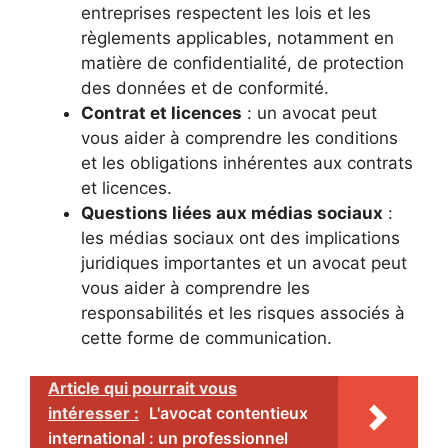
entreprises respectent les lois et les
règlements applicables, notamment en
matière de confidentialité, de protection
des données et de conformité.
Contrat et licences
: un avocat peut
vous aider à comprendre les conditions
et les obligations inhérentes aux contrats
et licences.
Questions liées aux médias sociaux
:
les médias sociaux ont des implications
juridiques importantes et un avocat peut
vous aider à comprendre les
responsabilités et les risques associés à
cette forme de communication.
Article qui pourrait vous
intéresser :
L'avocat contentieux
international : un professionnel