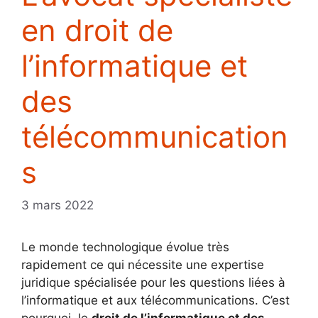
en droit de
l’informatique et
des
télécommunication
s
3 mars 2022
Le monde technologique évolue très
rapidement ce qui nécessite une expertise
juridique spécialisée pour les questions liées à
l’informatique et aux télécommunications. C’est
pourquoi, le
droit de l’informatique et des