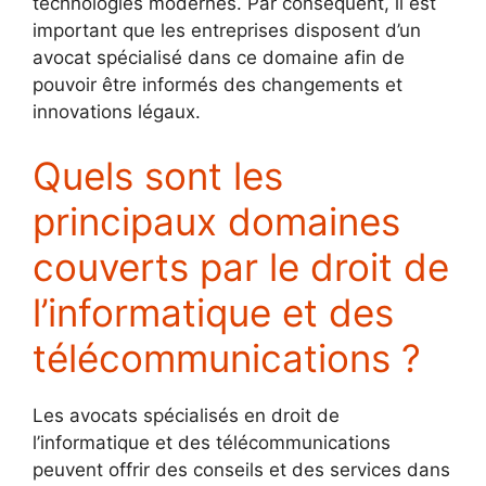
technologies modernes. Par conséquent, il est
important que les entreprises disposent d’un
avocat spécialisé dans ce domaine afin de
pouvoir être informés des changements et
innovations légaux.
Quels sont les
principaux domaines
couverts par le droit de
l’informatique et des
télécommunications ?
Les avocats spécialisés en droit de
l’informatique et des télécommunications
peuvent offrir des conseils et des services dans