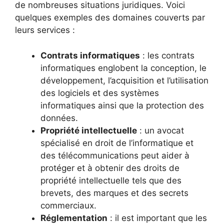
de nombreuses situations juridiques. Voici
quelques exemples des domaines couverts par
leurs services :
Contrats informatiques
: les contrats
informatiques englobent la conception, le
développement, l’acquisition et l’utilisation
des logiciels et des systèmes
informatiques ainsi que la protection des
données.
Propriété intellectuelle
: un avocat
spécialisé en droit de l’informatique et
des télécommunications peut aider à
protéger et à obtenir des droits de
propriété intellectuelle tels que des
brevets, des marques et des secrets
commerciaux.
Réglementation
: il est important que les