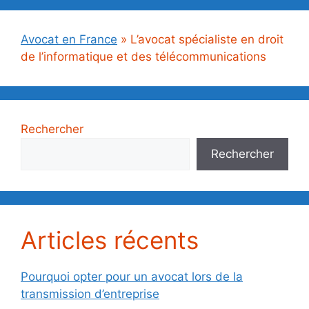
Avocat en France
»
L’avocat spécialiste en droit
de l’informatique et des télécommunications
Rechercher
Rechercher
Articles récents
Pourquoi opter pour un avocat lors de la
transmission d’entreprise