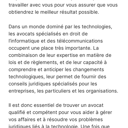
travailler avec vous pour vous assurer que vous
obtiendrez le meilleur résultat possible.
Dans un monde dominé par les technologies,
les avocats spécialisés en droit de
l’informatique et des télécommunications
occupent une place très importante. La
combinaison de leur expertise en matière de
lois et de règlements, et de leur capacité à
comprendre et anticiper les changements
technologiques, leur permet de fournir des
conseils juridiques spécialisés pour les
entreprises, les particuliers et les organisations.
Il est donc essentiel de trouver un avocat
qualifié et compétent pour vous aider à gérer
vos affaires et à résoudre vos problèmes
juridiques liés à la technologie. Une fois que