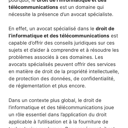
télécommunications
est un domaine qui
nécessite la présence d’un avocat spécialiste.
En effet, un avocat spécialisé dans le
droit de
l’informatique et des télécommunications
est
capable d’offrir des conseils juridiques sur ces
sujets et d’aider à comprendre et à résoudre les
problèmes associés à ces domaines. Les
avocats spécialisés peuvent offrir des services
en matière de droit de la propriété intellectuelle,
de protection des données, de confidentialité,
de réglementation et plus encore.
Dans un contexte plus global, le droit de
l’informatique et des télécommunications joue
un rôle essentiel dans l’application du droit
applicable à l’utilisation et à la fourniture de