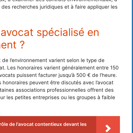
 des recherches juridiques et à faire appliquer les
n avocat spécialisé en
ment ?
t de l’environnement varient selon le type de
at. Les honoraires varient généralement entre 150
vocats puissent facturer jusqu’à 500 € de l’heure.
s honoraires peuvent être discutés avec l’avocat
aines associations professionnelles offrent des
ur les petites entreprises ou les groupes à faible
rôle de l'avocat contentieux devant les