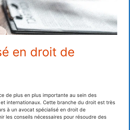
sé en droit de
ace de plus en plus importante au sein des
et internationaux. Cette branche du droit est très
urs à un avocat spécialisé en droit de
ir les conseils nécessaires pour résoudre des