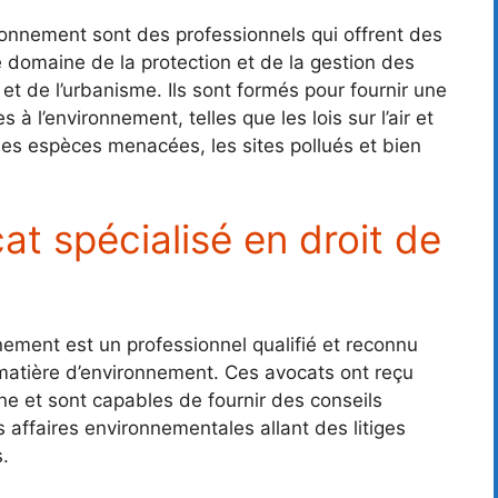
ironnement sont des professionnels qui offrent des
e domaine de la protection et de la gestion des
et de l’urbanisme. Ils sont formés pour fournir une
 à l’environnement, telles que les lois sur l’air et
, les espèces menacées, les sites pollués et bien
at spécialisé en droit de
nement est un professionnel qualifié et reconnu
 matière d’environnement. Ces avocats ont reçu
e et sont capables de fournir des conseils
 affaires environnementales allant des litiges
.