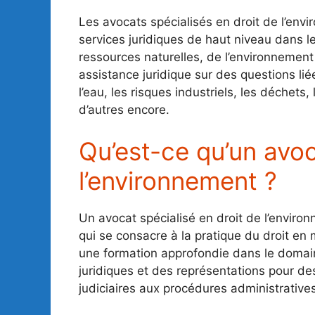
Les avocats spécialisés en droit de l’env
services juridiques de haut niveau dans l
ressources naturelles, de l’environnement 
assistance juridique sur des questions liées
l’eau, les risques industriels, les déchets
d’autres encore.
Qu’est-ce qu’un avoc
l’environnement ?
Un avocat spécialisé en droit de l’environ
qui se consacre à la pratique du droit en
une formation approfondie dans le domain
juridiques et des représentations pour des
judiciaires aux procédures administratives