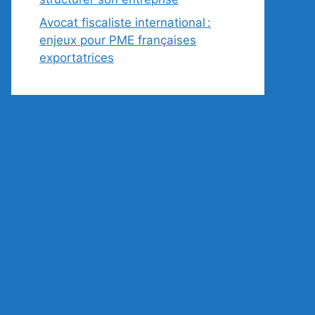
Avocat fiscaliste international :
enjeux pour PME françaises
exportatrices