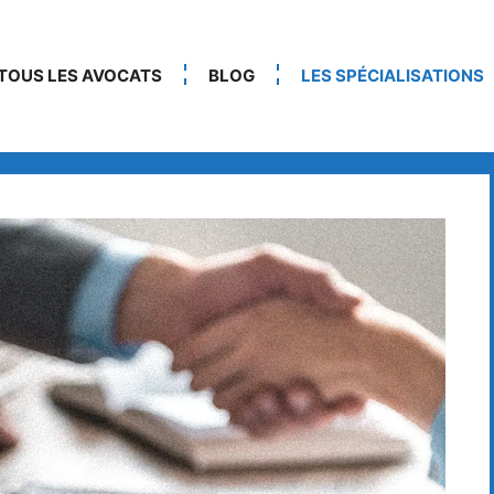
TOUS LES AVOCATS
BLOG
LES SPÉCIALISATIONS