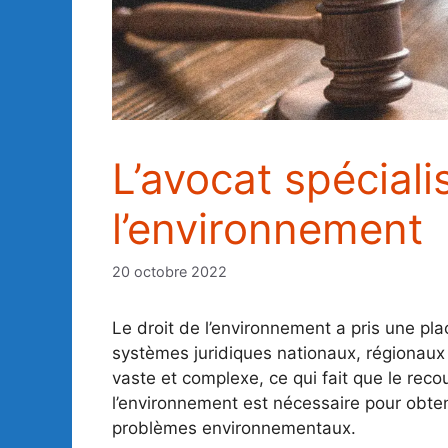
L’avocat spéciali
l’environnement
20 octobre 2022
Le droit de l’environnement a pris une pl
systèmes juridiques nationaux, régionaux 
vaste et complexe, ce qui fait que le reco
l’environnement est nécessaire pour obten
problèmes environnementaux.