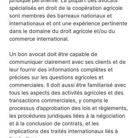
juridique pertinente. La plupart des avocats
spécialisés en droit de la coopération agricole
sont membres des barreaux nationaux et
internationaux et ont une expérience pertinente
dans le domaine du droit agricole et/ou du
commerce international.
Un bon avocat doit être capable de
communiquer clairement avec ses clients et de
leur fournir des informations complètes et
précises sur les questions agricoles et
commerciales. Il doit aussi être familiarisé avec
tous les aspects des activités agricoles et des
transactions commerciales, y compris le
processus d’approbation des lois et règlements,
les procédures juridiques liées à la négociation
et à la conclusion de contrats, et les
implications des traités internationaux liés à