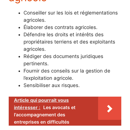
Conseiller sur les lois et réglementations
agricoles.
Élaborer des contrats agricoles.
Défendre les droits et intérêts des
propriétaires terriens et des exploitants
agricoles.
Rédiger des documents juridiques
pertinents.
Fournir des conseils sur la gestion de
l’exploitation agricole.
Sensibiliser aux risques.
Article qui pourrait vous
intéresser :
Les avocats et
l'accompagnement des
entreprises en difficultés