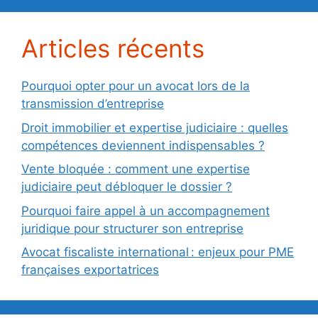
Articles récents
Pourquoi opter pour un avocat lors de la
transmission d’entreprise
Droit immobilier et expertise judiciaire : quelles
compétences deviennent indispensables ?
Vente bloquée : comment une expertise
judiciaire peut débloquer le dossier ?
Pourquoi faire appel à un accompagnement
juridique pour structurer son entreprise
Avocat fiscaliste international : enjeux pour PME
françaises exportatrices