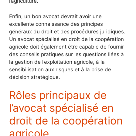
l’agriculture.
Enfin, un bon avocat devrait avoir une
excellente connaissance des principes
généraux du droit et des procédures juridiques.
Un avocat spécialisé en droit de la coopération
agricole doit également être capable de fournir
des conseils pratiques sur les questions liées à
la gestion de l’exploitation agricole, à la
sensibilisation aux risques et à la prise de
décision stratégique.
Rôles principaux de
l’avocat spécialisé en
droit de la coopération
agricole