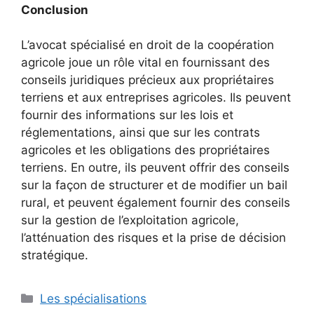
Conclusion
L’avocat spécialisé en droit de la coopération
agricole joue un rôle vital en fournissant des
conseils juridiques précieux aux propriétaires
terriens et aux entreprises agricoles. Ils peuvent
fournir des informations sur les lois et
réglementations, ainsi que sur les contrats
agricoles et les obligations des propriétaires
terriens. En outre, ils peuvent offrir des conseils
sur la façon de structurer et de modifier un bail
rural, et peuvent également fournir des conseils
sur la gestion de l’exploitation agricole,
l’atténuation des risques et la prise de décision
stratégique.
Catégories
Les spécialisations