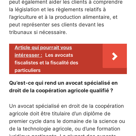
peut également aider les clients à comprendre
la législation et les règlements relatifs à
l’agriculture et à la production alimentaire, et
peut représenter ses clients devant les
tribunaux si nécessaire.
Article qui pourrait vous
intéresser :
Les avocats
fiscalistes et la fiscalité des
particuliers
Qu’est-ce qui rend un avocat spécialisé en
droit de la coopération agricole qualifié ?
Un avocat spécialisé en droit de la coopération
agricole doit être titulaire d’un diplôme de
premier cycle dans le domaine de la science ou
de la technologie agricole, ou d’une formation