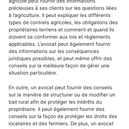
agricole peut fournir des informations
précieuses à ses clients sur les questions liées
à l’agriculture. Il peut expliquer les différents
types de contrats agricoles, les obligations des
propriétaires terriens et comment et quand ils
doivent se conformer aux lois et règlements
applicables. L’avocat peut également fournir
des informations sur les conséquences
juridiques possibles, et peut même offrir des
conseils sur la meilleure façon de gérer une
situation particulière.
En outre, un avocat peut fournir des conseils
sur la manière de structurer ou de modifier un
bail rural afin de protéger les intérêts du
propriétaire. Il peut également fournir des
conseils sur la façon de protéger les droits des
locataires et des fermiers. De plus, un avocat