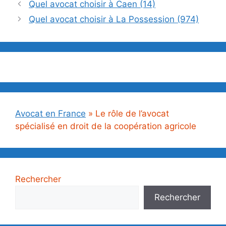
Quel avocat choisir à Caen (14)
Quel avocat choisir à La Possession (974)
Avocat en France
»
Le rôle de l’avocat
spécialisé en droit de la coopération agricole
Rechercher
Rechercher