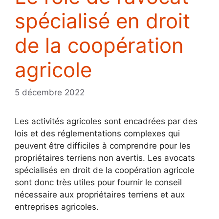
spécialisé en droit
de la coopération
agricole
5 décembre 2022
Les activités agricoles sont encadrées par des
lois et des réglementations complexes qui
peuvent être difficiles à comprendre pour les
propriétaires terriens non avertis. Les avocats
spécialisés en droit de la coopération agricole
sont donc très utiles pour fournir le conseil
nécessaire aux propriétaires terriens et aux
entreprises agricoles.