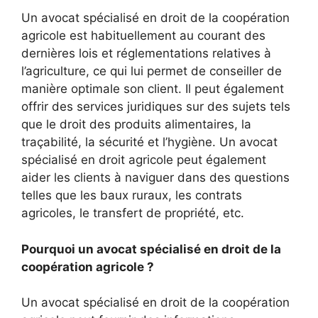
Un avocat spécialisé en droit de la coopération
agricole est habituellement au courant des
dernières lois et réglementations relatives à
l’agriculture, ce qui lui permet de conseiller de
manière optimale son client. Il peut également
offrir des services juridiques sur des sujets tels
que le droit des produits alimentaires, la
traçabilité, la sécurité et l’hygiène. Un avocat
spécialisé en droit agricole peut également
aider les clients à naviguer dans des questions
telles que les baux ruraux, les contrats
agricoles, le transfert de propriété, etc.
Pourquoi un avocat spécialisé en droit de la
coopération agricole ?
Un avocat spécialisé en droit de la coopération