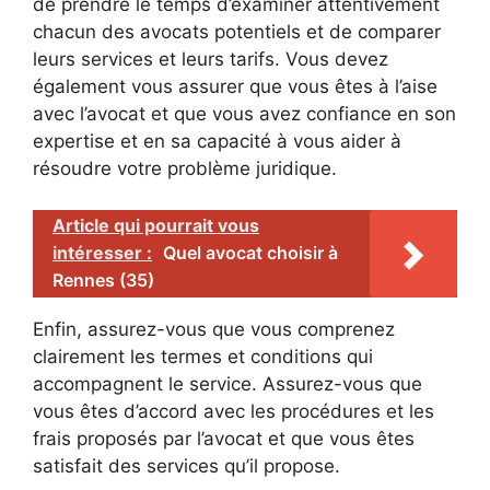
de prendre le temps d’examiner attentivement
chacun des avocats potentiels et de comparer
leurs services et leurs tarifs. Vous devez
également vous assurer que vous êtes à l’aise
avec l’avocat et que vous avez confiance en son
expertise et en sa capacité à vous aider à
résoudre votre problème juridique.
Article qui pourrait vous
intéresser :
Quel avocat choisir à
Rennes (35)
Enfin, assurez-vous que vous comprenez
clairement les termes et conditions qui
accompagnent le service. Assurez-vous que
vous êtes d’accord avec les procédures et les
frais proposés par l’avocat et que vous êtes
satisfait des services qu’il propose.