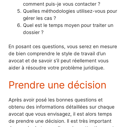
comment puis-je vous contacter ?
Quelles méthodologies utilisez-vous pour
gérer les cas ?
Quel est le temps moyen pour traiter un
dossier ?
En posant ces questions, vous serez en mesure
de bien comprendre le style de travail d’un
avocat et de savoir s’il peut réellement vous
aider à résoudre votre problème juridique.
Prendre une décision
Après avoir posé les bonnes questions et
obtenu des informations détaillées sur chaque
avocat que vous envisagez, il est alors temps
de prendre une décision. Il est très important