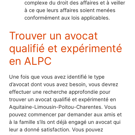
complexe du droit des affaires et à veiller
à ce que leurs affaires soient menées
conformément aux lois applicables.
Trouver un avocat
qualifié et expérimenté
en ALPC
Une fois que vous avez identifié le type
d’avocat dont vous avez besoin, vous devrez
effectuer une recherche approfondie pour
trouver un avocat qualifié et expérimenté en
Aquitaine-Limousin-Poitou-Charentes. Vous
pouvez commencer par demander aux amis et
à la famille s’ils ont déjà engagé un avocat qui
leur a donné satisfaction. Vous pouvez