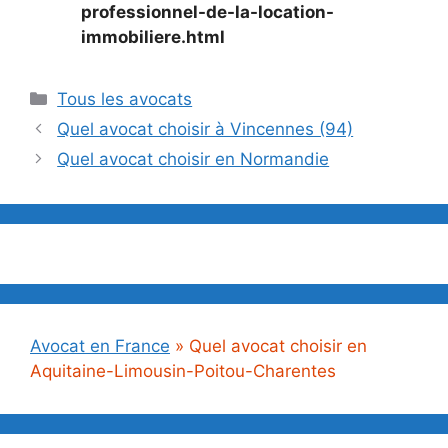
professionnel-de-la-location-
immobiliere.html
Catégories
Tous les avocats
Quel avocat choisir à Vincennes (94)
Quel avocat choisir en Normandie
Avocat en France
»
Quel avocat choisir en
Aquitaine-Limousin-Poitou-Charentes