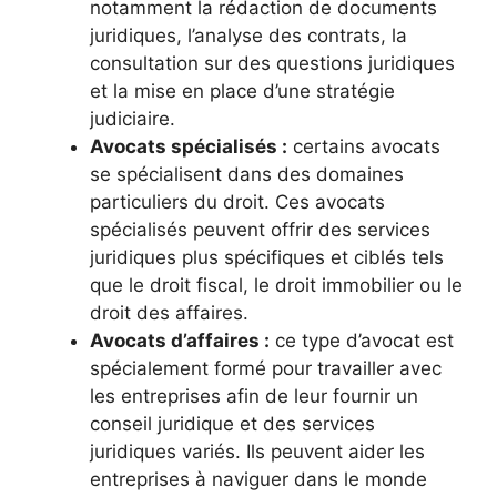
notamment la rédaction de documents
juridiques, l’analyse des contrats, la
consultation sur des questions juridiques
et la mise en place d’une stratégie
judiciaire.
Avocats spécialisés :
certains avocats
se spécialisent dans des domaines
particuliers du droit. Ces avocats
spécialisés peuvent offrir des services
juridiques plus spécifiques et ciblés tels
que le droit fiscal, le droit immobilier ou le
droit des affaires.
Avocats d’affaires :
ce type d’avocat est
spécialement formé pour travailler avec
les entreprises afin de leur fournir un
conseil juridique et des services
juridiques variés. Ils peuvent aider les
entreprises à naviguer dans le monde