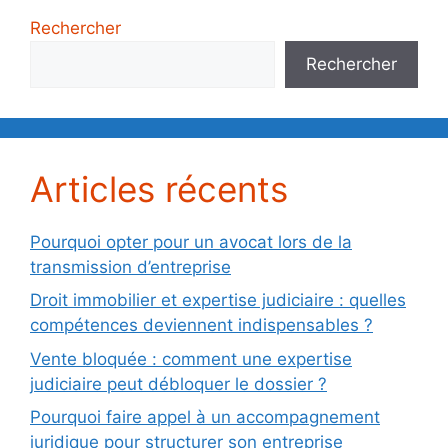
Rechercher
Rechercher
Articles récents
Pourquoi opter pour un avocat lors de la
transmission d’entreprise
Droit immobilier et expertise judiciaire : quelles
compétences deviennent indispensables ?
Vente bloquée : comment une expertise
judiciaire peut débloquer le dossier ?
Pourquoi faire appel à un accompagnement
juridique pour structurer son entreprise