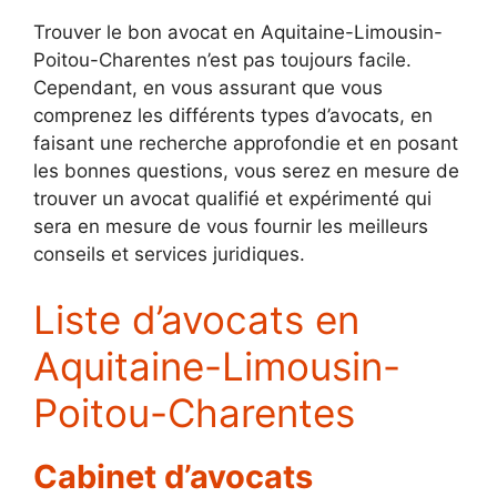
Trouver le bon avocat en Aquitaine-Limousin-
Poitou-Charentes n’est pas toujours facile.
Cependant, en vous assurant que vous
comprenez les différents types d’avocats, en
faisant une recherche approfondie et en posant
les bonnes questions, vous serez en mesure de
trouver un avocat qualifié et expérimenté qui
sera en mesure de vous fournir les meilleurs
conseils et services juridiques.
Liste d’avocats en
Aquitaine-Limousin-
Poitou-Charentes
Cabinet d’avocats