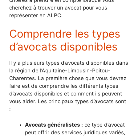
cherchez à trouver un avocat pour vous
représenter en ALPC.
Comprendre les types
d’avocats disponibles
Il y a plusieurs types d’avocats disponibles dans
la région de l’Aquitaine-Limousin-Poitou-
Charentes. La première chose que vous devrez
faire est de comprendre les différents types
d’avocats disponibles et comment ils peuvent
vous aider. Les principaux types d’avocats sont
:
Avocats généralistes :
ce type d’avocat
peut offrir des services juridiques variés,