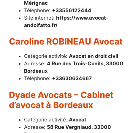
Mérignac
Téléphone:
+33556122444
Site internet:
https://www.avocat-
andolfatto.fr/
Caroline ROBINEAU Avocat
Catégorie activité:
Avocat en droit civil
Adresse:
4 Rue des Trois-Conils, 33000
Bordeaux
Téléphone:
+33630634667
Dyade Avocats – Cabinet
d’avocat à Bordeaux
Catégorie activité:
Avocat
Adresse:
58 Rue Vergniaud, 33000