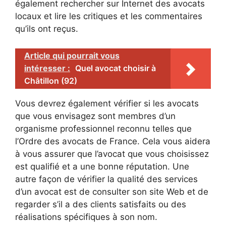
également rechercher sur Internet des avocats
locaux et lire les critiques et les commentaires
qu’ils ont reçus.
Article qui pourrait vous
intéresser :
Quel avocat choisir à
Châtillon (92)
Vous devrez également vérifier si les avocats
que vous envisagez sont membres d’un
organisme professionnel reconnu telles que
l’Ordre des avocats de France. Cela vous aidera
à vous assurer que l’avocat que vous choisissez
est qualifié et a une bonne réputation. Une
autre façon de vérifier la qualité des services
d’un avocat est de consulter son site Web et de
regarder s’il a des clients satisfaits ou des
réalisations spécifiques à son nom.