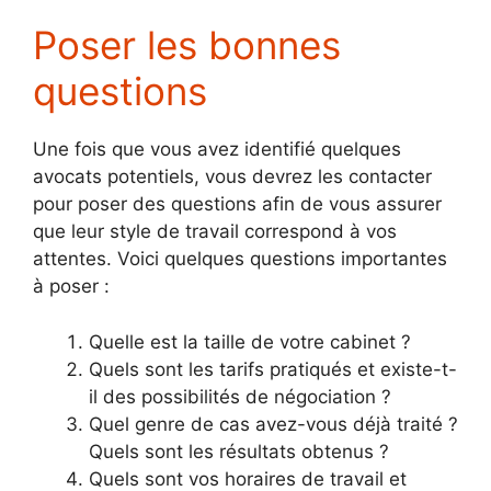
Poser les bonnes
questions
Une fois que vous avez identifié quelques
avocats potentiels, vous devrez les contacter
pour poser des questions afin de vous assurer
que leur style de travail correspond à vos
attentes. Voici quelques questions importantes
à poser :
Quelle est la taille de votre cabinet ?
Quels sont les tarifs pratiqués et existe-t-
il des possibilités de négociation ?
Quel genre de cas avez-vous déjà traité ?
Quels sont les résultats obtenus ?
Quels sont vos horaires de travail et