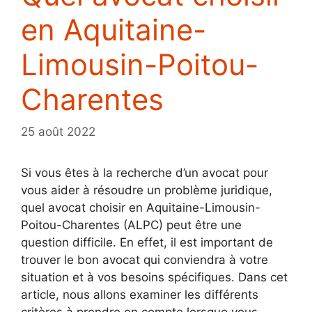
en Aquitaine-
Limousin-Poitou-
Charentes
25 août 2022
Si vous êtes à la recherche d’un avocat pour
vous aider à résoudre un problème juridique,
quel avocat choisir en Aquitaine-Limousin-
Poitou-Charentes (ALPC) peut être une
question difficile. En effet, il est important de
trouver le bon avocat qui conviendra à votre
situation et à vos besoins spécifiques. Dans cet
article, nous allons examiner les différents
critères à prendre en compte lorsque vous