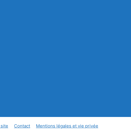
 site
Contact
Mentions légales et vie privée