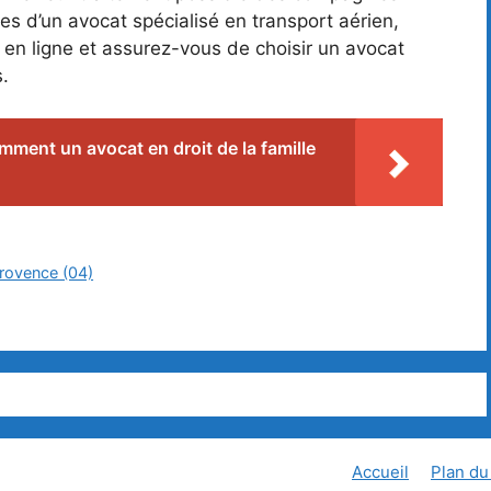
es d’un avocat spécialisé en transport aérien,
n ligne et assurez-vous de choisir un avocat
s.
ment un avocat en droit de la famille
Provence (04)
Accueil
Plan du