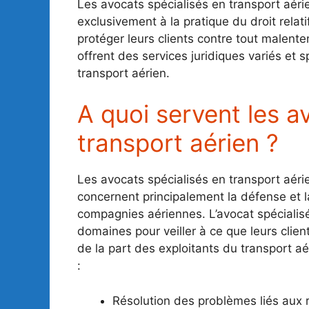
Les avocats spécialisés en transport aéri
exclusivement à la pratique du droit relati
protéger leurs clients contre tout malent
offrent des services juridiques variés et s
transport aérien.
A quoi servent les a
transport aérien ?
Les avocats spécialisés en transport aéri
concernent principalement la défense et l
compagnies aériennes. L’avocat spécialisé
domaines pour veiller à ce que leurs client
de la part des exploitants du transport aé
:
Résolution des problèmes liés aux r