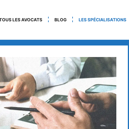
TOUS LES AVOCATS
BLOG
LES SPÉCIALISATIONS