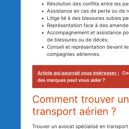
Résolution des conflits entre les p
Assistance en cas de perte ou de r
Litige lié à des blessures subies pe
Représentation face à des amendes 
Accompagnement et assistance pou
de blessures ou de décès;
Conseil et représentation devant le
compagnies aériennes.
Article qui pourrait vous intéresser :
Co
des marques peut vous aider ?
Comment trouver un 
transport aérien ?
Trouver un avocat spécialisé en transport 