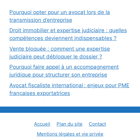
Pourquoi opter pour un avocat lors de la
transmission d’entreprise
Droit immobilier et expertise judiciaire : quelles
compétences deviennent indispensables ?
Vente bloquée : comment une expertise
judiciaire peut débloquer le dossier ?
Pourquoi faire appel à un accompagnement
juridique pour structurer son entreprise
Avocat fiscaliste international : enjeux pour PME
françaises exportatrices
Accueil
Plan du site
Contact
Mentions légales et vie privée