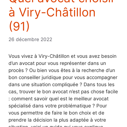
à Viry-Châtillon
(91)
26 décembre 2022
Vous vivez à Viry-Châtillon et vous avez besoin
d’un avocat pour vous représenter dans un
procès ? Ou bien vous êtes à la recherche d’un
bon conseiller juridique pour vous accompagner
dans une situation compliquée ? Dans tous les
cas, trouver le bon avocat n’est pas chose facile
: comment savoir quel est le meilleur avocat
spécialisé dans votre problématique ? Pour
vous permettre de faire le bon choix et de
prendre la décision la plus adaptée à votre
situation, voici un guide qui vous explique