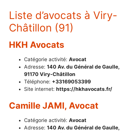
Liste d’avocats à Viry-
Châtillon (91)
HKH Avocats
Catégorie activité:
Avocat
Adresse:
140 Av. du Général de Gaulle,
91170 Viry-Châtillon
Téléphone:
+33169053399
Site internet:
https://hkhavocats.fr/
Camille JAMI, Avocat
Catégorie activité:
Avocat
Adresse:
140 Av. du Général de Gaulle,