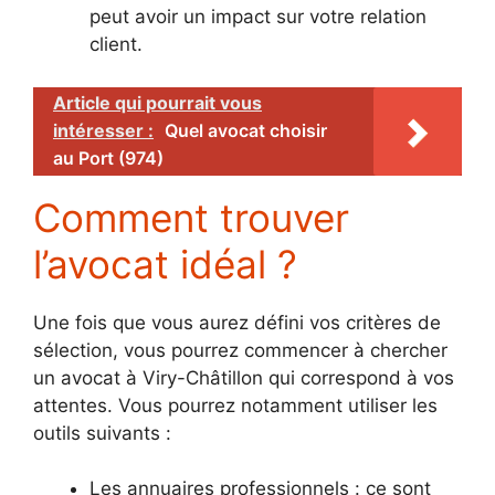
peut avoir un impact sur votre relation
client.
Article qui pourrait vous
intéresser :
Quel avocat choisir
au Port (974)
Comment trouver
l’avocat idéal ?
Une fois que vous aurez défini vos critères de
sélection, vous pourrez commencer à chercher
un avocat à Viry-Châtillon qui correspond à vos
attentes. Vous pourrez notamment utiliser les
outils suivants :
Les annuaires professionnels : ce sont