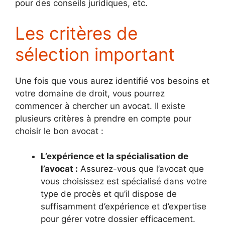
pour des conseils juridiques, etc.
Les critères de
sélection important
Une fois que vous aurez identifié vos besoins et
votre domaine de droit, vous pourrez
commencer à chercher un avocat. Il existe
plusieurs critères à prendre en compte pour
choisir le bon avocat :
L’expérience et la spécialisation de
l’avocat :
Assurez-vous que l’avocat que
vous choisissez est spécialisé dans votre
type de procès et qu’il dispose de
suffisamment d’expérience et d’expertise
pour gérer votre dossier efficacement.