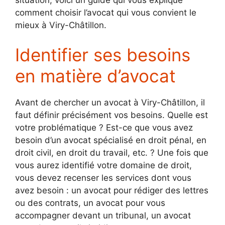
comment choisir l’avocat qui vous convient le
mieux à Viry-Châtillon.
Identifier ses besoins
en matière d’avocat
Avant de chercher un avocat à Viry-Châtillon, il
faut définir précisément vos besoins. Quelle est
votre problématique ? Est-ce que vous avez
besoin d’un avocat spécialisé en droit pénal, en
droit civil, en droit du travail, etc. ? Une fois que
vous aurez identifié votre domaine de droit,
vous devez recenser les services dont vous
avez besoin : un avocat pour rédiger des lettres
ou des contrats, un avocat pour vous
accompagner devant un tribunal, un avocat