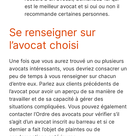
est le meilleur avocat et si oui ou non il
recommande certaines personnes.
Se renseigner sur
l’avocat choisi
Une fois que vous aurez trouvé un ou plusieurs
avocats intéressants, vous devriez consacrer un
peu de temps à vous renseigner sur chacun
d’entre eux. Parlez aux clients précédents de
l’avocat pour avoir un aperçu de sa manière de
travailler et de sa capacité à gérer des
situations compliquées. Vous pouvez également
contacter l’Ordre des avocats pour vérifier s’il
s’agit d’un avocat inscrit au barreau et si ce
dernier a fait l’objet de plaintes ou de