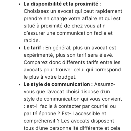
La disponibilité et la proximité :
Choisissez un avocat qui peut rapidement
prendre en charge votre affaire et qui est
situé à proximité de chez vous afin
d’assurer une communication facile et
rapide.
Le tarif :
En général, plus un avocat est
expérimenté, plus son tarif sera élevé.
Comparez donc différents tarifs entre les
avocats pour trouver celui qui correspond
le plus à votre budget.
Le style de communication :
Assurez-
vous que l’avocat choisi dispose d’un
style de communication qui vous convient
: est-il facile à contacter par courriel ou
par téléphone ? Est-il accessible et
compréhensif ? Les avocats disposent
tous d’une personnalité différente et cela