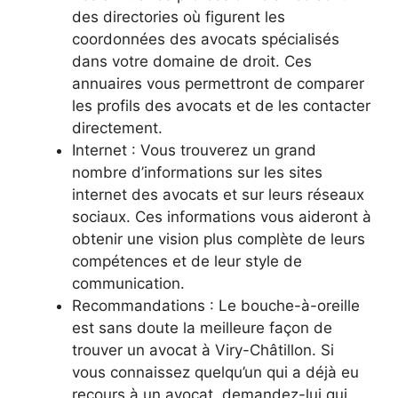
des directories où figurent les
coordonnées des avocats spécialisés
dans votre domaine de droit. Ces
annuaires vous permettront de comparer
les profils des avocats et de les contacter
directement.
Internet : Vous trouverez un grand
nombre d’informations sur les sites
internet des avocats et sur leurs réseaux
sociaux. Ces informations vous aideront à
obtenir une vision plus complète de leurs
compétences et de leur style de
communication.
Recommandations : Le bouche-à-oreille
est sans doute la meilleure façon de
trouver un avocat à Viry-Châtillon. Si
vous connaissez quelqu’un qui a déjà eu
recours à un avocat, demandez-lui qui