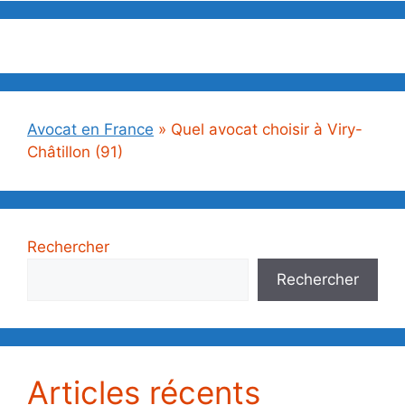
Avocat en France
»
Quel avocat choisir à Viry-
Châtillon (91)
Rechercher
Rechercher
Articles récents