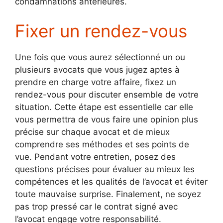
condamnations antérieures.
Fixer un rendez-vous
Une fois que vous aurez sélectionné un ou
plusieurs avocats que vous jugez aptes à
prendre en charge votre affaire, fixez un
rendez-vous pour discuter ensemble de votre
situation. Cette étape est essentielle car elle
vous permettra de vous faire une opinion plus
précise sur chaque avocat et de mieux
comprendre ses méthodes et ses points de
vue. Pendant votre entretien, posez des
questions précises pour évaluer au mieux les
compétences et les qualités de l’avocat et éviter
toute mauvaise surprise. Finalement, ne soyez
pas trop pressé car le contrat signé avec
l’avocat engage votre responsabilité.