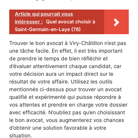
Article qui pourrait vous
intéresser :
Quel avocat choisir à
Saint-Germain-en-Laye (78)
Trouver le bon avocat à Viry-Châtillon n’est pas
une tâche facile. En effet, il est très important
de prendre le temps de bien réfléchir et
d’évaluer attentivement chaque candidat, car
votre décision aura un impact direct sur le
résultat de votre affaire. Utilisez les outils
mentionnés ci-dessus pour trouver un avocat
qualifié et expérimenté qui puisse répondre à
vos attentes et prendre en charge votre dossier
avec efficacité. N’oubliez pas qu’en choisissant
le bon avocat, vous augmenterez vos chances
d’obtenir une solution favorable à votre
situation.