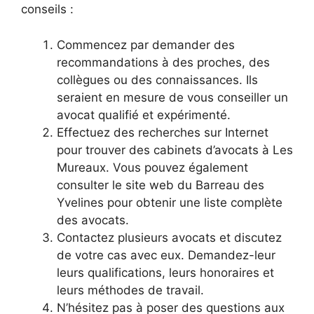
conseils :
Commencez par demander des
recommandations à des proches, des
collègues ou des connaissances. Ils
seraient en mesure de vous conseiller un
avocat qualifié et expérimenté.
Effectuez des recherches sur Internet
pour trouver des cabinets d’avocats à Les
Mureaux. Vous pouvez également
consulter le site web du Barreau des
Yvelines pour obtenir une liste complète
des avocats.
Contactez plusieurs avocats et discutez
de votre cas avec eux. Demandez-leur
leurs qualifications, leurs honoraires et
leurs méthodes de travail.
N’hésitez pas à poser des questions aux