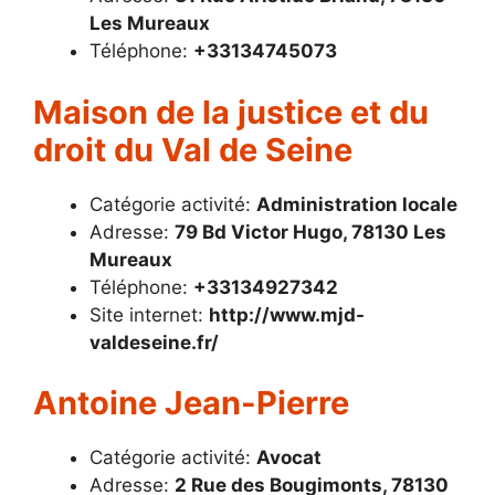
Les Mureaux
Téléphone:
+33134745073
Maison de la justice et du
droit du Val de Seine
Catégorie activité:
Administration locale
Adresse:
79 Bd Victor Hugo, 78130 Les
Mureaux
Téléphone:
+33134927342
Site internet:
http://www.mjd-
valdeseine.fr/
Antoine Jean-Pierre
Catégorie activité:
Avocat
Adresse:
2 Rue des Bougimonts, 78130