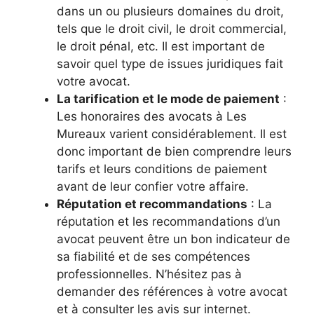
dans un ou plusieurs domaines du droit,
tels que le droit civil, le droit commercial,
le droit pénal, etc. Il est important de
savoir quel type de issues juridiques fait
votre avocat.
La tarification et le mode de paiement
:
Les honoraires des avocats à Les
Mureaux varient considérablement. Il est
donc important de bien comprendre leurs
tarifs et leurs conditions de paiement
avant de leur confier votre affaire.
Réputation et recommandations
: La
réputation et les recommandations d’un
avocat peuvent être un bon indicateur de
sa fiabilité et de ses compétences
professionnelles. N’hésitez pas à
demander des références à votre avocat
et à consulter les avis sur internet.