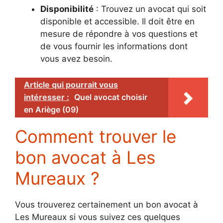
Disponibilité
: Trouvez un avocat qui soit
disponible et accessible. Il doit être en
mesure de répondre à vos questions et
de vous fournir les informations dont
vous avez besoin.
Article qui pourrait vous
intéresser :
Quel avocat choisir
en Ariège (09)
Comment trouver le
bon avocat à Les
Mureaux ?
Vous trouverez certainement un bon avocat à
Les Mureaux si vous suivez ces quelques