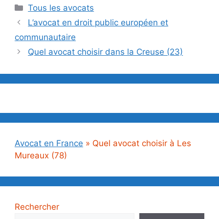
Catégories
Tous les avocats
L’avocat en droit public européen et
communautaire
Quel avocat choisir dans la Creuse (23)
Avocat en France
»
Quel avocat choisir à Les
Mureaux (78)
Rechercher