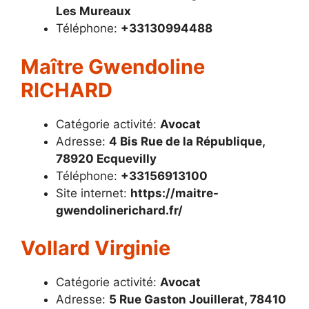
Les Mureaux
Téléphone:
+33130994488
Maître Gwendoline
RICHARD
Catégorie activité:
Avocat
Adresse:
4 Bis Rue de la République,
78920 Ecquevilly
Téléphone:
+33156913100
Site internet:
https://maitre-
gwendolinerichard.fr/
Vollard Virginie
Catégorie activité:
Avocat
Adresse:
5 Rue Gaston Jouillerat, 78410