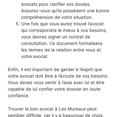
avocats pour clarifier vos doutes.
Assurez-vous qu’ils possèdent une bonne
compréhension de votre situation.
Une fois que vous aurez trouvé l’avocat
qui correspondra le mieux à vos besoins,
vous devrez signer un contrat de
consultation. Ce document formalisera
les termes de la relation entre vous et
votre avocat.
Enfin, il est important de garder à l’esprit que
votre avocat doit être à l’écoute de vos besoins.
Vous devez vous sentir à l’aise avec lui et être
capable de lui confier votre dossier en toute
confiance.
Trouver le bon avocat à Les Mureaux peut
sembler difficile, car il y a beaucoup de choix.