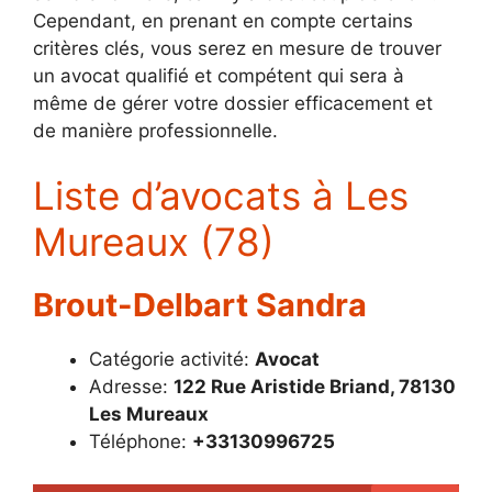
Cependant, en prenant en compte certains
critères clés, vous serez en mesure de trouver
un avocat qualifié et compétent qui sera à
même de gérer votre dossier efficacement et
de manière professionnelle.
Liste d’avocats à Les
Mureaux (78)
Brout-Delbart Sandra
Catégorie activité:
Avocat
Adresse:
122 Rue Aristide Briand, 78130
Les Mureaux
Téléphone:
+33130996725