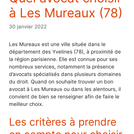
à Les Mureaux (78)
30 janvier 2022
Les Mureaux est une ville située dans le
département des Yvelines (78), à proximité de
la région parisienne. Elle est connue pour ses
nombreux services, notamment la présence
d’avocats spécialisés dans plusieurs domaines
du droit. Quand on souhaite trouver un bon
avocat à Les Mureaux ou dans les alentours, il
convient de bien se renseigner afin de faire le
meilleur choix.
Les critères à prendre