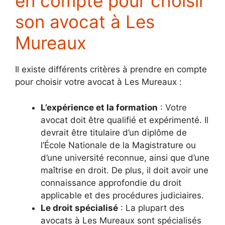
en compte pour choisir
son avocat à Les
Mureaux
Il existe différents critères à prendre en compte
pour choisir votre avocat à Les Mureaux :
L’expérience et la formation
: Votre
avocat doit être qualifié et expérimenté. Il
devrait être titulaire d’un diplôme de
l’École Nationale de la Magistrature ou
d’une université reconnue, ainsi que d’une
maîtrise en droit. De plus, il doit avoir une
connaissance approfondie du droit
applicable et des procédures judiciaires.
Le droit spécialisé
: La plupart des
avocats à Les Mureaux sont spécialisés