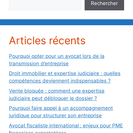
Rechercher
Articles récents
Pourquoi opter pour un avocat lors de la
transmission d’entreprise
Droit immobilier et expertise judiciaire : quelles
compétences deviennent indispensables ?
Vente bloquée : comment une expertise
judiciaire peut débloquer le dossier ?
Pourquoi faire appel à un accompagnement
juridique pour structurer son entreprise
Avocat fiscaliste international : enjeux pour PME
françaises exportatrices