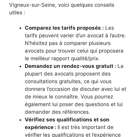
Vigneux-sur-Seine, voici quelques conseils
utiles :
Comparez les tarifs proposés :
Les
tarifs peuvent varier d’un avocat à l’autre.
N’hésitez pas à comparer plusieurs
avocats pour trouver celui qui proposera
le meilleur rapport qualité/prix.
Demandez un rendez-vous gratuit :
La
plupart des avocats proposent des
consultations gratuites, ce qui vous
donnera l’occasion de discuter avec lui et
de mieux le connaître. Vous pourrez
également lui poser des questions et lui
demander des références.
Vérifiez ses qualifications et son
expérience :
Il est très important de
vérifier les qualifications et l’expérience