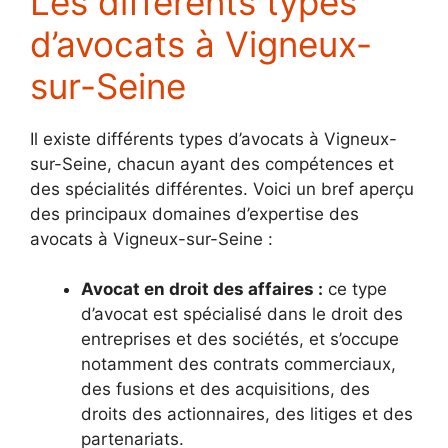
Les différents types
d’avocats à Vigneux-
sur-Seine
Il existe différents types d’avocats à Vigneux-
sur-Seine, chacun ayant des compétences et
des spécialités différentes. Voici un bref aperçu
des principaux domaines d’expertise des
avocats à Vigneux-sur-Seine :
Avocat en droit des affaires :
ce type
d’avocat est spécialisé dans le droit des
entreprises et des sociétés, et s’occupe
notamment des contrats commerciaux,
des fusions et des acquisitions, des
droits des actionnaires, des litiges et des
partenariats.