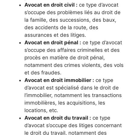
Avocat en droit civil :
ce type d’avocat
s’occupe des problèmes liés au droit de
la famille, des successions, des baux,
des accidents de la route, des
assurances et des litiges.
Avocat en droit pénal :
ce type d’avocat
s’occupe des affaires criminelles et des
procès en matière de droit pénal,
notamment des crimes violents, des vols
et des fraudes.
Avocat en droit immobilier :
ce type
d’avocat est spécialisé dans le droit de
l’immobilier, notamment les transactions
immobilières, les acquisitions, les
locations, etc.
Avocat en droit du travail :
ce type
d’avocat s’occupe des litiges concernant
le droit du travail, notamment des