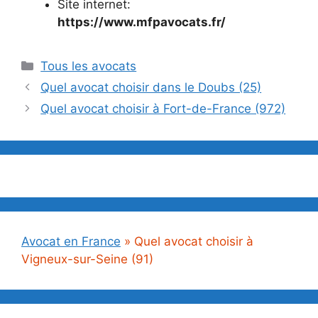
Site internet:
https://www.mfpavocats.fr/
Catégories
Tous les avocats
Quel avocat choisir dans le Doubs (25)
Quel avocat choisir à Fort-de-France (972)
Avocat en France
»
Quel avocat choisir à
Vigneux-sur-Seine (91)