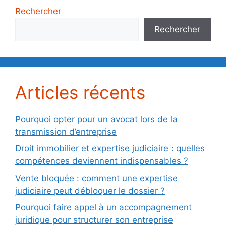
Rechercher
Rechercher
Articles récents
Pourquoi opter pour un avocat lors de la
transmission d’entreprise
Droit immobilier et expertise judiciaire : quelles
compétences deviennent indispensables ?
Vente bloquée : comment une expertise
judiciaire peut débloquer le dossier ?
Pourquoi faire appel à un accompagnement
juridique pour structurer son entreprise