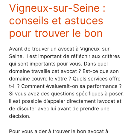
Vigneux-sur-Seine :
conseils et astuces
pour trouver le bon
Avant de trouver un avocat à Vigneux-sur-
Seine, il est important de réfléchir aux critères
qui sont importants pour vous. Dans quel
domaine travaille cet avocat ? Est-ce que son
domaine couvre le vôtre ? Quels services offre-
t-il ? Comment évaluerait-on sa performance ?
Si vous avez des questions spécifiques à poser,
il est possible d’appeler directement l’avocat et
de discuter avec lui avant de prendre une
décision.
Pour vous aider à trouver le bon avocat à