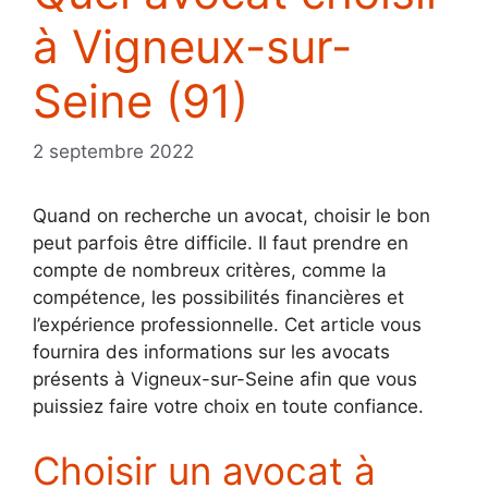
à Vigneux-sur-
Seine (91)
2 septembre 2022
Quand on recherche un avocat, choisir le bon
peut parfois être difficile. Il faut prendre en
compte de nombreux critères, comme la
compétence, les possibilités financières et
l’expérience professionnelle. Cet article vous
fournira des informations sur les avocats
présents à Vigneux-sur-Seine afin que vous
puissiez faire votre choix en toute confiance.
Choisir un avocat à