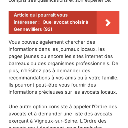
Article qui pourrait vous
intéresser :
Quel avocat choisir à
Gennevilliers (92)
Vous pouvez également chercher des
informations dans les journaux locaux, les
pages jaunes ou encore les sites internet des
barreaux ou des organismes professionnels. De
plus, n’hésitez pas à demander des
recommandations à vos amis ou à votre famille.
Ils pourront peut-être vous fournir des
informations précieuses sur les avocats locaux.
Une autre option consiste à appeler l’Ordre des
avocats et à demander une liste des avocats
exerçant à Vigneux-sur-Seine. L’Ordre des
avocats peut également vous fournir des