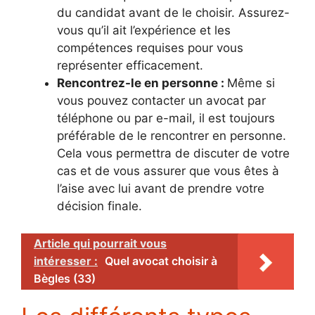
du candidat avant de le choisir. Assurez-
vous qu’il ait l’expérience et les
compétences requises pour vous
représenter efficacement.
Rencontrez-le en personne :
Même si
vous pouvez contacter un avocat par
téléphone ou par e-mail, il est toujours
préférable de le rencontrer en personne.
Cela vous permettra de discuter de votre
cas et de vous assurer que vous êtes à
l’aise avec lui avant de prendre votre
décision finale.
Article qui pourrait vous
intéresser :
Quel avocat choisir à
Bègles (33)