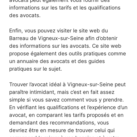
informations sur les tarifs et les qualifications
des avocats.
Enfin, vous pouvez visiter le site web du
Barreau de Vigneux-sur-Seine afin d’obtenir
des informations sur les avocats. Ce site web
propose également des outils pratiques comme
un annuaire des avocats et des guides
pratiques sur le sujet.
Trouver l’avocat idéal à Vigneux-sur-Seine peut
paraître intimidant, mais c’est en fait assez
simple si vous savez comment vous y prendre.
En vérifiant les qualifications et l’expérience d’un
avocat, en comparant les tarifs proposés et en
demandant des recommandations, vous
devriez être en mesure de trouver celui qui