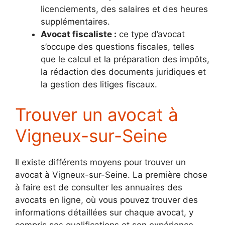
licenciements, des salaires et des heures
supplémentaires.
Avocat fiscaliste :
ce type d’avocat
s’occupe des questions fiscales, telles
que le calcul et la préparation des impôts,
la rédaction des documents juridiques et
la gestion des litiges fiscaux.
Trouver un avocat à
Vigneux-sur-Seine
Il existe différents moyens pour trouver un
avocat à Vigneux-sur-Seine. La première chose
à faire est de consulter les annuaires des
avocats en ligne, où vous pouvez trouver des
informations détaillées sur chaque avocat, y
compris ses qualifications et son expérience.