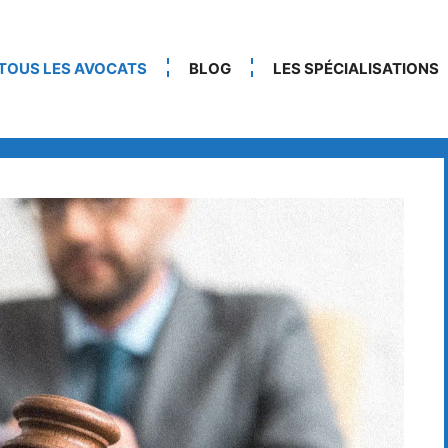
TOUS LES AVOCATS
BLOG
LES SPÉCIALISATIONS