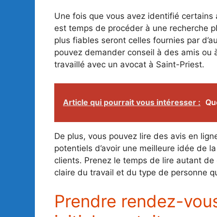
Une fois que vous avez identifié certains a
est temps de procéder à une recherche pl
plus fiables seront celles fournies par d’
pouvez demander conseil à des amis ou à
travaillé avec un avocat à Saint-Priest.
Article qui pourrait vous intéresser :
Que
De plus, vous pouvez lire des avis en lign
potentiels d’avoir une meilleure idée de
clients. Prenez le temps de lire autant 
claire du travail et du type de personne q
Prendre rendez-vous