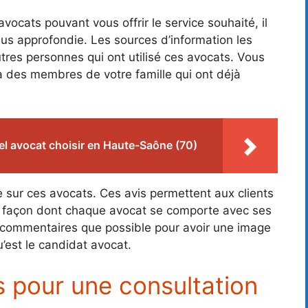
vocats pouvant vous offrir le service souhaité, il
us approfondie. Les sources d’information les
autres personnes qui ont utilisé ces avocats. Vous
 des membres de votre famille qui ont déjà
l avocat choisir en Haute-Saône (70)
e sur ces avocats. Ces avis permettent aux clients
 la façon dont chaque avocat se comporte avec ses
de commentaires que possible pour avoir une image
u’est le candidat avocat.
 pour une consultation