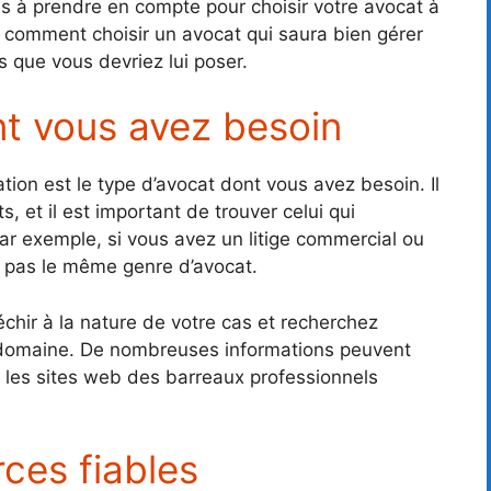
res à prendre en compte pour choisir votre avocat à
comment choisir un avocat qui saura bien gérer
s que vous devriez lui poser.
nt vous avez besoin
ion est le type d’avocat dont vous avez besoin. Il
, et il est important de trouver celui qui
Par exemple, si vous avez un litige commercial ou
z pas le même genre d’avocat.
chir à la nature de votre cas et recherchez
 domaine. De nombreuses informations peuvent
r les sites web des barreaux professionnels
ces fiables