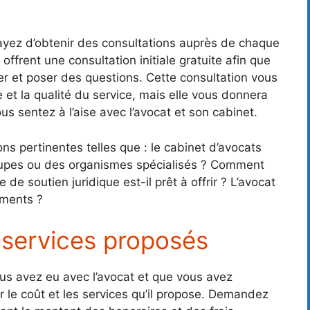
ayez d’obtenir des consultations auprès de chaque
offrent une consultation initiale gratuite afin que
ier et poser des questions. Cette consultation vous
 et la qualité du service, mais elle vous donnera
us sentez à l’aise avec l’avocat et son cabinet.
ns pertinentes telles que : le cabinet d’avocats
roupes ou des organismes spécialisés ? Comment
e de soutien juridique est-il prêt à offrir ? L’avocat
ements ?
s services proposés
vous avez eu avec l’avocat et que vous avez
r le coût et les services qu’il propose. Demandez