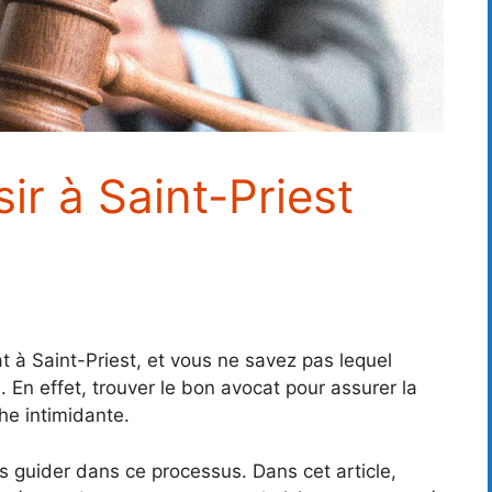
ir à Saint-Priest
 à Saint-Priest, et vous ne savez pas lequel
En effet, trouver le bon avocat pour assurer la
he intimidante.
guider dans ce processus. Dans cet article,