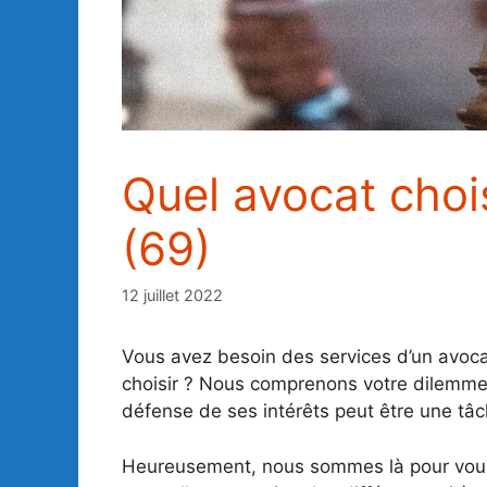
Quel avocat chois
(69)
12 juillet 2022
Vous avez besoin des services d’un avocat
choisir ? Nous comprenons votre dilemme. 
défense de ses intérêts peut être une tâc
Heureusement, nous sommes là pour vous 