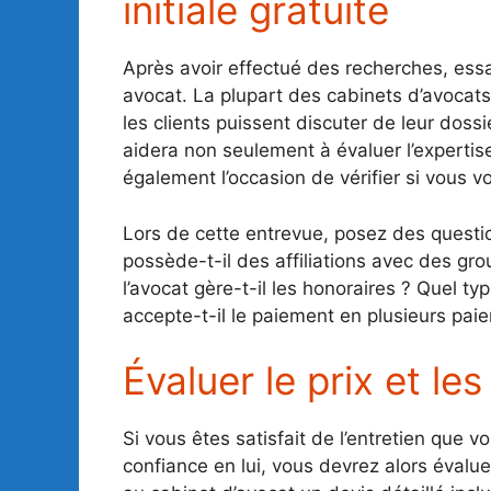
initiale gratuite
Après avoir effectué des recherches, ess
avocat. La plupart des cabinets d’avocats 
les clients puissent discuter de leur doss
aidera non seulement à évaluer l’expertise
également l’occasion de vérifier si vous vo
Lors de cette entrevue, posez des questio
possède-t-il des affiliations avec des g
l’avocat gère-t-il les honoraires ? Quel typ
accepte-t-il le paiement en plusieurs pai
Évaluer le prix et le
Si vous êtes satisfait de l’entretien que 
confiance en lui, vous devrez alors évalue