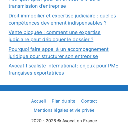
transmission d’entreprise
Droit immobilier et expertise judiciaire : quelles
compétences deviennent indispensables ?
Vente bloquée : comment une expertise
judiciaire peut débloquer le dossier ?
Pourquoi faire appel à un accompagnement
juridique pour structurer son entreprise
Avocat fiscaliste international : enjeux pour PME
françaises exportatrices
Accueil
Plan du site
Contact
Mentions légales et vie privée
2020 - 2026 © Avocat en France