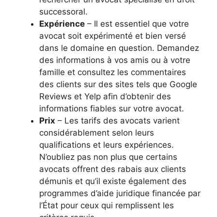
successoral.
Expérience
– Il est essentiel que votre
avocat soit expérimenté et bien versé
dans le domaine en question. Demandez
des informations à vos amis ou à votre
famille et consultez les commentaires
des clients sur des sites tels que Google
Reviews et Yelp afin d’obtenir des
informations fiables sur votre avocat.
Prix
– Les tarifs des avocats varient
considérablement selon leurs
qualifications et leurs expériences.
N’oubliez pas non plus que certains
avocats offrent des rabais aux clients
démunis et qu’il existe également des
programmes d’aide juridique financée par
l’État pour ceux qui remplissent les