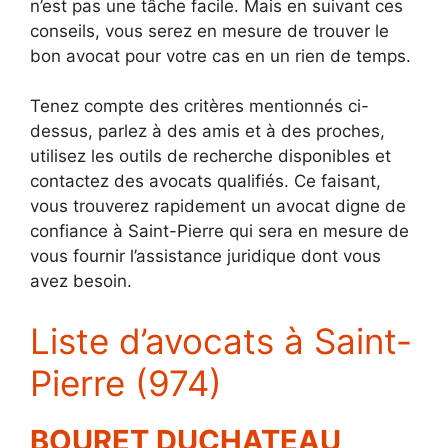
n’est pas une tâche facile. Mais en suivant ces
conseils, vous serez en mesure de trouver le
bon avocat pour votre cas en un rien de temps.
Tenez compte des critères mentionnés ci-
dessus, parlez à des amis et à des proches,
utilisez les outils de recherche disponibles et
contactez des avocats qualifiés. Ce faisant,
vous trouverez rapidement un avocat digne de
confiance à Saint-Pierre qui sera en mesure de
vous fournir l’assistance juridique dont vous
avez besoin.
Liste d’avocats à Saint-
Pierre (974)
BOURET DUCHATEAU