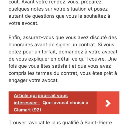
coût. Avant votre rendez-vous, préparez
quelques notes sur votre situation et posez
autant de questions que vous le souhaitez à
votre avocat.
Enfin, assurez-vous que vous avez discuté des
honoraires avant de signer un contrat. Si vous
optez pour un forfait, demandez à votre avocat
de vous expliquer en détail ce qu’il couvre. Une
fois que vous êtes satisfait et que vous avez
compris les termes du contrat, vous êtes prêt à
engager votre avocat.
Article qui pourrait vous
intéresser :
Quel avocat choisir à
Clamart (92)
Trouver l’avocat le plus qualifié à Saint-Pierre