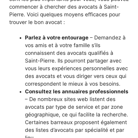
commencer à chercher des avocats à Saint-
Pierre. Voici quelques moyens efficaces pour
trouver le bon avocat :
Parlez à votre entourage
– Demandez à
vos amis et à votre famille s’ils
connaissent des avocats qualifiés à
Saint-Pierre. Ils pourront partager avec
vous leurs expériences personnelles avec
des avocats et vous diriger vers ceux qui
correspondent le mieux à vos besoins.
Consultez les annuaires professionnels
– De nombreux sites web listent des
avocats par type de service et par zone
géographique, ce qui facilite la recherche.
Certaines barreaux proposent également
des listes d’avocats par spécialité et par
lieu.