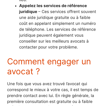
Appelez les services de référence
juridique
– Ces services offrent souvent
une aide juridique gratuite ou à faible
coût en appelant simplement un numéro
de téléphone. Les services de référence
juridique peuvent également vous
conseiller sur les meilleurs avocats à
contacter pour votre problème.
Comment engager un
avocat ?
Une fois que vous avez trouvé l’avocat qui
correspond le mieux à votre cas, il est temps de
prendre contact avec lui. En règle générale, la
première consultation est gratuite ou à faible