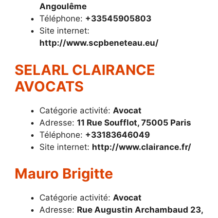
Angoulême
Téléphone:
+33545905803
Site internet:
http://www.scpbeneteau.eu/
SELARL CLAIRANCE
AVOCATS
Catégorie activité:
Avocat
Adresse:
11 Rue Soufflot, 75005 Paris
Téléphone:
+33183646049
Site internet:
http://www.clairance.fr/
Mauro Brigitte
Catégorie activité:
Avocat
Adresse:
Rue Augustin Archambaud 23,