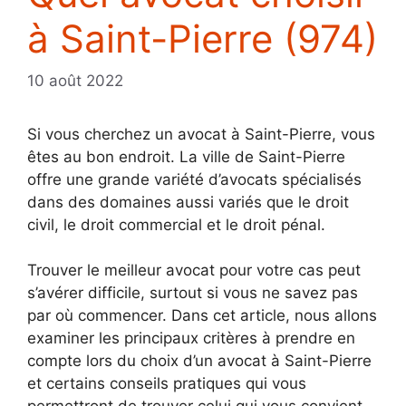
à Saint-Pierre (974)
10 août 2022
Si vous cherchez un avocat à Saint-Pierre, vous
êtes au bon endroit. La ville de Saint-Pierre
offre une grande variété d’avocats spécialisés
dans des domaines aussi variés que le droit
civil, le droit commercial et le droit pénal.
Trouver le meilleur avocat pour votre cas peut
s’avérer difficile, surtout si vous ne savez pas
par où commencer. Dans cet article, nous allons
examiner les principaux critères à prendre en
compte lors du choix d’un avocat à Saint-Pierre
et certains conseils pratiques qui vous