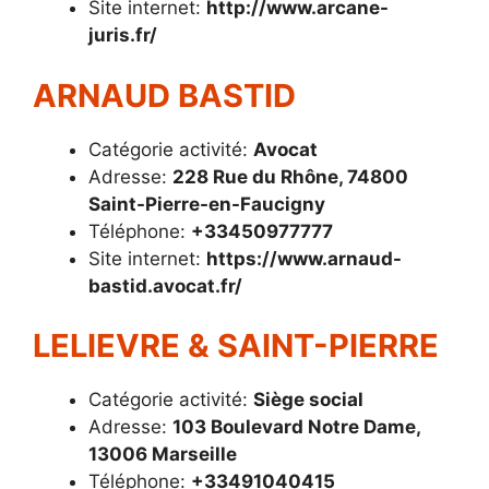
Site internet:
http://www.arcane-
juris.fr/
ARNAUD BASTID
Catégorie activité:
Avocat
Adresse:
228 Rue du Rhône, 74800
Saint-Pierre-en-Faucigny
Téléphone:
+33450977777
Site internet:
https://www.arnaud-
bastid.avocat.fr/
LELIEVRE & SAINT-PIERRE
Catégorie activité:
Siège social
Adresse:
103 Boulevard Notre Dame,
13006 Marseille
Téléphone:
+33491040415