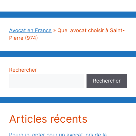
Avocat en France
»
Quel avocat choisir à Saint-
Pierre (974)
Rechercher
Rechercher
Articles récents
Pourquoi opter pour un avocat lors de la