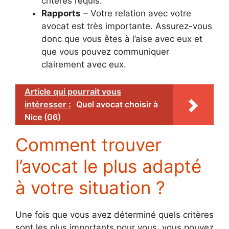
critères requis.
Rapports
– Votre relation avec votre
avocat est très importante. Assurez-vous
donc que vous êtes à l’aise avec eux et
que vous pouvez communiquer
clairement avec eux.
Article qui pourrait vous
intéresser :
Quel avocat choisir à
Nice (06)
Comment trouver
l’avocat le plus adapté
à votre situation ?
Une fois que vous avez déterminé quels critères
sont les plus importants pour vous, vous pouvez