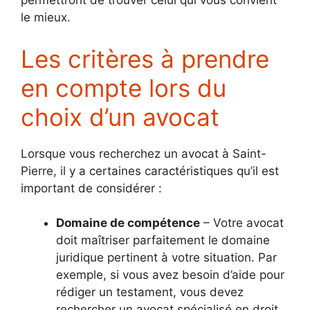
permettront de trouver celui qui vous convient
le mieux.
Les critères à prendre
en compte lors du
choix d’un avocat
Lorsque vous recherchez un avocat à Saint-
Pierre, il y a certaines caractéristiques qu’il est
important de considérer :
Domaine de compétence
– Votre avocat
doit maîtriser parfaitement le domaine
juridique pertinent à votre situation. Par
exemple, si vous avez besoin d’aide pour
rédiger un testament, vous devez
rechercher un avocat spécialisé en droit