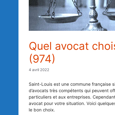
Quel avocat chois
(974)
4 avril 2022
Saint-Louis est une commune française sit
d’avocats très compétents qui peuvent off
particuliers et aux entreprises. Cependant,
avocat pour votre situation. Voici quelque
le bon choix.