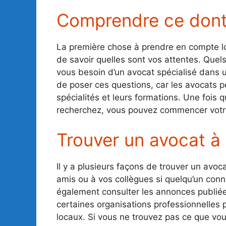
Comprendre ce dont
La première chose à prendre en compte l
de savoir quelles sont vos attentes. Quels
vous besoin d’un avocat spécialisé dans un
de poser ces questions, car les avocats pe
spécialités et leurs formations. Une foi
recherchez, vous pouvez commencer votr
Trouver un avocat à 
Il y a plusieurs façons de trouver un av
amis ou à vos collègues si quelqu’un con
également consulter les annonces publiées
certaines organisations professionnelles 
locaux. Si vous ne trouvez pas ce que vo