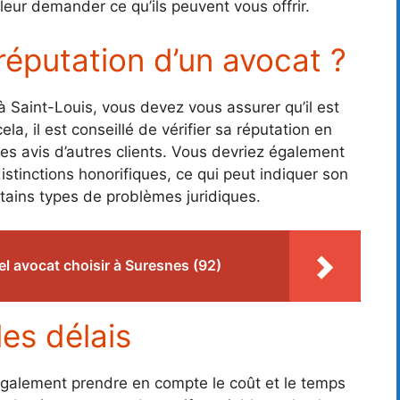
leur demander ce qu’ils peuvent vous offrir.
réputation d’un avocat ?
 Saint-Louis, vous devez vous assurer qu’il est
la, il est conseillé de vérifier sa réputation en
es avis d’autres clients. Vous devriez également
 distinctions honorifiques, ce qui peut indiquer son
tains types de problèmes juridiques.
l avocat choisir à Suresnes (92)
les délais
également prendre en compte le coût et le temps