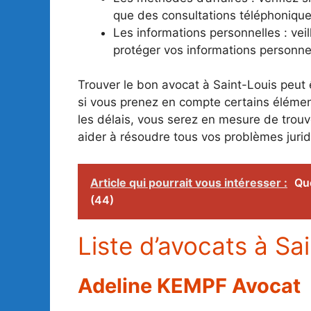
que des consultations téléphonique
Les informations personnelles : veil
protéger vos informations personnel
Trouver le bon avocat à Saint-Louis peut
si vous prenez en compte certains éléments
les délais, vous serez en mesure de trouv
aider à résoudre tous vos problèmes jurid
Article qui pourrait vous intéresser :
Que
(44)
Liste d’avocats à Sa
Adeline KEMPF Avocat