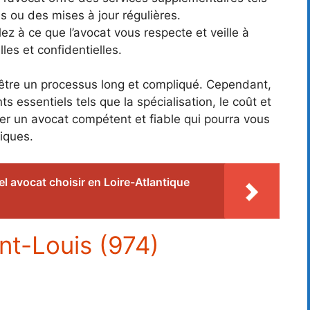
s ou des mises à jour régulières.
lez à ce que l’avocat vous respecte et veille à
les et confidentielles.
 être un processus long et compliqué. Cependant,
 essentiels tels que la spécialisation, le coût et
er un avocat compétent et fiable qui pourra vous
iques.
l avocat choisir en Loire-Atlantique
int-Louis (974)