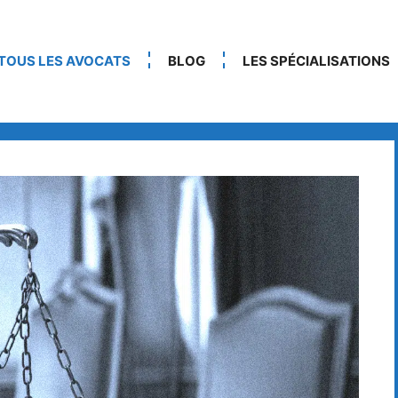
TOUS LES AVOCATS
BLOG
LES SPÉCIALISATIONS