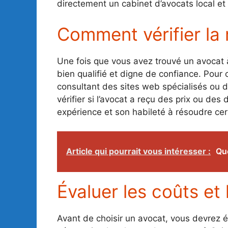
directement un cabinet d’avocats local et 
Comment vérifier la 
Une fois que vous avez trouvé un avocat à
bien qualifié et digne de confiance. Pour ce
consultant des sites web spécialisés ou d
vérifier si l’avocat a reçu des prix ou des
expérience et son habileté à résoudre cer
Article qui pourrait vous intéresser :
Que
Évaluer les coûts et 
Avant de choisir un avocat, vous devrez 