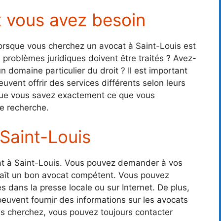
 vous avez besoin
orsque vous cherchez un avocat à Saint-Louis est
 problèmes juridiques doivent être traités ? Avez-
 domaine particulier du droit ? Il est important
uvent offrir des services différents selon leurs
s que vous savez exactement ce que vous
e recherche.
Saint-Louis
ocat à Saint-Louis. Vous pouvez demander à vos
naît un bon avocat compétent. Vous pouvez
 dans la presse locale ou sur Internet. De plus,
peuvent fournir des informations sur les avocats
us cherchez, vous pouvez toujours contacter