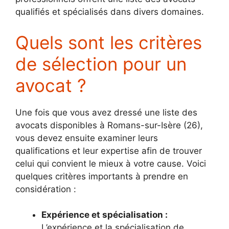
qualifiés et spécialisés dans divers domaines.
Quels sont les critères
de sélection pour un
avocat ?
Une fois que vous avez dressé une liste des
avocats disponibles à Romans-sur-Isère (26),
vous devez ensuite examiner leurs
qualifications et leur expertise afin de trouver
celui qui convient le mieux à votre cause. Voici
quelques critères importants à prendre en
considération :
Expérience et spécialisation :
L’expérience et la spécialisation de