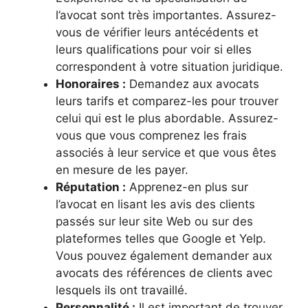
l’avocat sont très importantes. Assurez-
vous de vérifier leurs antécédents et
leurs qualifications pour voir si elles
correspondent à votre situation juridique.
Honoraires :
Demandez aux avocats
leurs tarifs et comparez-les pour trouver
celui qui est le plus abordable. Assurez-
vous que vous comprenez les frais
associés à leur service et que vous êtes
en mesure de les payer.
Réputation :
Apprenez-en plus sur
l’avocat en lisant les avis des clients
passés sur leur site Web ou sur des
plateformes telles que Google et Yelp.
Vous pouvez également demander aux
avocats des références de clients avec
lesquels ils ont travaillé.
Personnalité :
Il est important de trouver