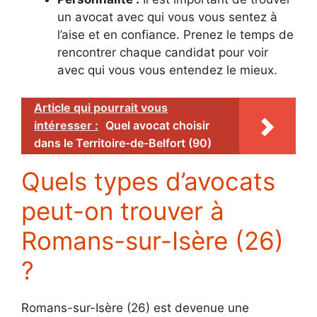
un avocat avec qui vous vous sentez à
l’aise et en confiance. Prenez le temps de
rencontrer chaque candidat pour voir
avec qui vous vous entendez le mieux.
Article qui pourrait vous
intéresser :
Quel avocat choisir
dans le Territoire-de-Belfort (90)
Quels types d’avocats
peut-on trouver à
Romans-sur-Isère (26)
?
Romans-sur-Isère (26) est devenue une