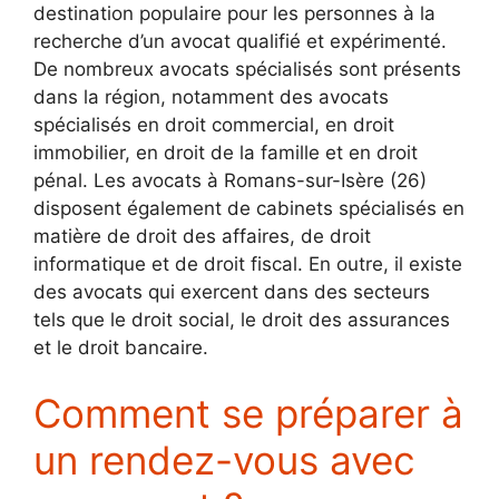
destination populaire pour les personnes à la
recherche d’un avocat qualifié et expérimenté.
De nombreux avocats spécialisés sont présents
dans la région, notamment des avocats
spécialisés en droit commercial, en droit
immobilier, en droit de la famille et en droit
pénal. Les avocats à Romans-sur-Isère (26)
disposent également de cabinets spécialisés en
matière de droit des affaires, de droit
informatique et de droit fiscal. En outre, il existe
des avocats qui exercent dans des secteurs
tels que le droit social, le droit des assurances
et le droit bancaire.
Comment se préparer à
un rendez-vous avec