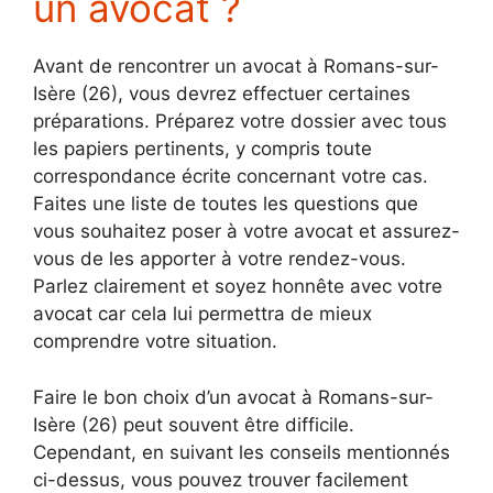
un avocat ?
Avant de rencontrer un avocat à Romans-sur-
Isère (26), vous devrez effectuer certaines
préparations. Préparez votre dossier avec tous
les papiers pertinents, y compris toute
correspondance écrite concernant votre cas.
Faites une liste de toutes les questions que
vous souhaitez poser à votre avocat et assurez-
vous de les apporter à votre rendez-vous.
Parlez clairement et soyez honnête avec votre
avocat car cela lui permettra de mieux
comprendre votre situation.
Faire le bon choix d’un avocat à Romans-sur-
Isère (26) peut souvent être difficile.
Cependant, en suivant les conseils mentionnés
ci-dessus, vous pouvez trouver facilement