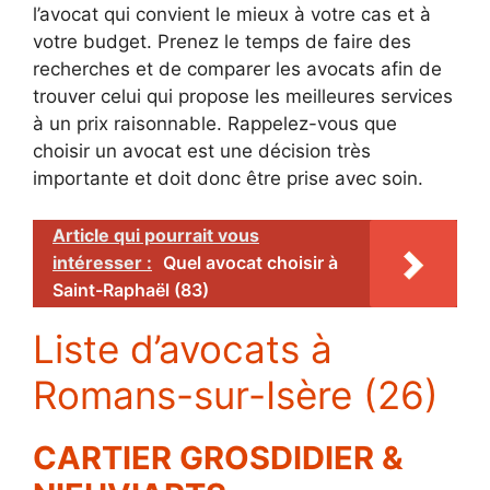
l’avocat qui convient le mieux à votre cas et à
votre budget. Prenez le temps de faire des
recherches et de comparer les avocats afin de
trouver celui qui propose les meilleures services
à un prix raisonnable. Rappelez-vous que
choisir un avocat est une décision très
importante et doit donc être prise avec soin.
Article qui pourrait vous
intéresser :
Quel avocat choisir à
Saint-Raphaël (83)
Liste d’avocats à
Romans-sur-Isère (26)
CARTIER GROSDIDIER &