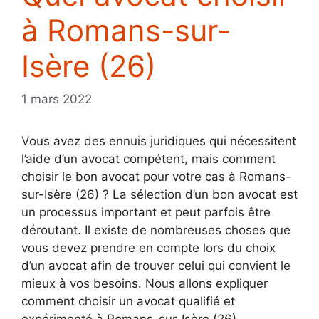
à Romans-sur-
Isère (26)
1 mars 2022
Vous avez des ennuis juridiques qui nécessitent
l’aide d’un avocat compétent, mais comment
choisir le bon avocat pour votre cas à Romans-
sur-Isère (26) ? La sélection d’un bon avocat est
un processus important et peut parfois être
déroutant. Il existe de nombreuses choses que
vous devez prendre en compte lors du choix
d’un avocat afin de trouver celui qui convient le
mieux à vos besoins. Nous allons expliquer
comment choisir un avocat qualifié et
expérimenté à Romans-sur-Isère (26).