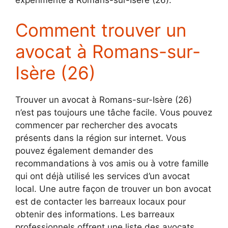
Comment trouver un
avocat à Romans-sur-
Isère (26)
Trouver un avocat à Romans-sur-Isère (26)
n’est pas toujours une tâche facile. Vous pouvez
commencer par rechercher des avocats
présents dans la région sur internet. Vous
pouvez également demander des
recommandations à vos amis ou à votre famille
qui ont déjà utilisé les services d’un avocat
local. Une autre façon de trouver un bon avocat
est de contacter les barreaux locaux pour
obtenir des informations. Les barreaux
professionnels offrent une liste des avocats