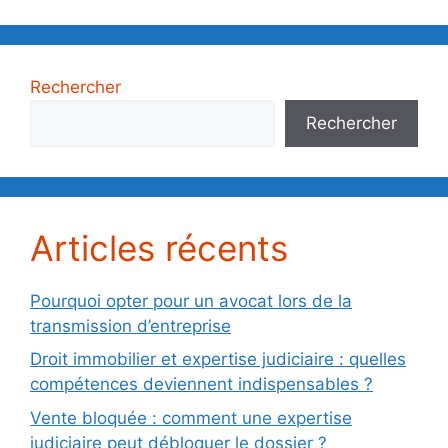
Rechercher
Rechercher
Articles récents
Pourquoi opter pour un avocat lors de la
transmission d’entreprise
Droit immobilier et expertise judiciaire : quelles
compétences deviennent indispensables ?
Vente bloquée : comment une expertise
judiciaire peut débloquer le dossier ?