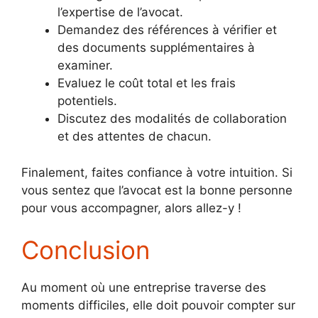
l’expertise de l’avocat.
Demandez des références à vérifier et
des documents supplémentaires à
examiner.
Evaluez le coût total et les frais
potentiels.
Discutez des modalités de collaboration
et des attentes de chacun.
Finalement, faites confiance à votre intuition. Si
vous sentez que l’avocat est la bonne personne
pour vous accompagner, alors allez-y !
Conclusion
Au moment où une entreprise traverse des
moments difficiles, elle doit pouvoir compter sur