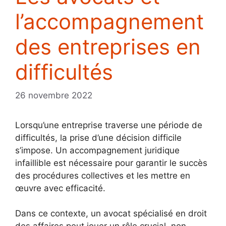
l’accompagnement
des entreprises en
difficultés
26 novembre 2022
Lorsqu’une entreprise traverse une période de
difficultés, la prise d’une décision difficile
s’impose. Un accompagnement juridique
infaillible est nécessaire pour garantir le succès
des procédures collectives et les mettre en
œuvre avec efficacité.
Dans ce contexte, un avocat spécialisé en droit