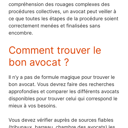
compréhension des rouages complexes des
procédures collectives, un avocat peut veiller à
ce que toutes les étapes de la procédure soient
correctement menées et finalisées sans
encombre.
Comment trouver le
bon avocat ?
Il n’y a pas de formule magique pour trouver le
bon avocat. Vous devrez faire des recherches
approfondies et comparer les différents avocats
disponibles pour trouver celui qui correspond le
mieux à vos besoins.
Vous devez vérifier auprès de sources fiables
(tribunaux, barreau, chambre des avocats) les