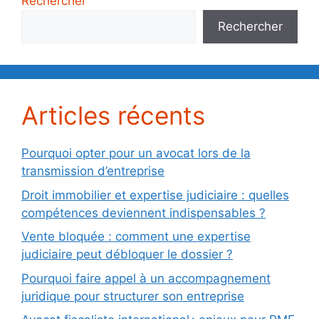
Rechercher
Rechercher
Articles récents
Pourquoi opter pour un avocat lors de la
transmission d’entreprise
Droit immobilier et expertise judiciaire : quelles
compétences deviennent indispensables ?
Vente bloquée : comment une expertise
judiciaire peut débloquer le dossier ?
Pourquoi faire appel à un accompagnement
juridique pour structurer son entreprise