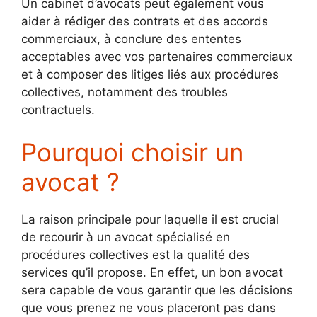
Un cabinet d’avocats peut également vous
aider à rédiger des contrats et des accords
commerciaux, à conclure des ententes
acceptables avec vos partenaires commerciaux
et à composer des litiges liés aux procédures
collectives, notamment des troubles
contractuels.
Pourquoi choisir un
avocat ?
La raison principale pour laquelle il est crucial
de recourir à un avocat spécialisé en
procédures collectives est la qualité des
services qu’il propose. En effet, un bon avocat
sera capable de vous garantir que les décisions
que vous prenez ne vous placeront pas dans