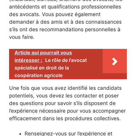
antécédents et qualifications professionnelles
des avocats. Vous pouvez également
demander à des amis et à des connaissances
s’ils ont des recommandations personnelles à
vous faire.
Article qui pourrait vous
intéresser :
Le rôle de l'avocat
spécialisé en droit de la
coopération agricole
Une fois que vous avez identifié les candidats
potentiels, vous devez les contacter et poser
des questions pour savoir s’ils disposent de
l’expérience nécessaire pour vous accompagner
efficacement dans les procédures collectives.
Renseignez-vous sur l’expérience et