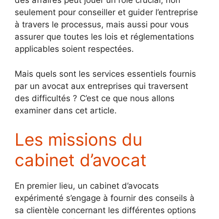
des affaires peut jouer un rôle crucial, non
seulement pour conseiller et guider l’entreprise
à travers le processus, mais aussi pour vous
assurer que toutes les lois et réglementations
applicables soient respectées.
Mais quels sont les services essentiels fournis
par un avocat aux entreprises qui traversent
des difficultés ? C’est ce que nous allons
examiner dans cet article.
Les missions du
cabinet d’avocat
En premier lieu, un cabinet d’avocats
expérimenté s’engage à fournir des conseils à
sa clientèle concernant les différentes options