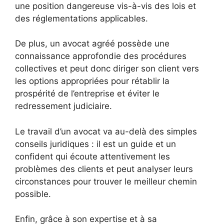
une position dangereuse vis-à-vis des lois et
des réglementations applicables.
De plus, un avocat agréé possède une
connaissance approfondie des procédures
collectives et peut donc diriger son client vers
les options appropriées pour rétablir la
prospérité de l’entreprise et éviter le
redressement judiciaire.
Le travail d’un avocat va au-delà des simples
conseils juridiques : il est un guide et un
confident qui écoute attentivement les
problèmes des clients et peut analyser leurs
circonstances pour trouver le meilleur chemin
possible.
Enfin, grâce à son expertise et à sa