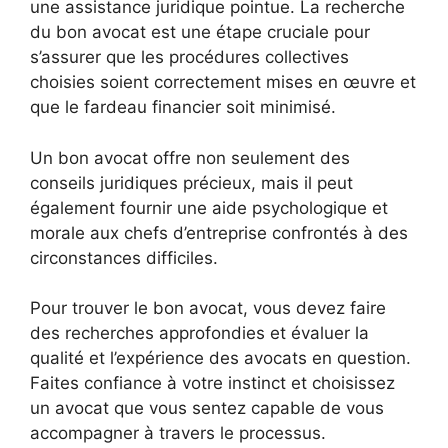
une assistance juridique pointue. La recherche
du bon avocat est une étape cruciale pour
s’assurer que les procédures collectives
choisies soient correctement mises en œuvre et
que le fardeau financier soit minimisé.
Un bon avocat offre non seulement des
conseils juridiques précieux, mais il peut
également fournir une aide psychologique et
morale aux chefs d’entreprise confrontés à des
circonstances difficiles.
Pour trouver le bon avocat, vous devez faire
des recherches approfondies et évaluer la
qualité et l’expérience des avocats en question.
Faites confiance à votre instinct et choisissez
un avocat que vous sentez capable de vous
accompagner à travers le processus.