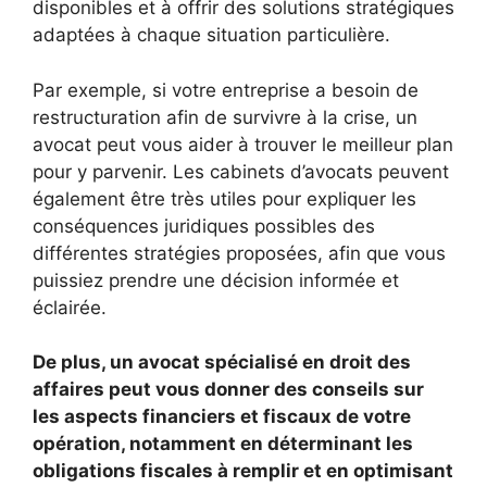
disponibles et à offrir des solutions stratégiques
adaptées à chaque situation particulière.
Par exemple, si votre entreprise a besoin de
restructuration afin de survivre à la crise, un
avocat peut vous aider à trouver le meilleur plan
pour y parvenir. Les cabinets d’avocats peuvent
également être très utiles pour expliquer les
conséquences juridiques possibles des
différentes stratégies proposées, afin que vous
puissiez prendre une décision informée et
éclairée.
De plus, un avocat spécialisé en droit des
affaires peut vous donner des conseils sur
les aspects financiers et fiscaux de votre
opération, notamment en déterminant les
obligations fiscales à remplir et en optimisant