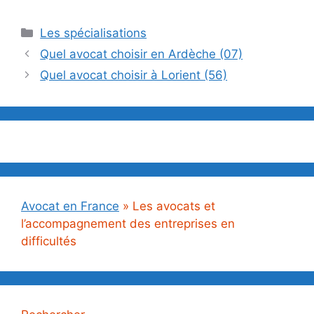
Catégories
Les spécialisations
Quel avocat choisir en Ardèche (07)
Quel avocat choisir à Lorient (56)
Avocat en France
»
Les avocats et
l’accompagnement des entreprises en
difficultés