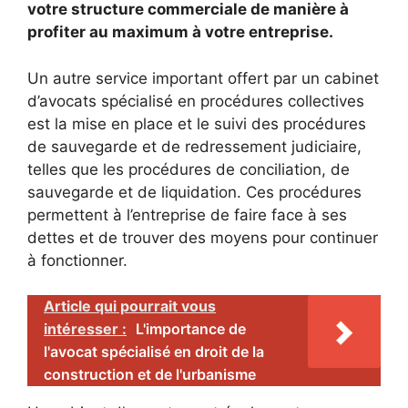
votre structure commerciale de manière à
profiter au maximum à votre entreprise.
Un autre service important offert par un cabinet
d’avocats spécialisé en procédures collectives
est la mise en place et le suivi des procédures
de sauvegarde et de redressement judiciaire,
telles que les procédures de conciliation, de
sauvegarde et de liquidation. Ces procédures
permettent à l’entreprise de faire face à ses
dettes et de trouver des moyens pour continuer
à fonctionner.
Article qui pourrait vous
intéresser :
L'importance de
l'avocat spécialisé en droit de la
construction et de l'urbanisme