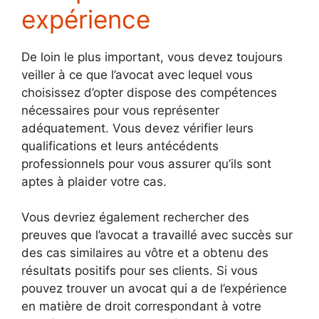
expérience
De loin le plus important, vous devez toujours
veiller à ce que l’avocat avec lequel vous
choisissez d’opter dispose des compétences
nécessaires pour vous représenter
adéquatement. Vous devez vérifier leurs
qualifications et leurs antécédents
professionnels pour vous assurer qu’ils sont
aptes à plaider votre cas.
Vous devriez également rechercher des
preuves que l’avocat a travaillé avec succès sur
des cas similaires au vôtre et a obtenu des
résultats positifs pour ses clients. Si vous
pouvez trouver un avocat qui a de l’expérience
en matière de droit correspondant à votre