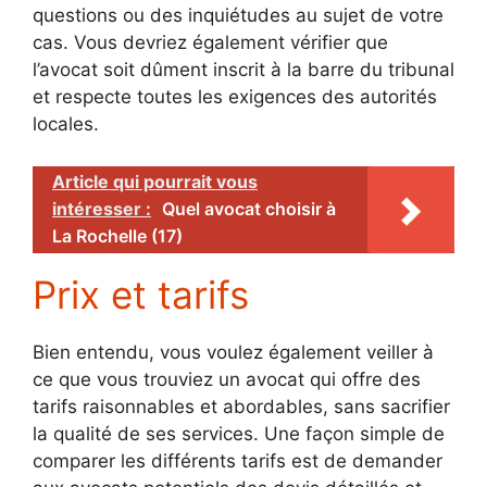
questions ou des inquiétudes au sujet de votre
cas. Vous devriez également vérifier que
l’avocat soit dûment inscrit à la barre du tribunal
et respecte toutes les exigences des autorités
locales.
Article qui pourrait vous
intéresser :
Quel avocat choisir à
La Rochelle (17)
Prix et tarifs
Bien entendu, vous voulez également veiller à
ce que vous trouviez un avocat qui offre des
tarifs raisonnables et abordables, sans sacrifier
la qualité de ses services. Une façon simple de
comparer les différents tarifs est de demander