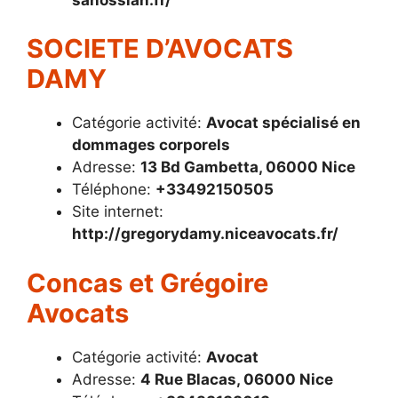
SOCIETE D’AVOCATS
DAMY
Catégorie activité:
Avocat spécialisé en
dommages corporels
Adresse:
13 Bd Gambetta, 06000 Nice
Téléphone:
+33492150505
Site internet:
http://gregorydamy.niceavocats.fr/
Concas et Grégoire
Avocats
Catégorie activité:
Avocat
Adresse:
4 Rue Blacas, 06000 Nice