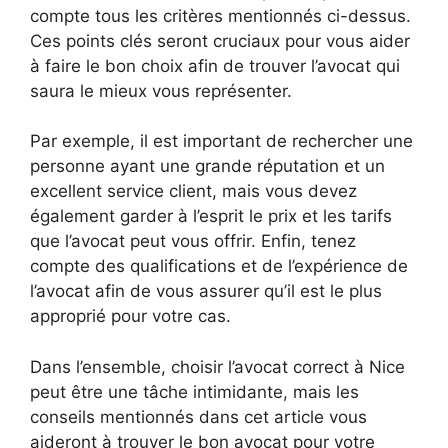
compte tous les critères mentionnés ci-dessus.
Ces points clés seront cruciaux pour vous aider
à faire le bon choix afin de trouver l’avocat qui
saura le mieux vous représenter.
Par exemple, il est important de rechercher une
personne ayant une grande réputation et un
excellent service client, mais vous devez
également garder à l’esprit le prix et les tarifs
que l’avocat peut vous offrir. Enfin, tenez
compte des qualifications et de l’expérience de
l’avocat afin de vous assurer qu’il est le plus
approprié pour votre cas.
Dans l’ensemble, choisir l’avocat correct à Nice
peut être une tâche intimidante, mais les
conseils mentionnés dans cet article vous
aideront à trouver le bon avocat pour votre