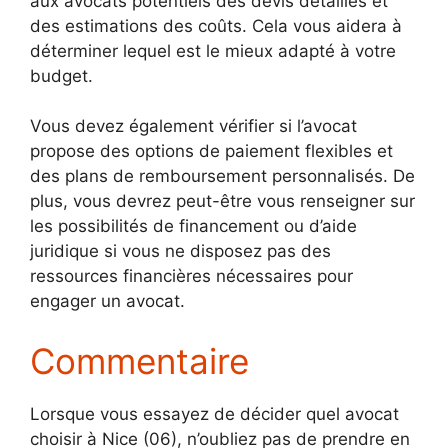
aux avocats potentiels des devis détaillés et
des estimations des coûts. Cela vous aidera à
déterminer lequel est le mieux adapté à votre
budget.
Vous devez également vérifier si l’avocat
propose des options de paiement flexibles et
des plans de remboursement personnalisés. De
plus, vous devrez peut-être vous renseigner sur
les possibilités de financement ou d’aide
juridique si vous ne disposez pas des
ressources financières nécessaires pour
engager un avocat.
Commentaire
Lorsque vous essayez de décider quel avocat
choisir à Nice (06), n’oubliez pas de prendre en