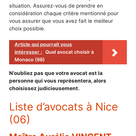
situation. Assurez-vous de prendre en
considération chaque critère mentionné pour
vous assurer que vous avez fait le meilleur
choix possible.
Article qui pourrait vous
intéresser :
Quel avocat choisir à
Monaco (98)
N’oubliez pas que votre avocat est la
personne qui vous représentera, alors
choisissez judicieusement.
Liste d’avocats à Nice
(06)