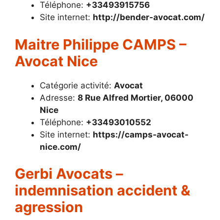
Téléphone:
+33493915756
Site internet:
http://bender-avocat.com/
Maitre Philippe CAMPS –
Avocat Nice
Catégorie activité:
Avocat
Adresse:
8 Rue Alfred Mortier, 06000
Nice
Téléphone:
+33493010552
Site internet:
https://camps-avocat-
nice.com/
Gerbi Avocats –
indemnisation accident &
agression