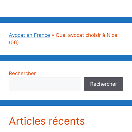
Avocat en France
»
Quel avocat choisir à Nice
(06)
Rechercher
Rechercher
Articles récents