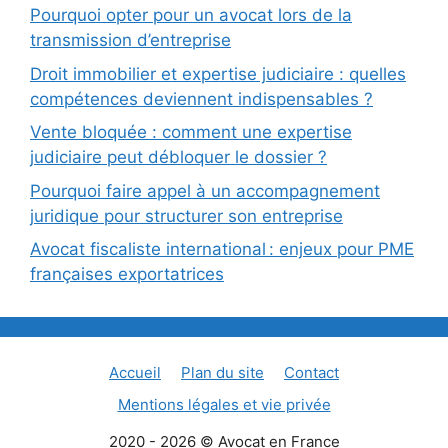
Pourquoi opter pour un avocat lors de la
transmission d’entreprise
Droit immobilier et expertise judiciaire : quelles
compétences deviennent indispensables ?
Vente bloquée : comment une expertise
judiciaire peut débloquer le dossier ?
Pourquoi faire appel à un accompagnement
juridique pour structurer son entreprise
Avocat fiscaliste international : enjeux pour PME
françaises exportatrices
Accueil
Plan du site
Contact
Mentions légales et vie privée
2020 - 2026 © Avocat en France