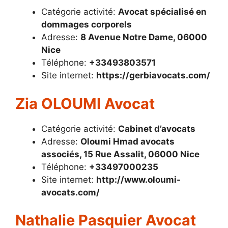
Catégorie activité:
Avocat spécialisé en
dommages corporels
Adresse:
8 Avenue Notre Dame, 06000
Nice
Téléphone:
+33493803571
Site internet:
https://gerbiavocats.com/
Zia OLOUMI Avocat
Catégorie activité:
Cabinet d’avocats
Adresse:
Oloumi Hmad avocats
associés, 15 Rue Assalit, 06000 Nice
Téléphone:
+33497000235
Site internet:
http://www.oloumi-
avocats.com/
Nathalie Pasquier Avocat