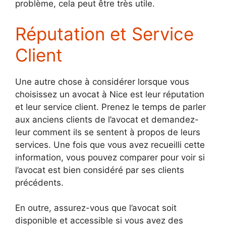
problème, cela peut être très utile.
Réputation et Service
Client
Une autre chose à considérer lorsque vous
choisissez un avocat à Nice est leur réputation
et leur service client. Prenez le temps de parler
aux anciens clients de l’avocat et demandez-
leur comment ils se sentent à propos de leurs
services. Une fois que vous avez recueilli cette
information, vous pouvez comparer pour voir si
l’avocat est bien considéré par ses clients
précédents.
En outre, assurez-vous que l’avocat soit
disponible et accessible si vous avez des