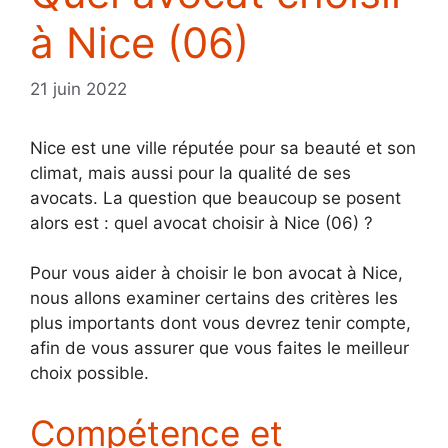
à Nice (06)
21 juin 2022
Nice est une ville réputée pour sa beauté et son
climat, mais aussi pour la qualité de ses
avocats. La question que beaucoup se posent
alors est : quel avocat choisir à Nice (06) ?
Pour vous aider à choisir le bon avocat à Nice,
nous allons examiner certains des critères les
plus importants dont vous devrez tenir compte,
afin de vous assurer que vous faites le meilleur
choix possible.
Compétence et