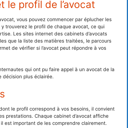
 le profil de l’avocat
vocat, vous pouvez commencer par éplucher les
y trouverez le profil de chaque avocat, ce qui
tise. Les sites internet des cabinets d’avocats
les que la liste des matières traitées, le parcours
met de vérifier si l’avocat peut répondre à vos
nternautes qui ont pu faire appel à un avocat de la
 décision plus éclairée.
fs
ont le profil correspond à vos besoins, il convient
s prestations. Chaque cabinet d’avocat affiche
t il est important de les comprendre clairement.