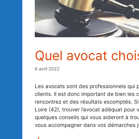
Quel avocat chois
6 avril 2022
Les avocats sont des professionnels qui 
clients. Il est donc important de bien les
rencontrez et des résultats escomptés. S
Loire (42), trouver l’avocat adéquat pour 
quelques conseils qui vous aideront à trou
vous accompagner dans vos démarches ju