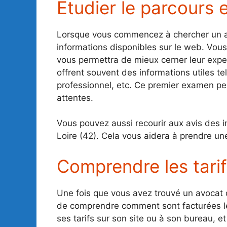
Étudier le parcours et
Lorsque vous commencez à chercher un a
informations disponibles sur le web. Vous 
vous permettra de mieux cerner leur exper
offrent souvent des informations utiles tel
professionnel, etc. Ce premier examen per
attentes.
Vous pouvez aussi recourir aux avis des i
Loire (42). Cela vous aidera à prendre une
Comprendre les tari
Une fois que vous avez trouvé un avocat d
de comprendre comment sont facturées le
ses tarifs sur son site ou à son bureau, e