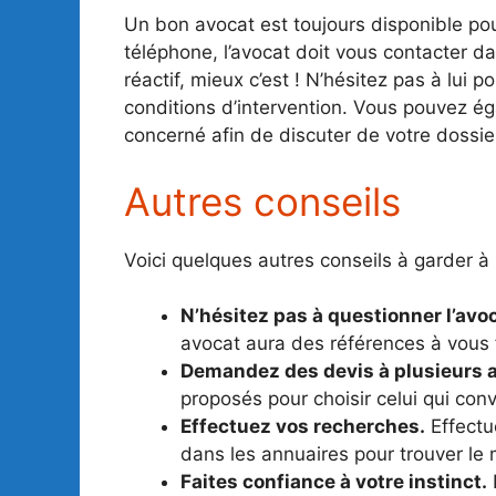
Un bon avocat est toujours disponible po
téléphone, l’avocat doit vous contacter dan
réactif, mieux c’est ! N’hésitez pas à lu
conditions d’intervention. Vous pouvez é
concerné afin de discuter de votre dossie
Autres conseils
Voici quelques autres conseils à garder à 
N’hésitez pas à questionner l’avo
avocat aura des références à vous f
Demandez des devis à plusieurs 
proposés pour choisir celui qui con
Effectuez vos recherches.
Effectu
dans les annuaires pour trouver le 
Faites confiance à votre instinct.