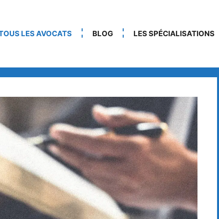
TOUS LES AVOCATS
BLOG
LES SPÉCIALISATIONS