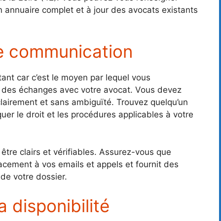
un annuaire complet et à jour des avocats existants
e communication
ant car c’est le moyen par lequel vous
t des échanges avec votre avocat. Vous devez
lairement et sans ambiguïté. Trouvez quelqu’un
quer le droit et les procédures applicables à votre
tre clairs et vérifiables. Assurez-vous que
cacement à vos emails et appels et fournit des
 de votre dossier.
 disponibilité