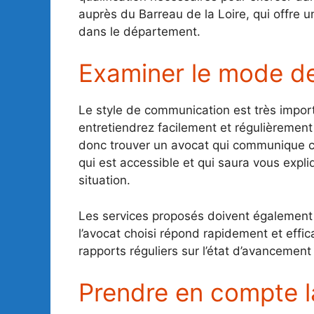
auprès du Barreau de la Loire, qui offre 
dans le département.
Examiner le mode d
Le style de communication est très import
entretiendrez facilement et régulièremen
donc trouver un avocat qui communique c
qui est accessible et qui saura vous expli
situation.
Les services proposés doivent également ê
l’avocat choisi répond rapidement et effi
rapports réguliers sur l’état d’avancement
Prendre en compte la