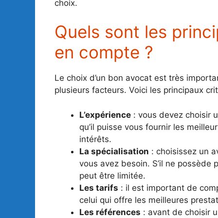
choix.
Quels sont les princ
en compte ?
Le choix d’un bon avocat est très importan
plusieurs facteurs. Voici les principaux cr
L’expérience
: vous devez choisir 
qu’il puisse vous fournir les meille
intérêts.
La spécialisation
: choisissez un a
vous avez besoin. S’il ne possède p
peut être limitée.
Les tarifs
: il est important de comp
celui qui offre les meilleures presta
Les références
: avant de choisir 