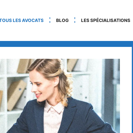
TOUS LES AVOCATS
BLOG
LES SPÉCIALISATIONS