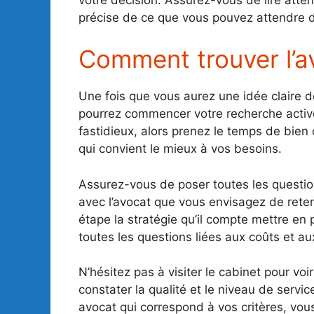
précise de ce que vous pouvez attendre d
Comment trouver l’av
Une fois que vous aurez une idée claire 
pourrez commencer votre recherche active
fastidieux, alors prenez le temps de bien 
qui convient le mieux à vos besoins.
Assurez-vous de poser toutes les questio
avec l’avocat que vous envisagez de rete
étape la stratégie qu’il compte mettre en
toutes les questions liées aux coûts et au
N’hésitez pas à visiter le cabinet pour v
constater la qualité et le niveau de servi
avocat qui correspond à vos critères, vou