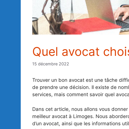
Quel avocat choi
15 décembre 2022
Trouver un bon avocat est une tâche diffic
de prendre une décision. Il existe de no
services, mais comment savoir quel avocat
Dans cet article, nous allons vous donner 
meilleur avocat à Limoges. Nous abordero
d’un avocat, ainsi que les informations util