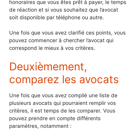
honoraires que vous êtes prêt à payer, le temps
de réaction et si vous souhaitez que l’avocat
soit disponible par téléphone ou autre.
Une fois que vous avez clarifié ces points, vous
pouvez commencer à chercher l’avocat qui
correspond le mieux à vos critères.
Deuxièmement,
comparez les avocats
Une fois que vous avez compilé une liste de
plusieurs avocats qui pourraient remplir vos
critères, il est temps de les comparer. Vous
pouvez prendre en compte différents
paramètres, notamment :