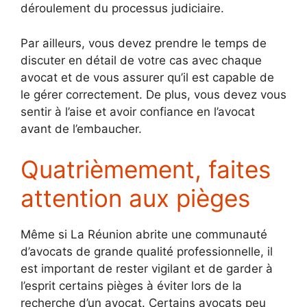
déroulement du processus judiciaire.
Par ailleurs, vous devez prendre le temps de
discuter en détail de votre cas avec chaque
avocat et de vous assurer qu’il est capable de
le gérer correctement. De plus, vous devez vous
sentir à l’aise et avoir confiance en l’avocat
avant de l’embaucher.
Quatrièmement, faites
attention aux pièges
Même si La Réunion abrite une communauté
d’avocats de grande qualité professionnelle, il
est important de rester vigilant et de garder à
l’esprit certains pièges à éviter lors de la
recherche d’un avocat. Certains avocats peu