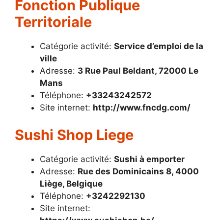
Fonction Publique
Territoriale
Catégorie activité:
Service d’emploi de la
ville
Adresse:
3 Rue Paul Beldant, 72000 Le
Mans
Téléphone:
+33243242572
Site internet:
http://www.fncdg.com/
Sushi Shop Liege
Catégorie activité:
Sushi à emporter
Adresse:
Rue des Dominicains 8, 4000
Liège, Belgique
Téléphone:
+3242292130
Site internet: