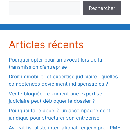
Rechercher
Articles récents
Pourquoi opter pour un avocat lors de la
transmission d’entreprise
Droit immobilier et expertise judiciaire : quelles
compétences deviennent indispensables ?
Vente bloquée : comment une expertise
judiciaire peut débloquer le dossier ?
Pourquoi faire appel à un accompagnement
juridique pour structurer son entreprise
Avocat fiscaliste international : enjeux pour PME