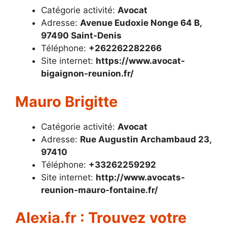
Catégorie activité:
Avocat
Adresse:
Avenue Eudoxie Nonge 64 B,
97490 Saint-Denis
Téléphone:
+262262282266
Site internet:
https://www.avocat-
bigaignon-reunion.fr/
Mauro Brigitte
Catégorie activité:
Avocat
Adresse:
Rue Augustin Archambaud 23,
97410
Téléphone:
+33262259292
Site internet:
http://www.avocats-
reunion-mauro-fontaine.fr/
Alexia.fr : Trouvez votre