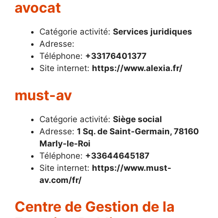
avocat
Catégorie activité:
Services juridiques
Adresse:
Téléphone:
+33176401377
Site internet:
https://www.alexia.fr/
must-av
Catégorie activité:
Siège social
Adresse:
1 Sq. de Saint-Germain, 78160
Marly-le-Roi
Téléphone:
+33644645187
Site internet:
https://www.must-
av.com/fr/
Centre de Gestion de la