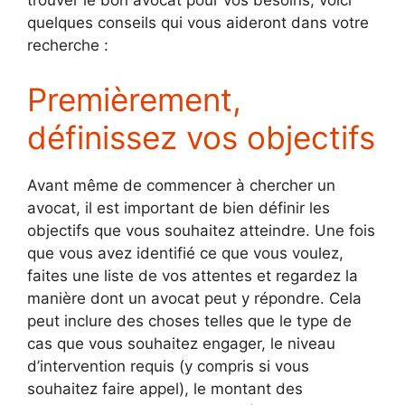
trouver le bon avocat pour vos besoins, voici
quelques conseils qui vous aideront dans votre
recherche :
Premièrement,
définissez vos objectifs
Avant même de commencer à chercher un
avocat, il est important de bien définir les
objectifs que vous souhaitez atteindre. Une fois
que vous avez identifié ce que vous voulez,
faites une liste de vos attentes et regardez la
manière dont un avocat peut y répondre. Cela
peut inclure des choses telles que le type de
cas que vous souhaitez engager, le niveau
d’intervention requis (y compris si vous
souhaitez faire appel), le montant des