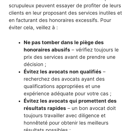
scrupuleux peuvent essayer de profiter de leurs
clients en leur proposant des services inutiles et
en facturant des honoraires excessifs. Pour
éviter cela, veillez à :
Ne pas tomber dans le piège des
honoraires abusifs
– vérifiez toujours le
prix des services avant de prendre une
décision ;
Évitez les avocats non qualifiés
–
recherchez des avocats ayant des
qualifications appropriées et une
expérience adéquate pour votre cas ;
Évitez les avocats qui promettent des
résultats rapides
– un bon avocat doit
toujours travailler avec diligence et
honnêteté pour obtenir les meilleurs
résultats possibles ;