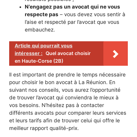
N’engagez pas un avocat qui ne vous
respecte pas
– vous devez vous sentir à
l’aise et respecté par l’avocat que vous
embauchez.
Article qui pourrait vous
intéresser :
Quel avocat choisir
en Haute-Corse (2B)
Il est important de prendre le temps nécessaire
pour choisir le bon avocat à La Réunion. En
suivant nos conseils, vous aurez l’opportunité
de trouver l’avocat qui conviendra le mieux à
vos besoins. N’hésitez pas à contacter
différents avocats pour comparer leurs services
et leurs tarifs afin de trouver celui qui offre le
meilleur rapport qualité-prix.