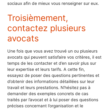
sociaux afin de mieux vous renseigner sur eux.
Troisièmement,
contactez plusieurs
avocats
Une fois que vous avez trouvé un ou plusieurs
avocats qui peuvent satisfaire vos critères, il est
temps de les contacter et d’en savoir plus sur
leur expertise et leurs tarifs. A cette fin,
essayez de poser des questions pertinentes et
d’obtenir des informations détaillées sur leur
travail et leurs prestations. N’hésitez pas à
demander des exemples concrets de cas
traités par l’avocat et à lui poser des questions
précises concernant l’organisation et le