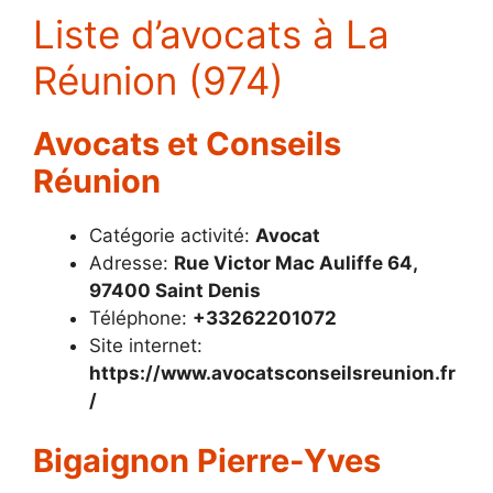
Liste d’avocats à La
Réunion (974)
Avocats et Conseils
Réunion
Catégorie activité:
Avocat
Adresse:
Rue Victor Mac Auliffe 64,
97400 Saint Denis
Téléphone:
+33262201072
Site internet:
https://www.avocatsconseilsreunion.fr
/
Bigaignon Pierre-Yves