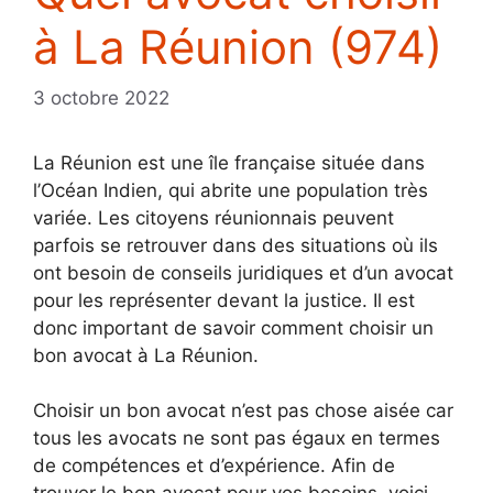
à La Réunion (974)
3 octobre 2022
La Réunion est une île française située dans
l’Océan Indien, qui abrite une population très
variée. Les citoyens réunionnais peuvent
parfois se retrouver dans des situations où ils
ont besoin de conseils juridiques et d’un avocat
pour les représenter devant la justice. Il est
donc important de savoir comment choisir un
bon avocat à La Réunion.
Choisir un bon avocat n’est pas chose aisée car
tous les avocats ne sont pas égaux en termes
de compétences et d’expérience. Afin de