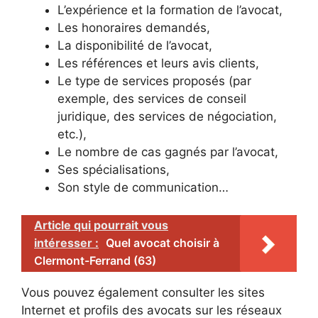
L’expérience et la formation de l’avocat,
Les honoraires demandés,
La disponibilité de l’avocat,
Les références et leurs avis clients,
Le type de services proposés (par
exemple, des services de conseil
juridique, des services de négociation,
etc.),
Le nombre de cas gagnés par l’avocat,
Ses spécialisations,
Son style de communication…
Article qui pourrait vous
intéresser :
Quel avocat choisir à
Clermont-Ferrand (63)
Vous pouvez également consulter les sites
Internet et profils des avocats sur les réseaux