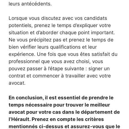
leurs antécédents.
Lorsque vous discutez avec vos candidats
potentiels, prenez le temps d’expliquer votre
situation et d’aborder chaque point important.
Ne vous précipitez pas et prenez le temps de
bien vérifier leurs qualifications et leur
expérience. Une fois que vous êtes satisfait du
professionnel que vous avez choisi, vous
pouvez passer à l’étape suivante : signer un
contrat et commencer à travailler avec votre
avocat.
En conclusion, il est essentiel de prendre le
temps nécessaire pour trouver le meilleur
avocat pour votre cas dans le département de
l’Hérault. Prenez en compte les critères
mentionnés ci-dessus et assurez-vous que le