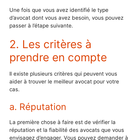
Une fois que vous avez identifié le type
d’avocat dont vous avez besoin, vous pouvez
passer à l’étape suivante.
2. Les critères à
prendre en compte
Il existe plusieurs critères qui peuvent vous
aider à trouver le meilleur avocat pour votre
cas.
a. Réputation
La première chose à faire est de vérifier la
réputation et la fiabilité des avocats que vous
envisagez d’engager. Vous pouvez demander à