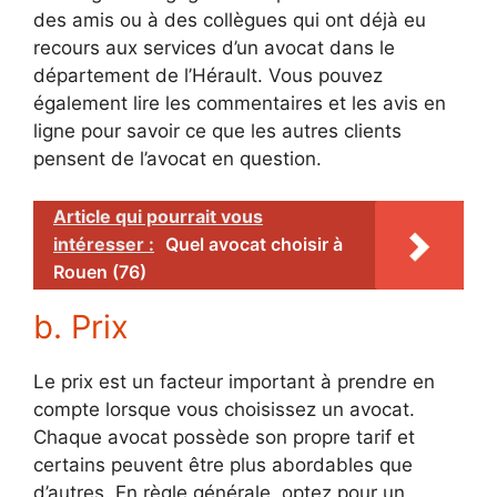
des amis ou à des collègues qui ont déjà eu
recours aux services d’un avocat dans le
département de l’Hérault. Vous pouvez
également lire les commentaires et les avis en
ligne pour savoir ce que les autres clients
pensent de l’avocat en question.
Article qui pourrait vous
intéresser :
Quel avocat choisir à
Rouen (76)
b. Prix
Le prix est un facteur important à prendre en
compte lorsque vous choisissez un avocat.
Chaque avocat possède son propre tarif et
certains peuvent être plus abordables que
d’autres. En règle générale, optez pour un