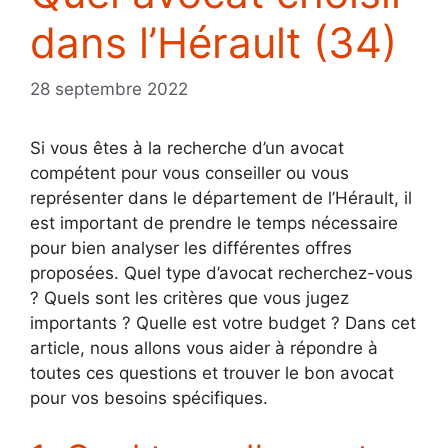
dans l’Hérault (34)
28 septembre 2022
Si vous êtes à la recherche d’un avocat
compétent pour vous conseiller ou vous
représenter dans le département de l’Hérault, il
est important de prendre le temps nécessaire
pour bien analyser les différentes offres
proposées. Quel type d’avocat recherchez-vous
? Quels sont les critères que vous jugez
importants ? Quelle est votre budget ? Dans cet
article, nous allons vous aider à répondre à
toutes ces questions et trouver le bon avocat
pour vos besoins spécifiques.