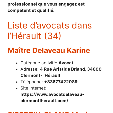
professionnel que vous engagez est
compétent et qualifié.
Liste d’avocats dans
l’Hérault (34)
Maître Delaveau Karine
Catégorie activité:
Avocat
Adresse:
4 Rue Aristide Briand, 34800
Clermont-l’Hérault
Téléphone:
+33677422089
Site internet:
https://www.avocatdelaveau-
clermontlherault.com/