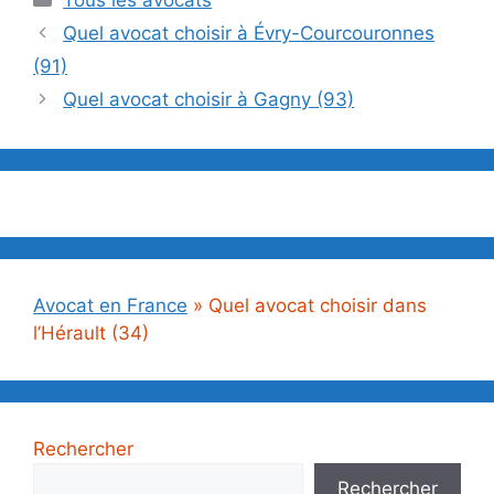
Quel avocat choisir à Évry-Courcouronnes
(91)
Quel avocat choisir à Gagny (93)
Avocat en France
»
Quel avocat choisir dans
l’Hérault (34)
Rechercher
Rechercher