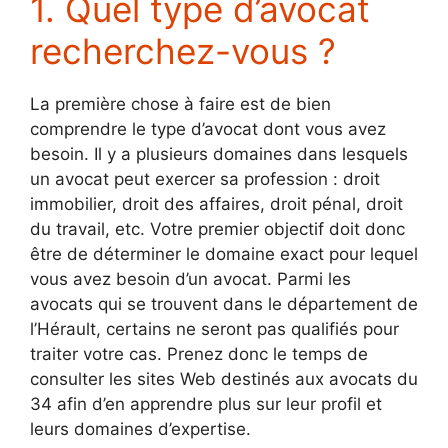
1. Quel type d’avocat
recherchez-vous ?
La première chose à faire est de bien
comprendre le type d’avocat dont vous avez
besoin. Il y a plusieurs domaines dans lesquels
un avocat peut exercer sa profession : droit
immobilier, droit des affaires, droit pénal, droit
du travail, etc. Votre premier objectif doit donc
être de déterminer le domaine exact pour lequel
vous avez besoin d’un avocat. Parmi les
avocats qui se trouvent dans le département de
l’Hérault, certains ne seront pas qualifiés pour
traiter votre cas. Prenez donc le temps de
consulter les sites Web destinés aux avocats du
34 afin d’en apprendre plus sur leur profil et
leurs domaines d’expertise.