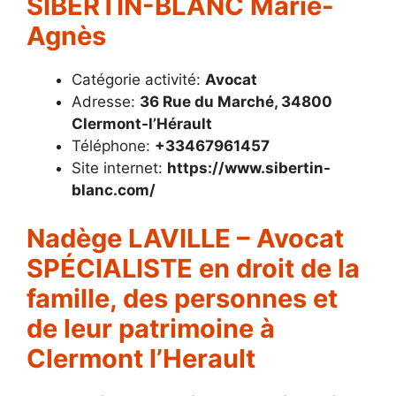
SIBERTIN-BLANC Marie-
Agnès
Catégorie activité:
Avocat
Adresse:
36 Rue du Marché, 34800
Clermont-l’Hérault
Téléphone:
+33467961457
Site internet:
https://www.sibertin-
blanc.com/
Nadège LAVILLE – Avocat
SPÉCIALISTE en droit de la
famille, des personnes et
de leur patrimoine à
Clermont l’Herault