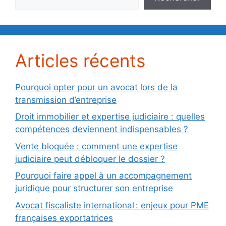
Articles récents
Pourquoi opter pour un avocat lors de la
transmission d’entreprise
Droit immobilier et expertise judiciaire : quelles
compétences deviennent indispensables ?
Vente bloquée : comment une expertise
judiciaire peut débloquer le dossier ?
Pourquoi faire appel à un accompagnement
juridique pour structurer son entreprise
Avocat fiscaliste international : enjeux pour PME
françaises exportatrices