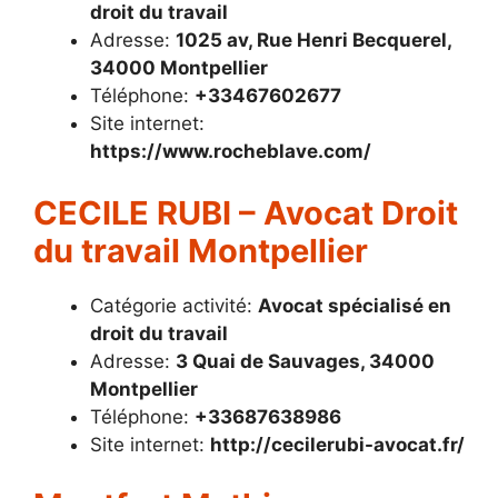
droit du travail
Adresse:
1025 av, Rue Henri Becquerel,
34000 Montpellier
Téléphone:
+33467602677
Site internet:
https://www.rocheblave.com/
CECILE RUBI – Avocat Droit
du travail Montpellier
Catégorie activité:
Avocat spécialisé en
droit du travail
Adresse:
3 Quai de Sauvages, 34000
Montpellier
Téléphone:
+33687638986
Site internet:
http://cecilerubi-avocat.fr/