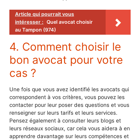
Article qui pourrait vous
intéresser :
Quel avocat choisir
au Tampon (974)
4. Comment choisir le
bon avocat pour votre
cas ?
Une fois que vous avez identifié les avocats qui
correspondent à vos critères, vous pouvez les
contacter pour leur poser des questions et vous
renseigner sur leurs tarifs et leurs services.
Pensez également à consulter leurs blogs et
leurs réseaux sociaux, car cela vous aidera à en
apprendre davantage sur leurs compétences et