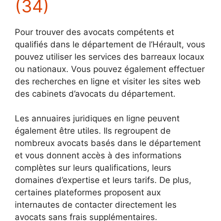
(34)
Pour trouver des avocats compétents et
qualifiés dans le département de l’Hérault, vous
pouvez utiliser les services des barreaux locaux
ou nationaux. Vous pouvez également effectuer
des recherches en ligne et visiter les sites web
des cabinets d’avocats du département.
Les annuaires juridiques en ligne peuvent
également être utiles. Ils regroupent de
nombreux avocats basés dans le département
et vous donnent accès à des informations
complètes sur leurs qualifications, leurs
domaines d’expertise et leurs tarifs. De plus,
certaines plateformes proposent aux
internautes de contacter directement les
avocats sans frais supplémentaires.