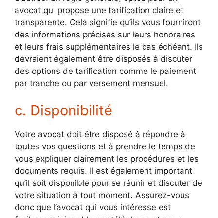
avocat qui propose une tarification claire et
transparente. Cela signifie qu’ils vous fourniront
des informations précises sur leurs honoraires
et leurs frais supplémentaires le cas échéant. Ils
devraient également être disposés à discuter
des options de tarification comme le paiement
par tranche ou par versement mensuel.
c. Disponibilité
Votre avocat doit être disposé à répondre à
toutes vos questions et à prendre le temps de
vous expliquer clairement les procédures et les
documents requis. Il est également important
qu’il soit disponible pour se réunir et discuter de
votre situation à tout moment. Assurez-vous
donc que l’avocat qui vous intéresse est