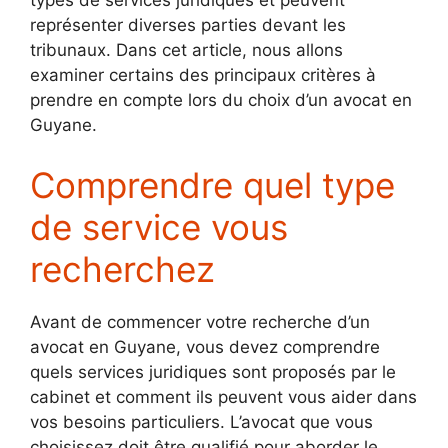
types de services juridiques et peuvent
représenter diverses parties devant les
tribunaux. Dans cet article, nous allons
examiner certains des principaux critères à
prendre en compte lors du choix d’un avocat en
Guyane.
Comprendre quel type
de service vous
recherchez
Avant de commencer votre recherche d’un
avocat en Guyane, vous devez comprendre
quels services juridiques sont proposés par le
cabinet et comment ils peuvent vous aider dans
vos besoins particuliers. L’avocat que vous
choisissez doit être qualifié pour aborder le