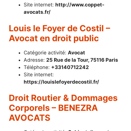
Site internet:
http://www.coppet-
avocats.fr/
Louis le Foyer de Costil –
Avocat en droit public
Catégorie activité:
Avocat
Adresse:
25 Rue de la Tour, 75116 Paris
Téléphone:
+33140712242
Site internet:
https://louislefoyerdecostil.fr/
Droit Routier & Dommages
Corporels – BENEZRA
AVOCATS