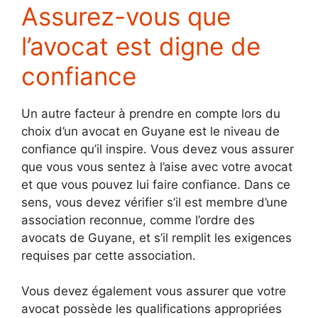
Assurez-vous que
l’avocat est digne de
confiance
Un autre facteur à prendre en compte lors du
choix d’un avocat en Guyane est le niveau de
confiance qu’il inspire. Vous devez vous assurer
que vous vous sentez à l’aise avec votre avocat
et que vous pouvez lui faire confiance. Dans ce
sens, vous devez vérifier s’il est membre d’une
association reconnue, comme l’ordre des
avocats de Guyane, et s’il remplit les exigences
requises par cette association.
Vous devez également vous assurer que votre
avocat possède les qualifications appropriées