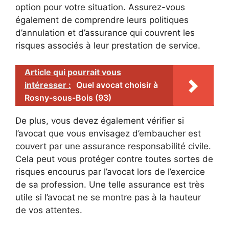
option pour votre situation. Assurez-vous
également de comprendre leurs politiques
d’annulation et d’assurance qui couvrent les
risques associés à leur prestation de service.
Article qui pourrait vous
intéresser :
Quel avocat choisir à
Rosny-sous-Bois (93)
De plus, vous devez également vérifier si
l’avocat que vous envisagez d’embaucher est
couvert par une assurance responsabilité civile.
Cela peut vous protéger contre toutes sortes de
risques encourus par l’avocat lors de l’exercice
de sa profession. Une telle assurance est très
utile si l’avocat ne se montre pas à la hauteur
de vos attentes.