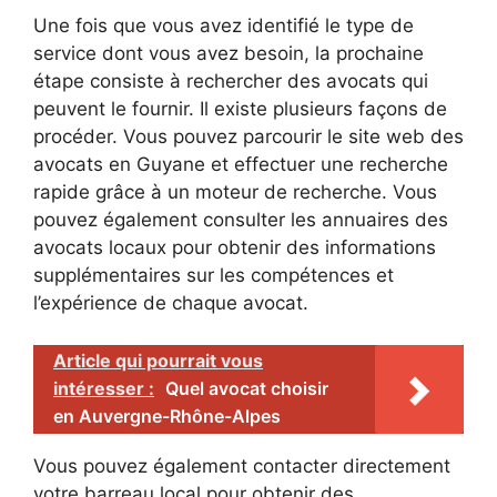
Une fois que vous avez identifié le type de
service dont vous avez besoin, la prochaine
étape consiste à rechercher des avocats qui
peuvent le fournir. Il existe plusieurs façons de
procéder. Vous pouvez parcourir le site web des
avocats en Guyane et effectuer une recherche
rapide grâce à un moteur de recherche. Vous
pouvez également consulter les annuaires des
avocats locaux pour obtenir des informations
supplémentaires sur les compétences et
l’expérience de chaque avocat.
Article qui pourrait vous
intéresser :
Quel avocat choisir
en Auvergne-Rhône-Alpes
Vous pouvez également contacter directement
votre barreau local pour obtenir des