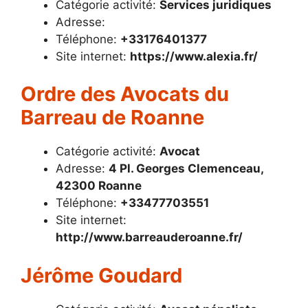
Catégorie activité:
Services juridiques
Adresse:
Téléphone:
+33176401377
Site internet:
https://www.alexia.fr/
Ordre des Avocats du
Barreau de Roanne
Catégorie activité:
Avocat
Adresse:
4 Pl. Georges Clemenceau,
42300 Roanne
Téléphone:
+33477703551
Site internet:
http://www.barreauderoanne.fr/
Jérôme Goudard