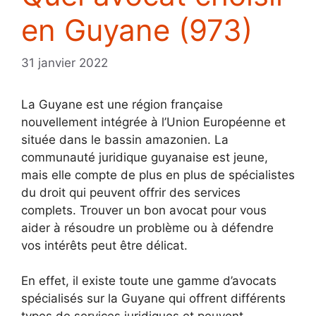
en Guyane (973)
31 janvier 2022
La Guyane est une région française
nouvellement intégrée à l’Union Européenne et
située dans le bassin amazonien. La
communauté juridique guyanaise est jeune,
mais elle compte de plus en plus de spécialistes
du droit qui peuvent offrir des services
complets. Trouver un bon avocat pour vous
aider à résoudre un problème ou à défendre
vos intérêts peut être délicat.
En effet, il existe toute une gamme d’avocats
spécialisés sur la Guyane qui offrent différents