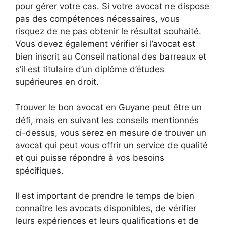
pour gérer votre cas. Si votre avocat ne dispose
pas des compétences nécessaires, vous
risquez de ne pas obtenir le résultat souhaité.
Vous devez également vérifier si l’avocat est
bien inscrit au Conseil national des barreaux et
s’il est titulaire d’un diplôme d’études
supérieures en droit.
Trouver le bon avocat en Guyane peut être un
défi, mais en suivant les conseils mentionnés
ci-dessus, vous serez en mesure de trouver un
avocat qui peut vous offrir un service de qualité
et qui puisse répondre à vos besoins
spécifiques.
Il est important de prendre le temps de bien
connaître les avocats disponibles, de vérifier
leurs expériences et leurs qualifications et de