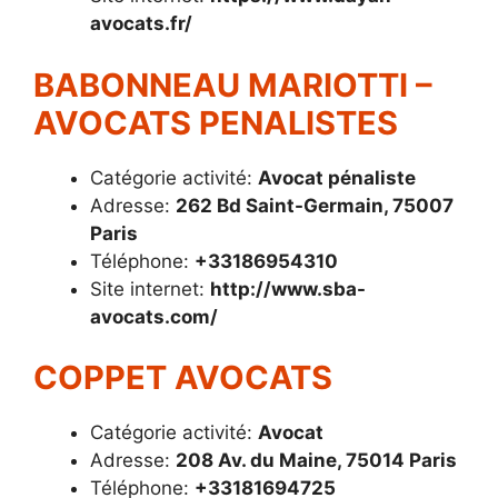
avocats.fr/
BABONNEAU MARIOTTI –
AVOCATS PENALISTES
Catégorie activité:
Avocat pénaliste
Adresse:
262 Bd Saint-Germain, 75007
Paris
Téléphone:
+33186954310
Site internet:
http://www.sba-
avocats.com/
COPPET AVOCATS
Catégorie activité:
Avocat
Adresse:
208 Av. du Maine, 75014 Paris
Téléphone:
+33181694725