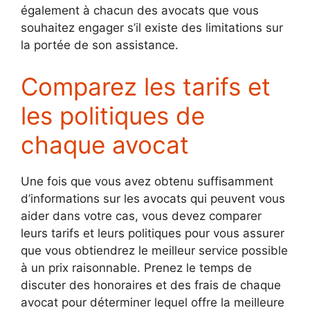
également à chacun des avocats que vous
souhaitez engager s’il existe des limitations sur
la portée de son assistance.
Comparez les tarifs et
les politiques de
chaque avocat
Une fois que vous avez obtenu suffisamment
d’informations sur les avocats qui peuvent vous
aider dans votre cas, vous devez comparer
leurs tarifs et leurs politiques pour vous assurer
que vous obtiendrez le meilleur service possible
à un prix raisonnable. Prenez le temps de
discuter des honoraires et des frais de chaque
avocat pour déterminer lequel offre la meilleure