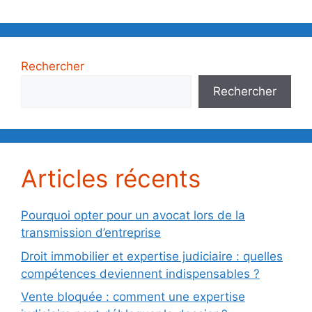
Rechercher
Rechercher
Articles récents
Pourquoi opter pour un avocat lors de la
transmission d’entreprise
Droit immobilier et expertise judiciaire : quelles
compétences deviennent indispensables ?
Vente bloquée : comment une expertise