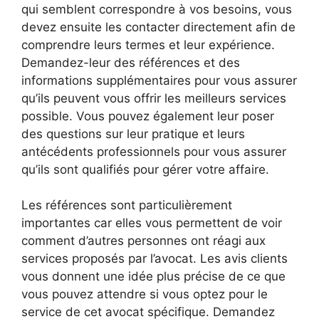
qui semblent correspondre à vos besoins, vous
devez ensuite les contacter directement afin de
comprendre leurs termes et leur expérience.
Demandez-leur des références et des
informations supplémentaires pour vous assurer
qu’ils peuvent vous offrir les meilleurs services
possible. Vous pouvez également leur poser
des questions sur leur pratique et leurs
antécédents professionnels pour vous assurer
qu’ils sont qualifiés pour gérer votre affaire.
Les références sont particulièrement
importantes car elles vous permettent de voir
comment d’autres personnes ont réagi aux
services proposés par l’avocat. Les avis clients
vous donnent une idée plus précise de ce que
vous pouvez attendre si vous optez pour le
service de cet avocat spécifique. Demandez