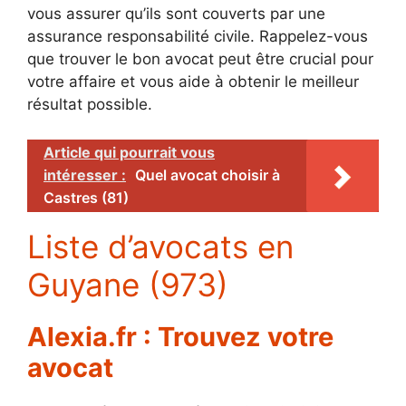
vous assurer qu’ils sont couverts par une
assurance responsabilité civile. Rappelez-vous
que trouver le bon avocat peut être crucial pour
votre affaire et vous aide à obtenir le meilleur
résultat possible.
Article qui pourrait vous
intéresser :
Quel avocat choisir à
Castres (81)
Liste d’avocats en
Guyane (973)
Alexia.fr : Trouvez votre
avocat