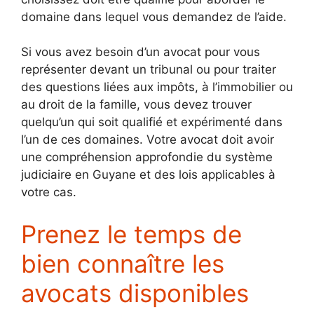
domaine dans lequel vous demandez de l’aide.
Si vous avez besoin d’un avocat pour vous
représenter devant un tribunal ou pour traiter
des questions liées aux impôts, à l’immobilier ou
au droit de la famille, vous devez trouver
quelqu’un qui soit qualifié et expérimenté dans
l’un de ces domaines. Votre avocat doit avoir
une compréhension approfondie du système
judiciaire en Guyane et des lois applicables à
votre cas.
Prenez le temps de
bien connaître les
avocats disponibles