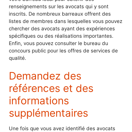
renseignements sur les avocats qui y sont
inscrits. De nombreux barreaux offrent des
listes de membres dans lesquelles vous pouvez
chercher des avocats ayant des expériences
spécifiques ou des réalisations importantes.
Enfin, vous pouvez consulter le bureau du
concours public pour les offres de services de
qualité.
Demandez des
références et des
informations
supplémentaires
Une fois que vous avez identifié des avocats