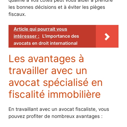
les bonnes décisions et à éviter les pièges
fiscaux.
Article qui pourrait vous
intéresser :
L'importance des
avocats en droit international
Les avantages à
travailler avec un
avocat spécialisé en
fiscalité immobilière
En travaillant avec un avocat fiscaliste, vous
pouvez profiter de nombreux avantages :