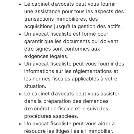
Le cabinet d’avocats peut vous fournir
une assistance pour tous les aspects des
transactions immobilières, des
acquisitions jusqu’à la gestion des actifs.
Un avocat fiscaliste est formé pour
garantir que les documents qui doivent
être signés sont conformes aux
exigences légales.
Un avocat fiscaliste peut vous fournir des
informations sur les réglementations et
les normes fiscales applicables à votre
situation.
Le cabinet d’avocats peut vous assister
dans la préparation des demandes
d’exonération fiscale et le suivi des
procédures associées.
Un avocat fiscaliste peut vous aider à
résoudre les litiges liés à l’immobilier.