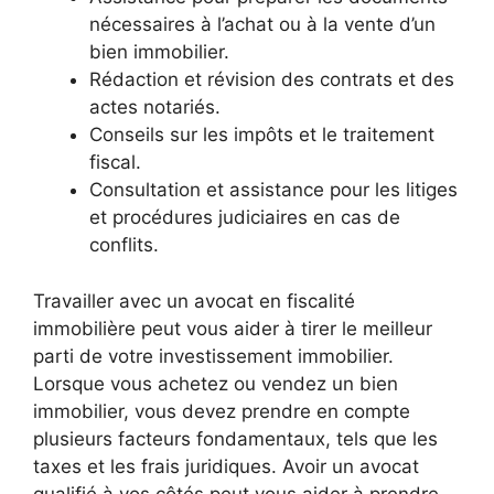
nécessaires à l’achat ou à la vente d’un
bien immobilier.
Rédaction et révision des contrats et des
actes notariés.
Conseils sur les impôts et le traitement
fiscal.
Consultation et assistance pour les litiges
et procédures judiciaires en cas de
conflits.
Travailler avec un avocat en fiscalité
immobilière peut vous aider à tirer le meilleur
parti de votre investissement immobilier.
Lorsque vous achetez ou vendez un bien
immobilier, vous devez prendre en compte
plusieurs facteurs fondamentaux, tels que les
taxes et les frais juridiques. Avoir un avocat
qualifié à vos côtés peut vous aider à prendre