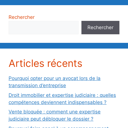
Rechercher
Rechercher
Articles récents
Pourquoi opter pour un avocat lors de la
transmission d’entreprise
Droit immobilier et expertise judiciaire : quelles
compétences deviennent indispensables ?
Vente bloquée : comment une expertise
judiciaire peut débloquer le dossier ?