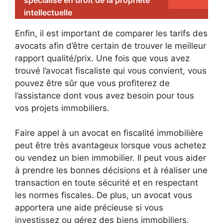
intellectuelle
Enfin, il est important de comparer les tarifs des
avocats afin d’être certain de trouver le meilleur
rapport qualité/prix. Une fois que vous avez
trouvé l’avocat fiscaliste qui vous convient, vous
pouvez être sûr que vous profiterez de
l’assistance dont vous avez besoin pour tous
vos projets immobiliers.
Faire appel à un avocat en fiscalité immobilière
peut être très avantageux lorsque vous achetez
ou vendez un bien immobilier. Il peut vous aider
à prendre les bonnes décisions et à réaliser une
transaction en toute sécurité et en respectant
les normes fiscales. De plus, un avocat vous
apportera une aide précieuse si vous
investissez ou gérez des biens immobiliers.