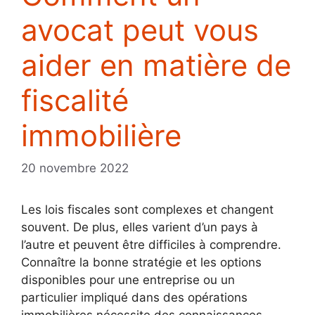
avocat peut vous
aider en matière de
fiscalité
immobilière
20 novembre 2022
Les lois fiscales sont complexes et changent
souvent. De plus, elles varient d’un pays à
l’autre et peuvent être difficiles à comprendre.
Connaître la bonne stratégie et les options
disponibles pour une entreprise ou un
particulier impliqué dans des opérations
immobilières nécessite des connaissances