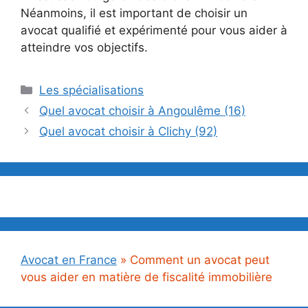
Néanmoins, il est important de choisir un
avocat qualifié et expérimenté pour vous aider à
atteindre vos objectifs.
Catégories
Les spécialisations
Quel avocat choisir à Angoulême (16)
Quel avocat choisir à Clichy (92)
Avocat en France
»
Comment un avocat peut
vous aider en matière de fiscalité immobilière