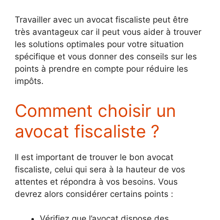
Travailler avec un avocat fiscaliste peut être
très avantageux car il peut vous aider à trouver
les solutions optimales pour votre situation
spécifique et vous donner des conseils sur les
points à prendre en compte pour réduire les
impôts.
Comment choisir un
avocat fiscaliste ?
Il est important de trouver le bon avocat
fiscaliste, celui qui sera à la hauteur de vos
attentes et répondra à vos besoins. Vous
devrez alors considérer certains points :
Vérifiez que l’avocat dispose des