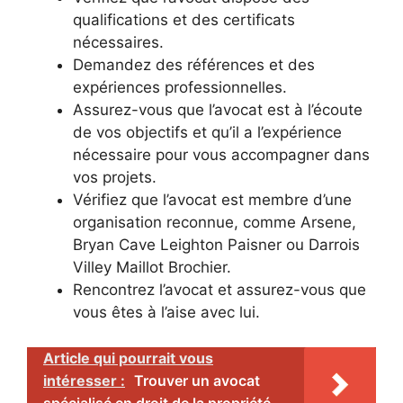
qualifications et des certificats
nécessaires.
Demandez des références et des
expériences professionnelles.
Assurez-vous que l’avocat est à l’écoute
de vos objectifs et qu’il a l’expérience
nécessaire pour vous accompagner dans
vos projets.
Vérifiez que l’avocat est membre d’une
organisation reconnue, comme Arsene,
Bryan Cave Leighton Paisner ou Darrois
Villey Maillot Brochier.
Rencontrez l’avocat et assurez-vous que
vous êtes à l’aise avec lui.
Article qui pourrait vous
intéresser :
Trouver un avocat
spécialisé en droit de la propriété