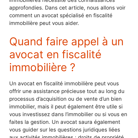
approfondies. Dans cet article, nous allons voir
comment un avocat spécialisé en fiscalité
immobilière peut vous aider.
Quand faire appel à un
avocat en fiscalité
immobilière ?
Un avocat en fiscalité immobilière peut vous
offrir une assistance précieuse tout au long du
processus d’acquisition ou de vente d’un bien
immobilier, mais il peut également être utile si
vous investissez dans l’immobilier ou si vous en
faites la gestion. Un avocat saura également
vous guider sur les questions juridiques liées
aux activités immobilières : droits de propriété,