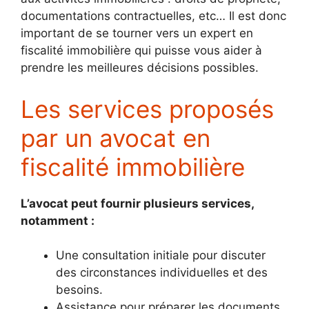
documentations contractuelles, etc… Il est donc
important de se tourner vers un expert en
fiscalité immobilière qui puisse vous aider à
prendre les meilleures décisions possibles.
Les services proposés
par un avocat en
fiscalité immobilière
L’avocat peut fournir plusieurs services,
notamment :
Une consultation initiale pour discuter
des circonstances individuelles et des
besoins.
Assistance pour préparer les documents