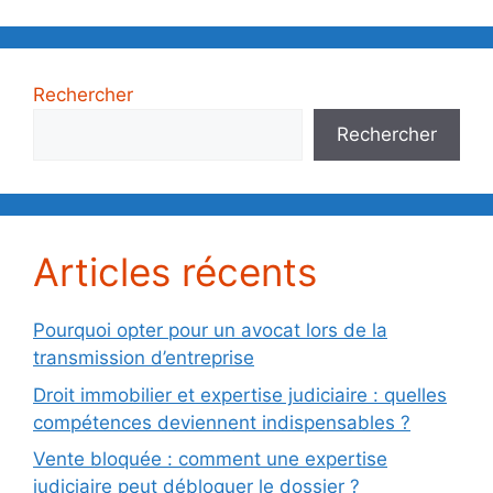
Rechercher
Rechercher
Articles récents
Pourquoi opter pour un avocat lors de la
transmission d’entreprise
Droit immobilier et expertise judiciaire : quelles
compétences deviennent indispensables ?
Vente bloquée : comment une expertise
judiciaire peut débloquer le dossier ?