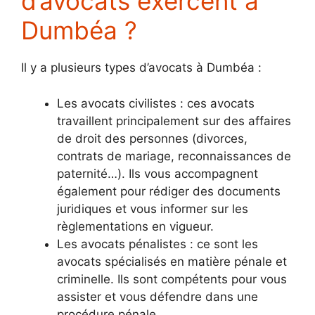
d’avocats exercent à
Dumbéa ?
Il y a plusieurs types d’avocats à Dumbéa :
Les avocats civilistes : ces avocats
travaillent principalement sur des affaires
de droit des personnes (divorces,
contrats de mariage, reconnaissances de
paternité…). Ils vous accompagnent
également pour rédiger des documents
juridiques et vous informer sur les
règlementations en vigueur.
Les avocats pénalistes : ce sont les
avocats spécialisés en matière pénale et
criminelle. Ils sont compétents pour vous
assister et vous défendre dans une
procédure pénale.