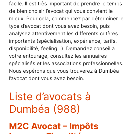
facile. Il est très important de prendre le temps
de bien choisir l’avocat qui vous convient le
mieux. Pour cela, commencez par déterminer le
type d’avocat dont vous avez besoin, puis
analysez attentivement les différents critères
importants (spécialisation, expérience, tarifs,
disponibilité, feeling…). Demandez conseil à
votre entourage, consultez les annuaires
spécialisés et les associations professionnelles.
Nous espérons que vous trouverez à Dumbéa
l’avocat dont vous avez besoin.
Liste d’avocats à
Dumbéa (988)
M2C Avocat – Impôts