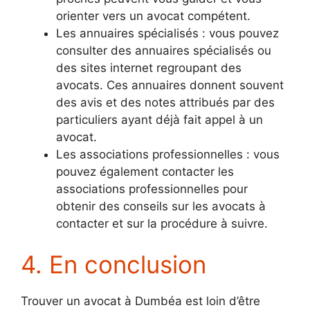
orienter vers un avocat compétent.
Les annuaires spécialisés : vous pouvez
consulter des annuaires spécialisés ou
des sites internet regroupant des
avocats. Ces annuaires donnent souvent
des avis et des notes attribués par des
particuliers ayant déjà fait appel à un
avocat.
Les associations professionnelles : vous
pouvez également contacter les
associations professionnelles pour
obtenir des conseils sur les avocats à
contacter et sur la procédure à suivre.
4. En conclusion
Trouver un avocat à Dumbéa est loin d’être