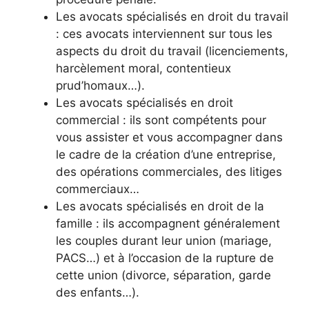
Les avocats spécialisés en droit du travail
: ces avocats interviennent sur tous les
aspects du droit du travail (licenciements,
harcèlement moral, contentieux
prud’homaux…).
Les avocats spécialisés en droit
commercial : ils sont compétents pour
vous assister et vous accompagner dans
le cadre de la création d’une entreprise,
des opérations commerciales, des litiges
commerciaux…
Les avocats spécialisés en droit de la
famille : ils accompagnent généralement
les couples durant leur union (mariage,
PACS…) et à l’occasion de la rupture de
cette union (divorce, séparation, garde
des enfants…).