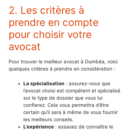
2. Les critères à
prendre en compte
pour choisir votre
avocat
Pour trouver le meilleur avocat à Dumbéa, voici
quelques critères à prendre en considération :
La spécialisation
: assurez-vous que
l’avocat choisi est compétent et spécialisé
sur le type de dossier que vous lui
confierez. Cela vous permettra d’être
certain qu’il sera à même de vous fournir
les meilleurs conseils.
L’expérience
: essayez de connaître le