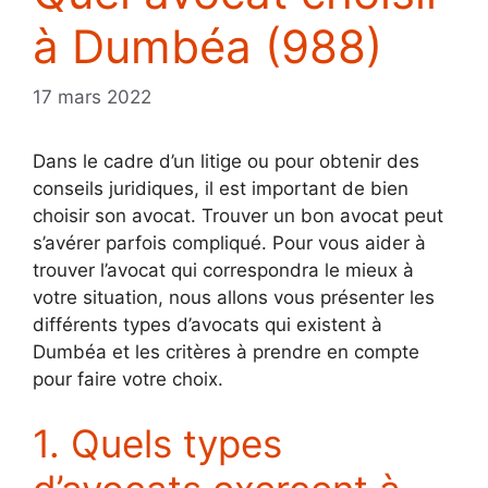
à Dumbéa (988)
17 mars 2022
Dans le cadre d’un litige ou pour obtenir des
conseils juridiques, il est important de bien
choisir son avocat. Trouver un bon avocat peut
s’avérer parfois compliqué. Pour vous aider à
trouver l’avocat qui correspondra le mieux à
votre situation, nous allons vous présenter les
différents types d’avocats qui existent à
Dumbéa et les critères à prendre en compte
pour faire votre choix.
1. Quels types