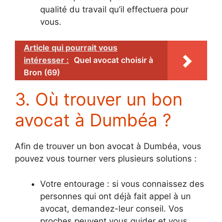
qualité du travail qu’il effectuera pour
vous.
Article qui pourrait vous
intéresser :
Quel avocat choisir à
Bron (69)
3. Où trouver un bon
avocat à Dumbéa ?
Afin de trouver un bon avocat à Dumbéa, vous
pouvez vous tourner vers plusieurs solutions :
Votre entourage : si vous connaissez des
personnes qui ont déjà fait appel à un
avocat, demandez-leur conseil. Vos
proches peuvent vous guider et vous