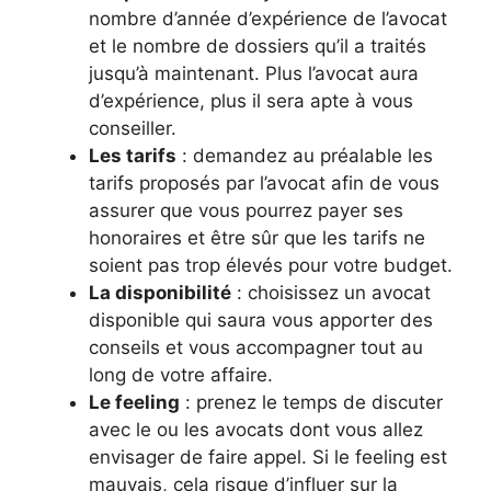
nombre d’année d’expérience de l’avocat
et le nombre de dossiers qu’il a traités
jusqu’à maintenant. Plus l’avocat aura
d’expérience, plus il sera apte à vous
conseiller.
Les tarifs
: demandez au préalable les
tarifs proposés par l’avocat afin de vous
assurer que vous pourrez payer ses
honoraires et être sûr que les tarifs ne
soient pas trop élevés pour votre budget.
La disponibilité
: choisissez un avocat
disponible qui saura vous apporter des
conseils et vous accompagner tout au
long de votre affaire.
Le feeling
: prenez le temps de discuter
avec le ou les avocats dont vous allez
envisager de faire appel. Si le feeling est
mauvais, cela risque d’influer sur la