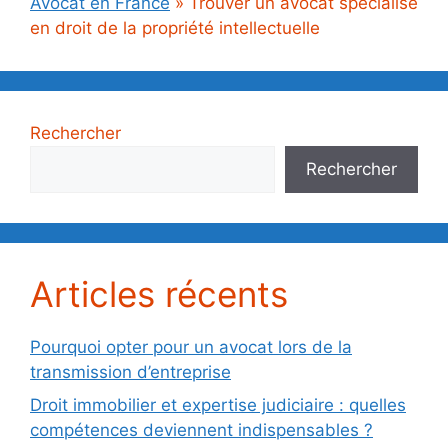
Avocat en France
»
Trouver un avocat spécialisé
en droit de la propriété intellectuelle
Rechercher
Rechercher
Articles récents
Pourquoi opter pour un avocat lors de la
transmission d’entreprise
Droit immobilier et expertise judiciaire : quelles
compétences deviennent indispensables ?