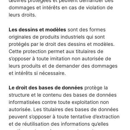
œuvres protégées et peuvent demander des
dommages et intérêts en cas de violation de
leurs droits.
Les dessins et modèles
sont des formes
originales de produits industriels qui sont
protégés par le droit des dessins et modèles.
Cette protection permet aux titulaires de
s’opposer à toute imitation non autorisée de
leurs produits et de demander des dommages
et intérêts si nécessaire.
Le droit des bases de données
protège la
structure et le contenu des bases de données
informatisées contre toute exploitation non
autorisée. Les titulaires des bases de données
peuvent s’opposer à toute tentative d’extraction
et de réutilisation des informations qu’elles