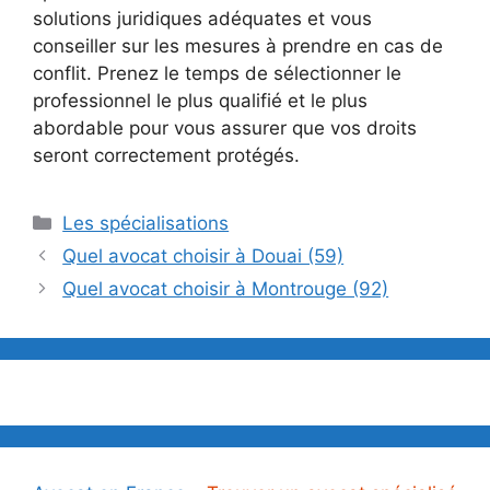
solutions juridiques adéquates et vous
conseiller sur les mesures à prendre en cas de
conflit. Prenez le temps de sélectionner le
professionnel le plus qualifié et le plus
abordable pour vous assurer que vos droits
seront correctement protégés.
Catégories
Les spécialisations
Quel avocat choisir à Douai (59)
Quel avocat choisir à Montrouge (92)