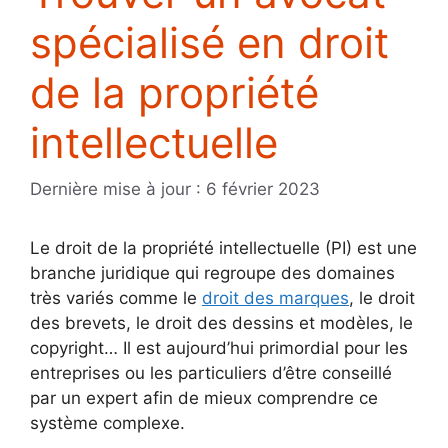
spécialisé en droit
de la propriété
intellectuelle
Dernière mise à jour : 6 février 2023
Le droit de la propriété intellectuelle (PI) est une
branche juridique qui regroupe des domaines
très variés comme le
droit des marques
, le droit
des brevets, le droit des dessins et modèles, le
copyright… Il est aujourd’hui primordial pour les
entreprises ou les particuliers d’être conseillé
par un expert afin de mieux comprendre ce
système complexe.