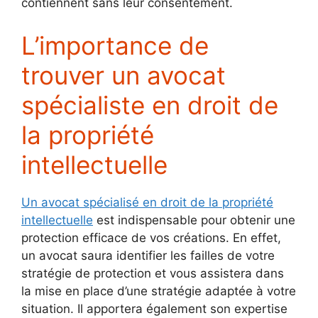
contiennent sans leur consentement.
L’importance de
trouver un avocat
spécialiste en droit de
la propriété
intellectuelle
Un avocat spécialisé en droit de la propriété
intellectuelle
est indispensable pour obtenir une
protection efficace de vos créations. En effet,
un avocat saura identifier les failles de votre
stratégie de protection et vous assistera dans
la mise en place d’une stratégie adaptée à votre
situation. Il apportera également son expertise