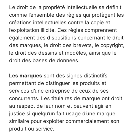
Le droit de la propriété intellectuelle se définit
comme l’ensemble des règles qui protègent les
créations intellectuelles contre la copie et
l’exploitation illicite. Ces règles comprennent
également des dispositions concernant le droit
des marques, le droit des brevets, le copyright,
le droit des dessins et modèles, ainsi que le
droit des bases de données.
Les marques
sont des signes distinctifs
permettant de distinguer les produits et
services d’une entreprise de ceux de ses
concurrents. Les titulaires de marque ont droit
au respect de leur nom et peuvent agir en
justice si quelqu’un fait usage d’une marque
similaire pour exploiter commercialement son
produit ou service.