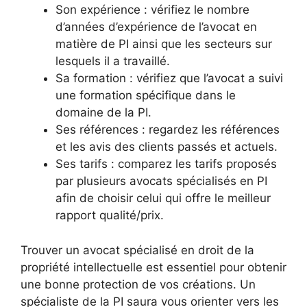
Son expérience : vérifiez le nombre
d’années d’expérience de l’avocat en
matière de PI ainsi que les secteurs sur
lesquels il a travaillé.
Sa formation : vérifiez que l’avocat a suivi
une formation spécifique dans le
domaine de la PI.
Ses références : regardez les références
et les avis des clients passés et actuels.
Ses tarifs : comparez les tarifs proposés
par plusieurs avocats spécialisés en PI
afin de choisir celui qui offre le meilleur
rapport qualité/prix.
Trouver un avocat spécialisé en droit de la
propriété intellectuelle est essentiel pour obtenir
une bonne protection de vos créations. Un
spécialiste de la PI saura vous orienter vers les