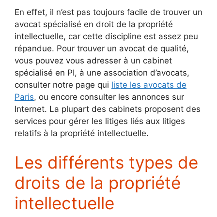
En effet, il n’est pas toujours facile de trouver un
avocat spécialisé en droit de la propriété
intellectuelle, car cette discipline est assez peu
répandue. Pour trouver un avocat de qualité,
vous pouvez vous adresser à un cabinet
spécialisé en PI, à une association d’avocats,
consulter notre page qui
liste les avocats de
Paris
, ou encore consulter les annonces sur
Internet. La plupart des cabinets proposent des
services pour gérer les litiges liés aux litiges
relatifs à la propriété intellectuelle.
Les différents types de
droits de la propriété
intellectuelle