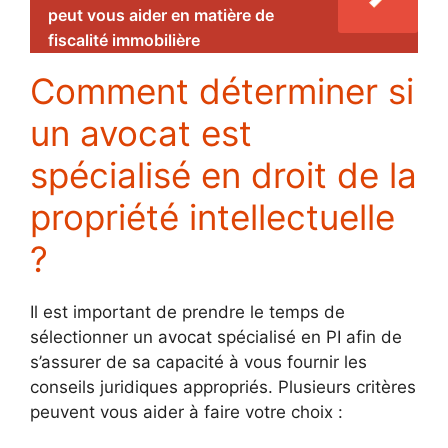
peut vous aider en matière de
fiscalité immobilière
Comment déterminer si
un avocat est
spécialisé en droit de la
propriété intellectuelle
?
Il est important de prendre le temps de
sélectionner un avocat spécialisé en PI afin de
s’assurer de sa capacité à vous fournir les
conseils juridiques appropriés. Plusieurs critères
peuvent vous aider à faire votre choix :