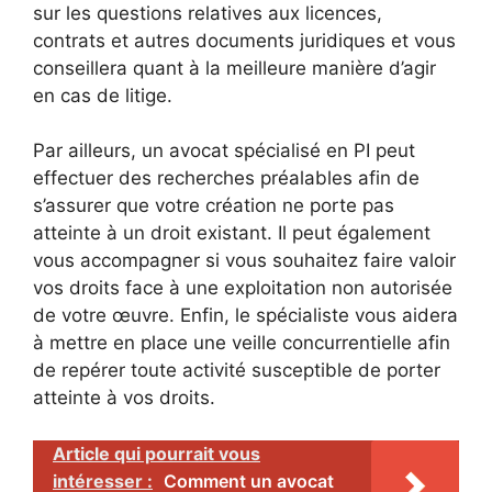
sur les questions relatives aux licences,
contrats et autres documents juridiques et vous
conseillera quant à la meilleure manière d’agir
en cas de litige.
Par ailleurs, un avocat spécialisé en PI peut
effectuer des recherches préalables afin de
s’assurer que votre création ne porte pas
atteinte à un droit existant. Il peut également
vous accompagner si vous souhaitez faire valoir
vos droits face à une exploitation non autorisée
de votre œuvre. Enfin, le spécialiste vous aidera
à mettre en place une veille concurrentielle afin
de repérer toute activité susceptible de porter
atteinte à vos droits.
Article qui pourrait vous
intéresser :
Comment un avocat