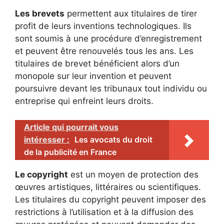
Les brevets
permettent aux titulaires de tirer
profit de leurs inventions technologiques. Ils
sont soumis à une procédure d’enregistrement
et peuvent être renouvelés tous les ans. Les
titulaires de brevet bénéficient alors d’un
monopole sur leur invention et peuvent
poursuivre devant les tribunaux tout individu ou
entreprise qui enfreint leurs droits.
Article qui pourrait vous
intéresser :
Les avocats du droit
de la publicité en France
Le copyright
est un moyen de protection des
œuvres artistiques, littéraires ou scientifiques.
Les titulaires du copyright peuvent imposer des
restrictions à l’utilisation et à la diffusion des