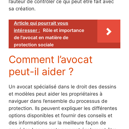
l’auteur de contrôler ce qui peut être fait avec
sa création.
Article qui pourrait vous
intéresser :
Rôle et importance
de l'avocat en matière de
protection sociale
Comment l’avocat
peut-il aider ?
Un avocat spécialisé dans le droit des dessins
et modèles peut aider les propriétaires à
naviguer dans l’ensemble du processus de
protection. Ils peuvent expliquer les différentes
options disponibles et fournir des conseils et
des informations sur la meilleure façon de