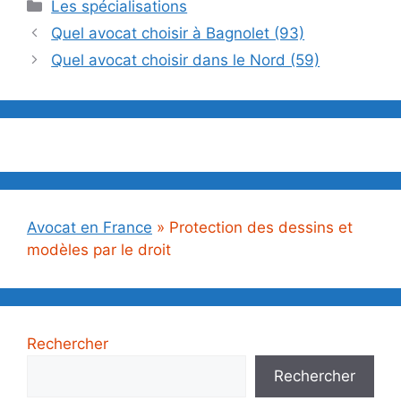
Catégories
Les spécialisations
Quel avocat choisir à Bagnolet (93)
Quel avocat choisir dans le Nord (59)
Avocat en France
»
Protection des dessins et
modèles par le droit
Rechercher
Rechercher