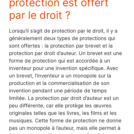
protection est offert
par le droit ?
Lorsqu’il s’agit de protection par le droit, il y a
généralement deux types de protections qui
sont offertes : la protection par brevet et la
protection par droit d’auteur. Un brevet est une
forme de protection qui est accordée à un
inventeur pour une invention spécifique. Avec
un brevet, l’inventeur a un monopole sur la
production et la commercialisation de son
invention pendant une période de temps
limitée. La protection par droit d’auteur est un
peu différente, car elle protège les œuvres
originales telles que les livres, les films et les
musiques. Cette forme de protection ne donne
pas un monopole à l’auteur, mais elle permet à