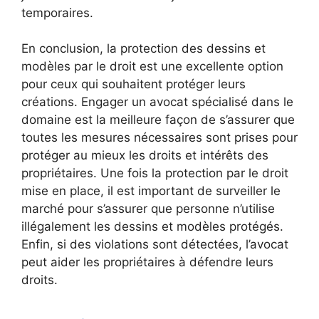
temporaires.
En conclusion, la protection des dessins et
modèles par le droit est une excellente option
pour ceux qui souhaitent protéger leurs
créations. Engager un avocat spécialisé dans le
domaine est la meilleure façon de s’assurer que
toutes les mesures nécessaires sont prises pour
protéger au mieux les droits et intérêts des
propriétaires. Une fois la protection par le droit
mise en place, il est important de surveiller le
marché pour s’assurer que personne n’utilise
illégalement les dessins et modèles protégés.
Enfin, si des violations sont détectées, l’avocat
peut aider les propriétaires à défendre leurs
droits.