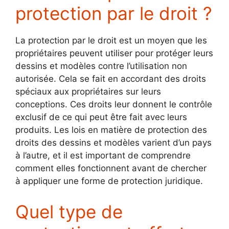
protection par le droit ?
La protection par le droit est un moyen que les
propriétaires peuvent utiliser pour protéger leurs
dessins et modèles contre l’utilisation non
autorisée. Cela se fait en accordant des droits
spéciaux aux propriétaires sur leurs
conceptions. Ces droits leur donnent le contrôle
exclusif de ce qui peut être fait avec leurs
produits. Les lois en matière de protection des
droits des dessins et modèles varient d’un pays
à l’autre, et il est important de comprendre
comment elles fonctionnent avant de chercher
à appliquer une forme de protection juridique.
Quel type de