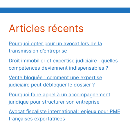
Articles récents
Pourquoi opter pour un avocat lors de la
transmission d’entreprise
Droit immobilier et expertise judiciaire : quelles
compétences deviennent indispensables ?
Vente bloquée : comment une expertise
judiciaire peut débloquer le dossier ?
Pourquoi faire appel à un accompagnement
juridique pour structurer son entreprise
Avocat fiscaliste international : enjeux pour PME
françaises exportatrices