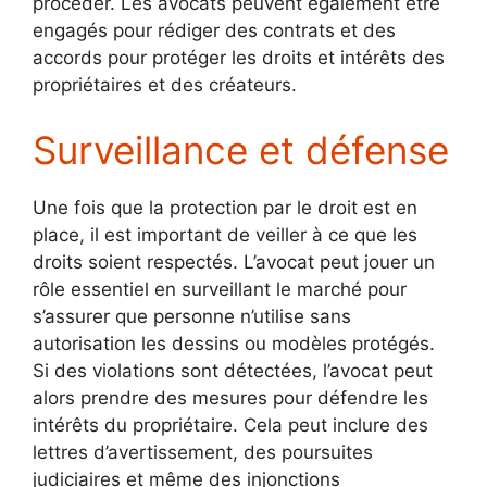
procéder. Les avocats peuvent également être
engagés pour rédiger des contrats et des
accords pour protéger les droits et intérêts des
propriétaires et des créateurs.
Surveillance et défense
Une fois que la protection par le droit est en
place, il est important de veiller à ce que les
droits soient respectés. L’avocat peut jouer un
rôle essentiel en surveillant le marché pour
s’assurer que personne n’utilise sans
autorisation les dessins ou modèles protégés.
Si des violations sont détectées, l’avocat peut
alors prendre des mesures pour défendre les
intérêts du propriétaire. Cela peut inclure des
lettres d’avertissement, des poursuites
judiciaires et même des injonctions