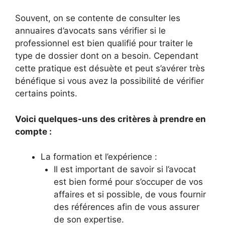
Souvent, on se contente de consulter les
annuaires d’avocats sans vérifier si le
professionnel est bien qualifié pour traiter le
type de dossier dont on a besoin. Cependant
cette pratique est désuète et peut s’avérer très
bénéfique si vous avez la possibilité de vérifier
certains points.
Voici quelques-uns des critères à prendre en
compte :
La formation et l’expérience :
Il est important de savoir si l’avocat
est bien formé pour s’occuper de vos
affaires et si possible, de vous fournir
des références afin de vous assurer
de son expertise.