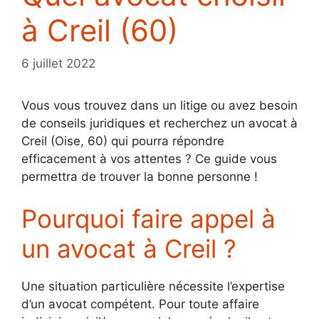
à Creil (60)
6 juillet 2022
Vous vous trouvez dans un litige ou avez besoin
de conseils juridiques et recherchez un avocat à
Creil (Oise, 60) qui pourra répondre
efficacement à vos attentes ? Ce guide vous
permettra de trouver la bonne personne !
Pourquoi faire appel à
un avocat à Creil ?
Une situation particulière nécessite l’expertise
d’un avocat compétent. Pour toute affaire