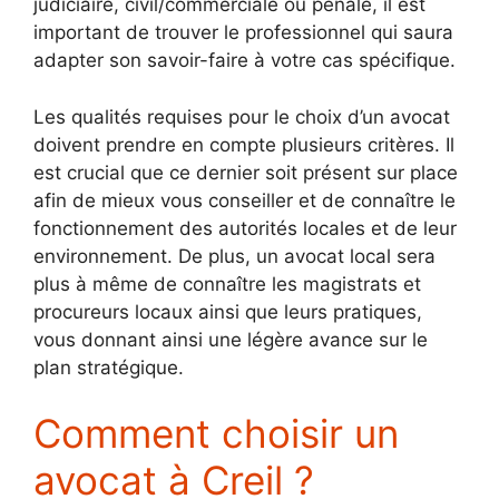
judiciaire, civil/commerciale ou pénale, il est
important de trouver le professionnel qui saura
adapter son savoir-faire à votre cas spécifique.
Les qualités requises pour le choix d’un avocat
doivent prendre en compte plusieurs critères. Il
est crucial que ce dernier soit présent sur place
afin de mieux vous conseiller et de connaître le
fonctionnement des autorités locales et de leur
environnement. De plus, un avocat local sera
plus à même de connaître les magistrats et
procureurs locaux ainsi que leurs pratiques,
vous donnant ainsi une légère avance sur le
plan stratégique.
Comment choisir un
avocat à Creil ?