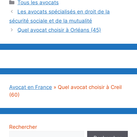
Catégories
Tous les avocats
Les avocats spécialisés en droit de la
sécurité sociale et de la mutualité
Quel avocat choisir à Orléans (45)
Avocat en France
»
Quel avocat choisir à Creil
(60)
Rechercher