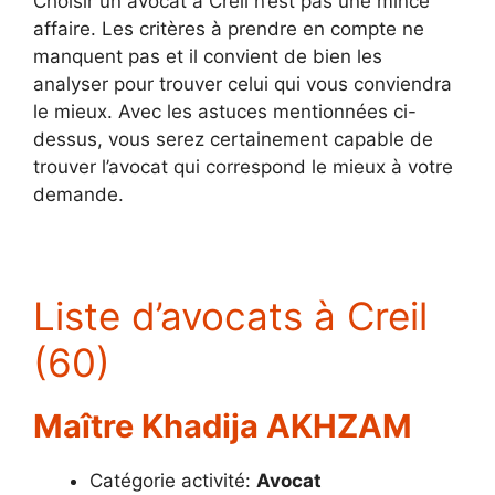
Choisir un avocat à Creil n’est pas une mince
affaire. Les critères à prendre en compte ne
manquent pas et il convient de bien les
analyser pour trouver celui qui vous conviendra
le mieux. Avec les astuces mentionnées ci-
dessus, vous serez certainement capable de
trouver l’avocat qui correspond le mieux à votre
demande.
Liste d’avocats à Creil
(60)
Maître Khadija AKHZAM
Catégorie activité:
Avocat