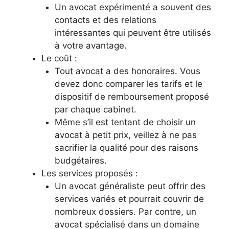
Un avocat expérimenté a souvent des
contacts et des relations
intéressantes qui peuvent être utilisés
à votre avantage.
Le coût :
Tout avocat a des honoraires. Vous
devez donc comparer les tarifs et le
dispositif de remboursement proposé
par chaque cabinet.
Même s’il est tentant de choisir un
avocat à petit prix, veillez à ne pas
sacrifier la qualité pour des raisons
budgétaires.
Les services proposés :
Un avocat généraliste peut offrir des
services variés et pourrait couvrir de
nombreux dossiers. Par contre, un
avocat spécialisé dans un domaine