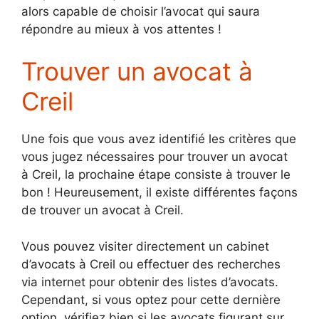
alors capable de choisir l’avocat qui saura
répondre au mieux à vos attentes !
Trouver un avocat à
Creil
Une fois que vous avez identifié les critères que
vous jugez nécessaires pour trouver un avocat
à Creil, la prochaine étape consiste à trouver le
bon ! Heureusement, il existe différentes façons
de trouver un avocat à Creil.
Vous pouvez visiter directement un cabinet
d’avocats à Creil ou effectuer des recherches
via internet pour obtenir des listes d’avocats.
Cependant, si vous optez pour cette dernière
option, vérifiez bien si les avocats figurant sur