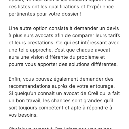
ces listes ont les qualifications et l’expérience
pertinentes pour votre dossier !
Une autre option consiste à demander un devis
à plusieurs avocats afin de comparer leurs tarifs
et leurs prestations. Ce qui est intéressant avec
une telle approche, c’est que chaque avocat
aura une vision différente du problème et
pourra vous apporter des solutions différentes.
Enfin, vous pouvez également demander des
recommandations auprès de votre entourage.
Si quelqu’un connait un avocat de Creil qui a fait
un bon travail, les chances sont grandes qu’il
soit toujours compétent et apte à répondre à
vos besoins.