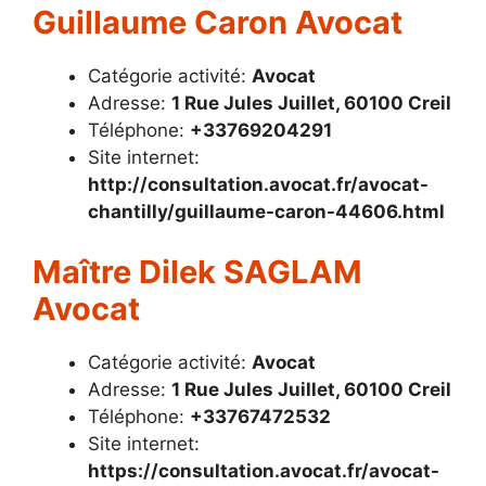
Guillaume Caron Avocat
Catégorie activité:
Avocat
Adresse:
1 Rue Jules Juillet, 60100 Creil
Téléphone:
+33769204291
Site internet:
http://consultation.avocat.fr/avocat-
chantilly/guillaume-caron-44606.html
Maître Dilek SAGLAM
Avocat
Catégorie activité:
Avocat
Adresse:
1 Rue Jules Juillet, 60100 Creil
Téléphone:
+33767472532
Site internet:
https://consultation.avocat.fr/avocat-