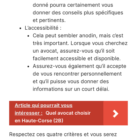
donné pourra certainement vous
donner des conseils plus spécifiques
et pertinents.
L’accessibilité :
Cela peut sembler anodin, mais c’est
très important. Lorsque vous cherchez
un avocat, assurez-vous qu’il soit
facilement accessible et disponible.
Assurez-vous également qu’il accepte
de vous rencontrer personnellement
et qu’il puisse vous donner des
informations sur un court délai.
Article qui pourrait vous
intéresser :
Quel avocat choisir
en Haute-Corse (2B)
Respectez ces quatre critères et vous serez