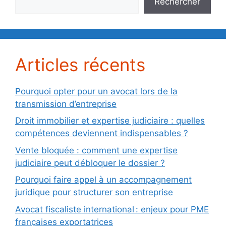
Rechercher
Articles récents
Pourquoi opter pour un avocat lors de la
transmission d’entreprise
Droit immobilier et expertise judiciaire : quelles
compétences deviennent indispensables ?
Vente bloquée : comment une expertise
judiciaire peut débloquer le dossier ?
Pourquoi faire appel à un accompagnement
juridique pour structurer son entreprise
Avocat fiscaliste international : enjeux pour PME
françaises exportatrices