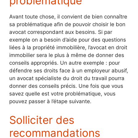
problématique
Avant toute chose, il convient de bien connaître
sa problématique afin de pouvoir choisir le bon
avocat correspondant aux besoins. Si par
exemple on a besoin d’aide pour des questions
liées à la propriété immobilière, l’avocat en droit
immobilier sera le plus à même de donner des
conseils appropriés. Un autre exemple : pour
défendre ses droits face à un employeur abusif,
un avocat spécialiste du droit du travail pourra
donner des conseils précis. Une fois que vous
savez quelle est votre problématique, vous
pouvez passer à l’étape suivante.
Solliciter des
recommandations