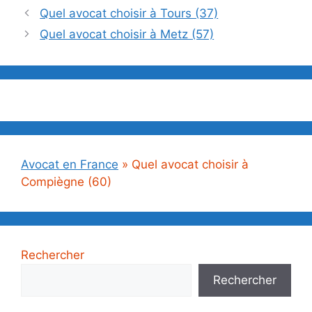
Quel avocat choisir à Tours (37)
Quel avocat choisir à Metz (57)
Avocat en France
»
Quel avocat choisir à
Compiègne (60)
Rechercher
Rechercher