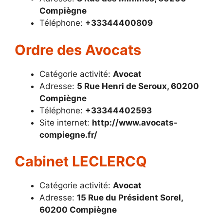
Compiègne
Téléphone:
+33344400809
Ordre des Avocats
Catégorie activité:
Avocat
Adresse:
5 Rue Henri de Seroux, 60200
Compiègne
Téléphone:
+33344402593
Site internet:
http://www.avocats-
compiegne.fr/
Cabinet LECLERCQ
Catégorie activité:
Avocat
Adresse:
15 Rue du Président Sorel,
60200 Compiègne