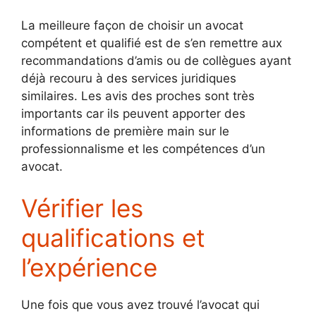
La meilleure façon de choisir un avocat
compétent et qualifié est de s’en remettre aux
recommandations d’amis ou de collègues ayant
déjà recouru à des services juridiques
similaires. Les avis des proches sont très
importants car ils peuvent apporter des
informations de première main sur le
professionnalisme et les compétences d’un
avocat.
Vérifier les
qualifications et
l’expérience
Une fois que vous avez trouvé l’avocat qui