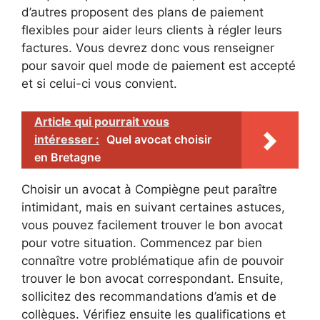
d’autres proposent des plans de paiement
flexibles pour aider leurs clients à régler leurs
factures. Vous devrez donc vous renseigner
pour savoir quel mode de paiement est accepté
et si celui-ci vous convient.
Article qui pourrait vous
intéresser :
Quel avocat choisir
en Bretagne
Choisir un avocat à Compiègne peut paraître
intimidant, mais en suivant certaines astuces,
vous pouvez facilement trouver le bon avocat
pour votre situation. Commencez par bien
connaître votre problématique afin de pouvoir
trouver le bon avocat correspondant. Ensuite,
sollicitez des recommandations d’amis et de
collègues. Vérifiez ensuite les qualifications et