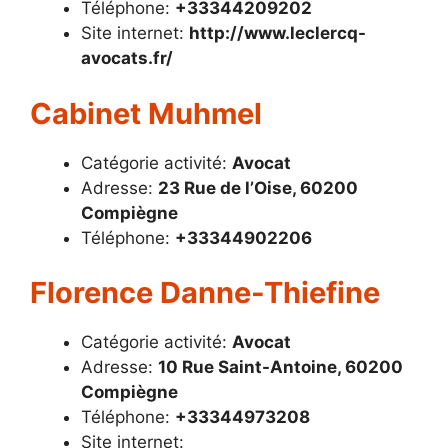
Téléphone:
+33344209202
Site internet:
http://www.leclercq-
avocats.fr/
Cabinet Muhmel
Catégorie activité:
Avocat
Adresse:
23 Rue de l’Oise, 60200
Compiègne
Téléphone:
+33344902206
Florence Danne-Thiefine
Catégorie activité:
Avocat
Adresse:
10 Rue Saint-Antoine, 60200
Compiègne
Téléphone:
+33344973208
Site internet: