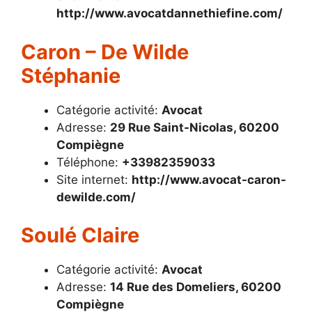
http://www.avocatdannethiefine.com/
Caron – De Wilde
Stéphanie
Catégorie activité:
Avocat
Adresse:
29 Rue Saint-Nicolas, 60200
Compiègne
Téléphone:
+33982359033
Site internet:
http://www.avocat-caron-
dewilde.com/
Soulé Claire
Catégorie activité:
Avocat
Adresse:
14 Rue des Domeliers, 60200
Compiègne