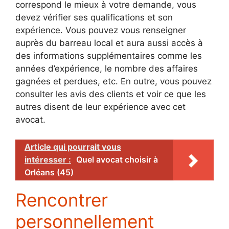
correspond le mieux à votre demande, vous
devez vérifier ses qualifications et son
expérience. Vous pouvez vous renseigner
auprès du barreau local et aura aussi accès à
des informations supplémentaires comme les
années d’expérience, le nombre des affaires
gagnées et perdues, etc. En outre, vous pouvez
consulter les avis des clients et voir ce que les
autres disent de leur expérience avec cet
avocat.
Article qui pourrait vous
intéresser :
Quel avocat choisir à
Orléans (45)
Rencontrer
personnellement