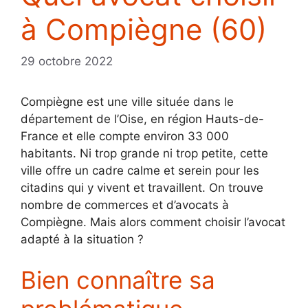
à Compiègne (60)
29 octobre 2022
Compiègne est une ville située dans le
département de l’Oise, en région Hauts-de-
France et elle compte environ 33 000
habitants. Ni trop grande ni trop petite, cette
ville offre un cadre calme et serein pour les
citadins qui y vivent et travaillent. On trouve
nombre de commerces et d’avocats à
Compiègne. Mais alors comment choisir l’avocat
adapté à la situation ?
Bien connaître sa