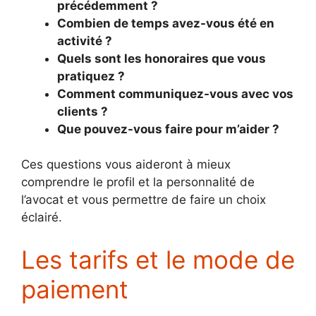
précédemment ?
Combien de temps avez-vous été en
activité ?
Quels sont les honoraires que vous
pratiquez ?
Comment communiquez-vous avec vos
clients ?
Que pouvez-vous faire pour m’aider ?
Ces questions vous aideront à mieux
comprendre le profil et la personnalité de
l’avocat et vous permettre de faire un choix
éclairé.
Les tarifs et le mode de
paiement