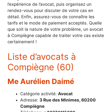
l’expérience de l’avocat, puis organisez un
rendez-vous pour discuter de votre cas en
détail. Enfin, assurez-vous de connaître les
tarifs et le mode de paiement acceptés. Quelle
que soit la nature de votre problème, un avocat
à Compiègne capable de traiter votre cas existe
certainement !
Liste d’avocats à
Compiègne (60)
Me Aurélien Daimé
Catégorie activité:
Avocat
Adresse:
3 Rue des Minimes, 60200
Compiègne