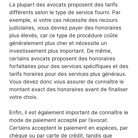
La plupart des avocats proposent des tarifs
différents selon le type de service fourni. Par
exemple, si votre cas nécessite des recours
judiciaires, vous devrez payer des honoraires
plus élevés, car ce type de procédure coûte
généralement plus cher et nécessite un
investissement plus important. De même,
certains avocats proposent des honoraires
forfaitaires pour des services spécifiques et des
tarifs horaires pour des services plus généraux.
Vous devez donc vous assurer de connaître le
montant exact des honoraires avant de finaliser
votre choix.
Enfin, il est également important de connaître le
mode de paiement accepté par l’avocat.
Certains acceptent le paiement en espèces, par
chèque ou par carte de crédit, tandis que