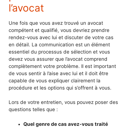
l’avocat
Une fois que vous avez trouvé un avocat
compétent et qualifié, vous devriez prendre
rendez-vous avec lui et discuter de votre cas
en détail. La communication est un élément
essentiel du processus de sélection et vous
devez vous assurer que l’avocat comprend
complètement votre problème. Il est important
de vous sentir à l’aise avec lui et il doit être
capable de vous expliquer clairement la
procédure et les options qui s’offrent à vous.
Lors de votre entretien, vous pouvez poser des
questions telles que :
Quel genre de cas avez-vous traité