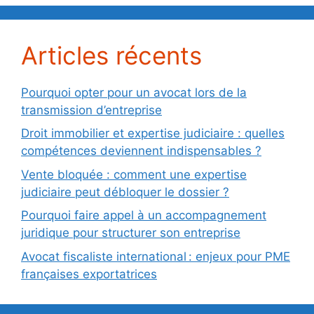
Articles récents
Pourquoi opter pour un avocat lors de la
transmission d’entreprise
Droit immobilier et expertise judiciaire : quelles
compétences deviennent indispensables ?
Vente bloquée : comment une expertise
judiciaire peut débloquer le dossier ?
Pourquoi faire appel à un accompagnement
juridique pour structurer son entreprise
Avocat fiscaliste international : enjeux pour PME
françaises exportatrices