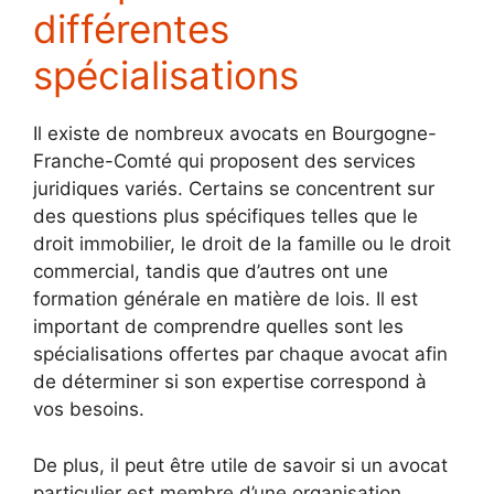
différentes
spécialisations
Il existe de nombreux avocats en Bourgogne-
Franche-Comté qui proposent des services
juridiques variés. Certains se concentrent sur
des questions plus spécifiques telles que le
droit immobilier, le droit de la famille ou le droit
commercial, tandis que d’autres ont une
formation générale en matière de lois. Il est
important de comprendre quelles sont les
spécialisations offertes par chaque avocat afin
de déterminer si son expertise correspond à
vos besoins.
De plus, il peut être utile de savoir si un avocat
particulier est membre d’une organisation