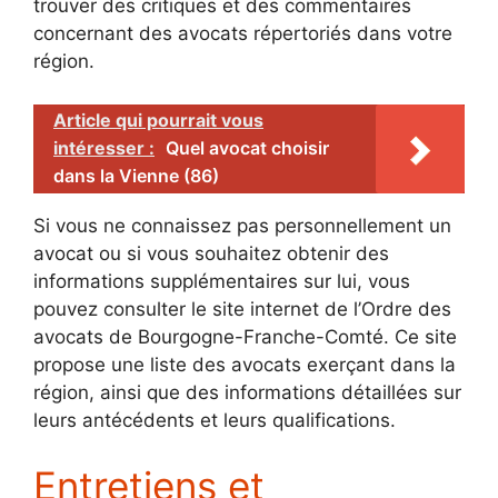
trouver des critiques et des commentaires
concernant des avocats répertoriés dans votre
région.
Article qui pourrait vous
intéresser :
Quel avocat choisir
dans la Vienne (86)
Si vous ne connaissez pas personnellement un
avocat ou si vous souhaitez obtenir des
informations supplémentaires sur lui, vous
pouvez consulter le site internet de l’Ordre des
avocats de Bourgogne-Franche-Comté. Ce site
propose une liste des avocats exerçant dans la
région, ainsi que des informations détaillées sur
leurs antécédents et leurs qualifications.
Entretiens et