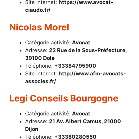
Site internet:
https://www.avocat-
ciaudo.fr/
Nicolas Morel
Catégorie activité:
Avocat
Adresse:
22 Rue de la Sous-Préfecture,
39100 Dole
Téléphone:
+33384795900
Site internet:
http://www.afm-avocats-
associes.fr/
Legi Conseils Bourgogne
Catégorie activité:
Avocat
Adresse:
21 Av. Albert Camus, 21000
Dijon
Téléphone:
+33380280550