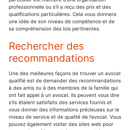
professionnelle ou s’il a reçu des prix et des
qualifications particulières. Cela vous donnera
une idée de son niveau de compétence et de
sa compréhension des lois pertinentes.
Rechercher des
recommandations
Une des meilleures façons de trouver un avocat
qualifié est de demander des recommandations
à des amis ou à des membres de la famille qui
ont fait appel à un avocat. Ils peuvent vous dire
s’ils étaient satisfaits des services fournis et
vous donner des informations précieuses sur le
niveau de service et de qualité de l’avocat. Vous
pouvez également visiter des sites web pour