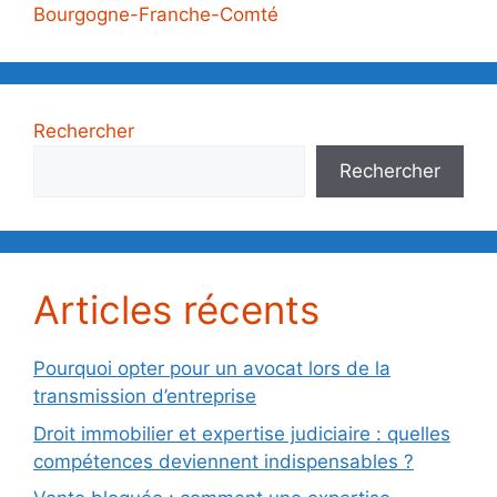
Bourgogne-Franche-Comté
Rechercher
Rechercher
Articles récents
Pourquoi opter pour un avocat lors de la
transmission d’entreprise
Droit immobilier et expertise judiciaire : quelles
compétences deviennent indispensables ?