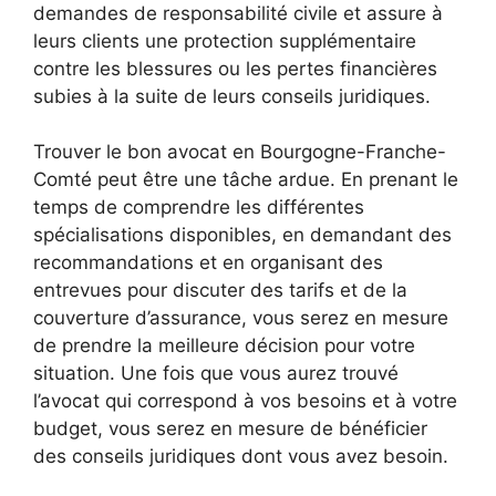
demandes de responsabilité civile et assure à
leurs clients une protection supplémentaire
contre les blessures ou les pertes financières
subies à la suite de leurs conseils juridiques.
Trouver le bon avocat en Bourgogne-Franche-
Comté peut être une tâche ardue. En prenant le
temps de comprendre les différentes
spécialisations disponibles, en demandant des
recommandations et en organisant des
entrevues pour discuter des tarifs et de la
couverture d’assurance, vous serez en mesure
de prendre la meilleure décision pour votre
situation. Une fois que vous aurez trouvé
l’avocat qui correspond à vos besoins et à votre
budget, vous serez en mesure de bénéficier
des conseils juridiques dont vous avez besoin.