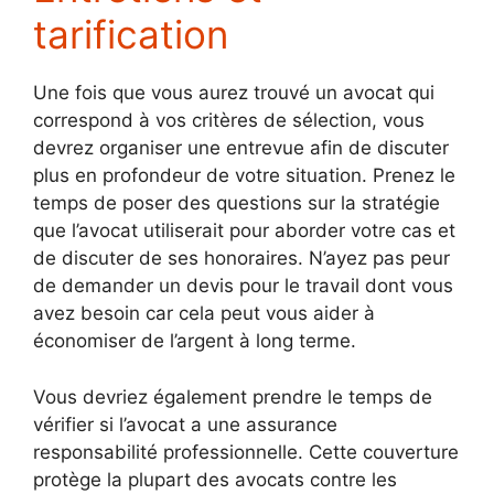
tarification
Une fois que vous aurez trouvé un avocat qui
correspond à vos critères de sélection, vous
devrez organiser une entrevue afin de discuter
plus en profondeur de votre situation. Prenez le
temps de poser des questions sur la stratégie
que l’avocat utiliserait pour aborder votre cas et
de discuter de ses honoraires. N’ayez pas peur
de demander un devis pour le travail dont vous
avez besoin car cela peut vous aider à
économiser de l’argent à long terme.
Vous devriez également prendre le temps de
vérifier si l’avocat a une assurance
responsabilité professionnelle. Cette couverture
protège la plupart des avocats contre les