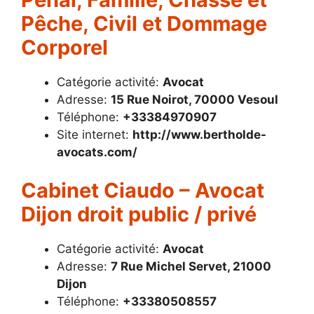
Pêche, Civil et Dommage
Corporel
Catégorie activité:
Avocat
Adresse:
15 Rue Noirot, 70000 Vesoul
Téléphone:
+33384970907
Site internet:
http://www.bertholde-
avocats.com/
Cabinet Ciaudo – Avocat
Dijon droit public / privé
Catégorie activité:
Avocat
Adresse:
7 Rue Michel Servet, 21000
Dijon
Téléphone:
+33380508557