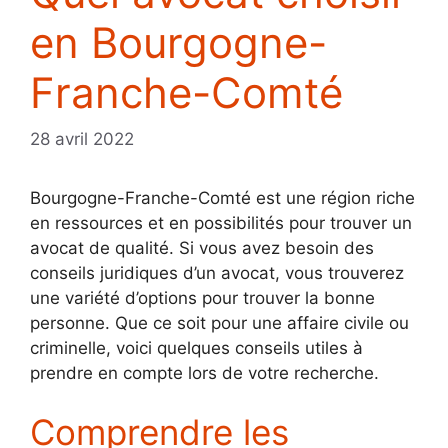
en Bourgogne-
Franche-Comté
28 avril 2022
Bourgogne-Franche-Comté est une région riche
en ressources et en possibilités pour trouver un
avocat de qualité. Si vous avez besoin des
conseils juridiques d’un avocat, vous trouverez
une variété d’options pour trouver la bonne
personne. Que ce soit pour une affaire civile ou
criminelle, voici quelques conseils utiles à
prendre en compte lors de votre recherche.
Comprendre les