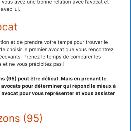
vous avez une bonne relation avec l’avocat et
 avec lui.
ocat
uition et de prendre votre temps pour trouver le
 de choisir le premier avocat que vous rencontrez,
décevants. Prenez le temps de comparer les
 et ne vous précipitez pas !
s (95) peut être délicat. Mais en prenant le
 avocats pour déterminer qui répond le mieux à
 avocat pour vous représenter et vous assister
zons (95)