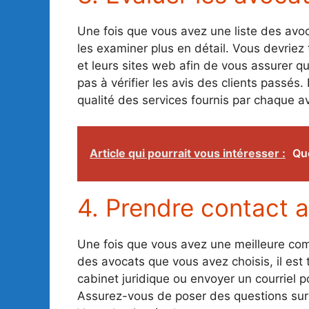
Une fois que vous avez une liste des avoc
les examiner plus en détail. Vous devriez 
et leurs sites web afin de vous assurer qu’
pas à vérifier les avis des clients passés.
qualité des services fournis par chaque a
Article qui pourrait vous intéresser :
Que
4. Prendre contact a
Une fois que vous avez une meilleure com
des avocats que vous avez choisis, il est
cabinet juridique ou envoyer un courriel p
Assurez-vous de poser des questions sur le