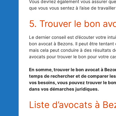
Vous devriez également vous assurer que 
que vous vous sentez à l’aise de travailler
5. Trouver le bon av
Le dernier conseil est d’écouter votre int
bon avocat à Bezons. Il peut être tentant
mais cela peut conduire à des résultats 
avocats pour trouver le bon pour votre cas
En somme, trouver le bon avocat à Bezon
temps de rechercher et de comparer les
vos besoins, vous pouvez trouver le bon
dans vos démarches juridiques.
Liste d’avocats à Be