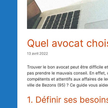
Quel avocat choi
13 avril 2022
Trouver le bon avocat peut être difficile e
pas prendre le mauvais conseil. En effet,
compétents et attentifs aux affaires de l
ville de Bezons (95) ? Ce guide vous aider
1. Définir ses besoin