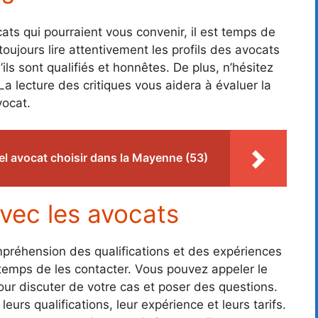
ats qui pourraient vous convenir, il est temps de
toujours lire attentivement les profils des avocats
ils sont qualifiés et honnêtes. De plus, n’hésitez
 La lecture des critiques vous aidera à évaluer la
vocat.
l avocat choisir dans la Mayenne (53)
vec les avocats
préhension des qualifications et des expériences
 temps de les contacter. Vous pouvez appeler le
our discuter de votre cas et poser des questions.
urs qualifications, leur expérience et leurs tarifs.