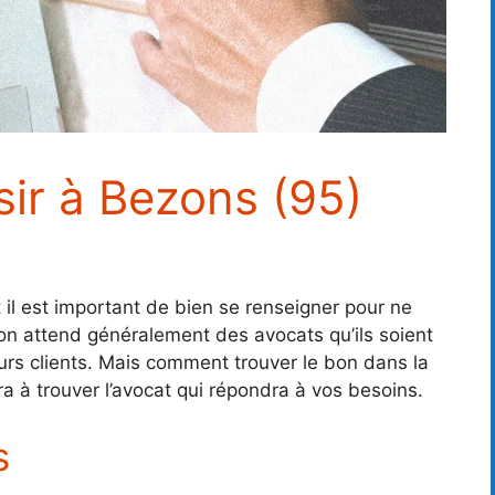
sir à Bezons (95)
t il est important de bien se renseigner pour ne
 on attend généralement des avocats qu’ils soient
eurs clients. Mais comment trouver le bon dans la
a à trouver l’avocat qui répondra à vos besoins.
s