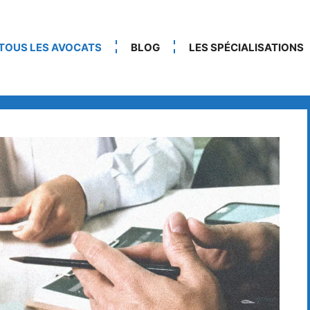
TOUS LES AVOCATS
BLOG
LES SPÉCIALISATIONS