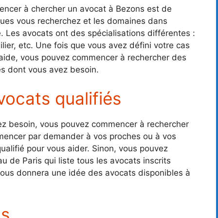
encer à chercher un avocat à Bezons est de
iques vous recherchez et les domaines dans
. Les avocats ont des spécialisations différentes :
lier, etc. Une fois que vous avez défini votre cas
’aide, vous pouvez commencer à rechercher des
ces dont vous avez besoin.
ocats qualifiés
vez besoin, vous pouvez commencer à rechercher
encer par demander à vos proches ou à vos
qualifié pour vous aider. Sinon, vous pouvez
 de Paris qui liste tous les avocats inscrits
 vous donnera une idée des avocats disponibles à
ts