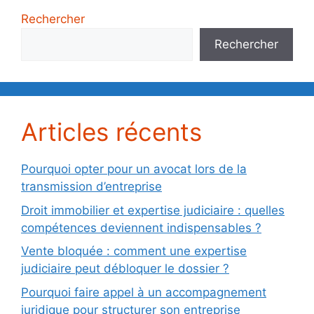
Rechercher
Rechercher
Articles récents
Pourquoi opter pour un avocat lors de la
transmission d’entreprise
Droit immobilier et expertise judiciaire : quelles
compétences deviennent indispensables ?
Vente bloquée : comment une expertise
judiciaire peut débloquer le dossier ?
Pourquoi faire appel à un accompagnement
juridique pour structurer son entreprise