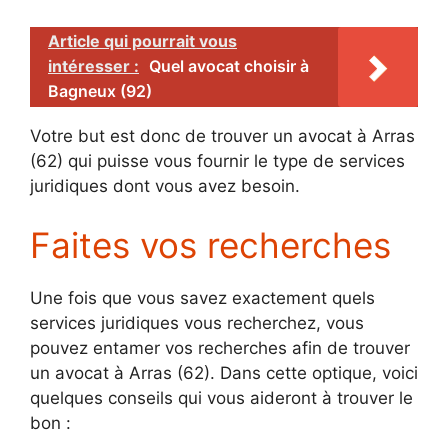
Article qui pourrait vous
intéresser :
Quel avocat choisir à
Bagneux (92)
Votre but est donc de trouver un avocat à Arras
(62) qui puisse vous fournir le type de services
juridiques dont vous avez besoin.
Faites vos recherches
Une fois que vous savez exactement quels
services juridiques vous recherchez, vous
pouvez entamer vos recherches afin de trouver
un avocat à Arras (62). Dans cette optique, voici
quelques conseils qui vous aideront à trouver le
bon :