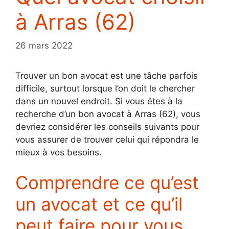
à Arras (62)
26 mars 2022
Trouver un bon avocat est une tâche parfois
difficile, surtout lorsque l’on doit le chercher
dans un nouvel endroit. Si vous êtes à la
recherche d’un bon avocat à Arras (62), vous
devriez considérer les conseils suivants pour
vous assurer de trouver celui qui répondra le
mieux à vos besoins.
Comprendre ce qu’est
un avocat et ce qu’il
peut faire pour vous