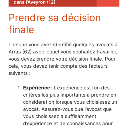
dans l'Aveyron (12)
Prendre sa décision
finale
Lorsque vous avez identifié quelques avocats à
Arras (62) avec lequel vous souhaitez travailler,
vous devez prendre votre décision finale. Pour
cela, vous devez tenir compte des facteurs
suivants :
Expérience :
L’expérience est l’un des
critères les plus importants à prendre en
considération lorsque vous choisissez un
avocat. Assurez-vous que l’avocat que
vous choisissez a suffisamment
d’expérience et de connaissances pour