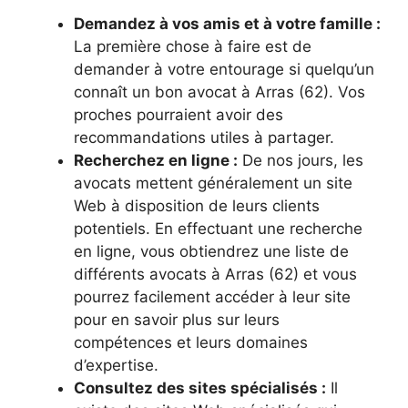
Demandez à vos amis et à votre famille :
La première chose à faire est de
demander à votre entourage si quelqu’un
connaît un bon avocat à Arras (62). Vos
proches pourraient avoir des
recommandations utiles à partager.
Recherchez en ligne :
De nos jours, les
avocats mettent généralement un site
Web à disposition de leurs clients
potentiels. En effectuant une recherche
en ligne, vous obtiendrez une liste de
différents avocats à Arras (62) et vous
pourrez facilement accéder à leur site
pour en savoir plus sur leurs
compétences et leurs domaines
d’expertise.
Consultez des sites spécialisés :
Il