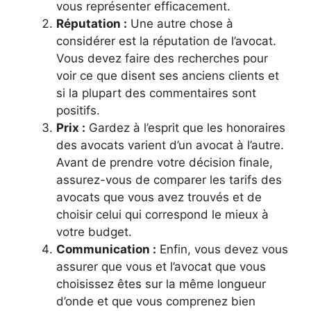
vous représenter efficacement.
Réputation :
Une autre chose à
considérer est la réputation de l’avocat.
Vous devez faire des recherches pour
voir ce que disent ses anciens clients et
si la plupart des commentaires sont
positifs.
Prix :
Gardez à l’esprit que les honoraires
des avocats varient d’un avocat à l’autre.
Avant de prendre votre décision finale,
assurez-vous de comparer les tarifs des
avocats que vous avez trouvés et de
choisir celui qui correspond le mieux à
votre budget.
Communication :
Enfin, vous devez vous
assurer que vous et l’avocat que vous
choisissez êtes sur la même longueur
d’onde et que vous comprenez bien