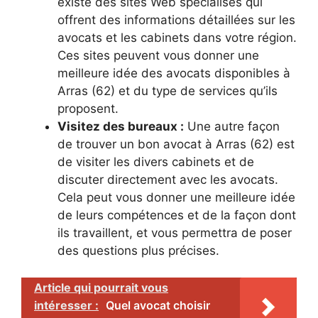
existe des sites Web spécialisés qui
offrent des informations détaillées sur les
avocats et les cabinets dans votre région.
Ces sites peuvent vous donner une
meilleure idée des avocats disponibles à
Arras (62) et du type de services qu’ils
proposent.
Visitez des bureaux :
Une autre façon
de trouver un bon avocat à Arras (62) est
de visiter les divers cabinets et de
discuter directement avec les avocats.
Cela peut vous donner une meilleure idée
de leurs compétences et de la façon dont
ils travaillent, et vous permettra de poser
des questions plus précises.
Article qui pourrait vous
intéresser :
Quel avocat choisir