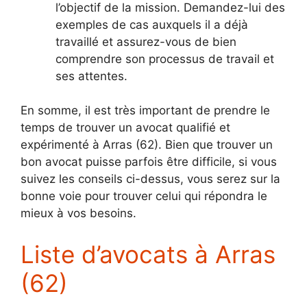
l’objectif de la mission. Demandez-lui des
exemples de cas auxquels il a déjà
travaillé et assurez-vous de bien
comprendre son processus de travail et
ses attentes.
En somme, il est très important de prendre le
temps de trouver un avocat qualifié et
expérimenté à Arras (62). Bien que trouver un
bon avocat puisse parfois être difficile, si vous
suivez les conseils ci-dessus, vous serez sur la
bonne voie pour trouver celui qui répondra le
mieux à vos besoins.
Liste d’avocats à Arras
(62)