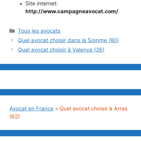
Site internet:
http://www.campagneavocat.com/
Catégories
Tous les avocats
Quel avocat choisir dans la Somme (80)
Quel avocat choisir à Valence (26)
Avocat en France
»
Quel avocat choisir à Arras
(62)