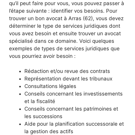
qu’il peut faire pour vous, vous pouvez passer à
l’étape suivante : identifier vos besoins. Pour
trouver un bon avocat à Arras (62), vous devez
déterminer le type de services juridiques dont
vous avez besoin et ensuite trouver un avocat
spécialisé dans ce domaine. Voici quelques
exemples de types de services juridiques que
vous pourriez avoir besoin :
Rédaction et/ou revue des contrats
Représentation devant les tribunaux
Consultations légales
Conseils concernant les investissements
et la fiscalité
Conseils concernant les patrimoines et
les successions
Aide pour la planification successorale et
la gestion des actifs