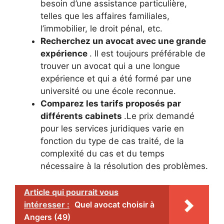
besoin d’une assistance particulière,
telles que les affaires familiales,
l’immobilier, le droit pénal, etc.
Recherchez un avocat avec une grande
expérience
. Il est toujours préférable de
trouver un avocat qui a une longue
expérience et qui a été formé par une
université ou une école reconnue.
Comparez les tarifs proposés par
différents cabinets
.Le prix demandé
pour les services juridiques varie en
fonction du type de cas traité, de la
complexité du cas et du temps
nécessaire à la résolution des problèmes.
Article qui pourrait vous
intéresser :
Quel avocat choisir à
Angers (49)