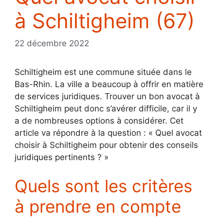
à Schiltigheim (67)
22 décembre 2022
Schiltigheim est une commune située dans le
Bas-Rhin. La ville a beaucoup à offrir en matière
de services juridiques. Trouver un bon avocat à
Schiltigheim peut donc s’avérer difficile, car il y
a de nombreuses options à considérer. Cet
article va répondre à la question : « Quel avocat
choisir à Schiltigheim pour obtenir des conseils
juridiques pertinents ? »
Quels sont les critères
à prendre en compte