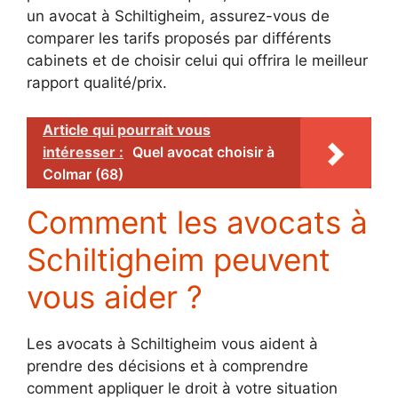
un avocat à Schiltigheim, assurez-vous de
comparer les tarifs proposés par différents
cabinets et de choisir celui qui offrira le meilleur
rapport qualité/prix.
Article qui pourrait vous
intéresser :
Quel avocat choisir à
Colmar (68)
Comment les avocats à
Schiltigheim peuvent
vous aider ?
Les avocats à Schiltigheim vous aident à
prendre des décisions et à comprendre
comment appliquer le droit à votre situation