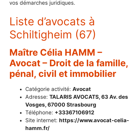
vos démarches juridiques.
Liste d’avocats à
Schiltigheim (67)
Maître Célia HAMM –
Avocat – Droit de la famille,
pénal, civil et immobilier
Catégorie activité:
Avocat
Adresse:
TALARIS AVOCATS, 63 Av. des
Vosges, 67000 Strasbourg
Téléphone:
+33367106912
Site internet:
https://www.avocat-celia-
hamm.fr/