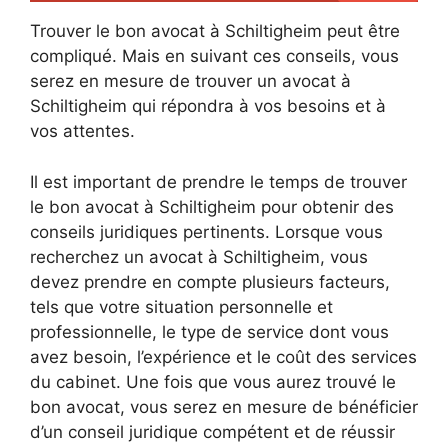
Trouver le bon avocat à Schiltigheim peut être
compliqué. Mais en suivant ces conseils, vous
serez en mesure de trouver un avocat à
Schiltigheim qui répondra à vos besoins et à
vos attentes.
Il est important de prendre le temps de trouver
le bon avocat à Schiltigheim pour obtenir des
conseils juridiques pertinents. Lorsque vous
recherchez un avocat à Schiltigheim, vous
devez prendre en compte plusieurs facteurs,
tels que votre situation personnelle et
professionnelle, le type de service dont vous
avez besoin, l’expérience et le coût des services
du cabinet. Une fois que vous aurez trouvé le
bon avocat, vous serez en mesure de bénéficier
d’un conseil juridique compétent et de réussir