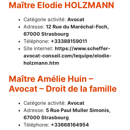
Maître Elodie HOLZMANN
Catégorie activité:
Avocat
Adresse:
12 Rue du Maréchal-Foch,
67000 Strasbourg
Téléphone:
+33388159011
Site internet:
https://www.scheffer-
avocat-conseil.com/lequipe/elodie-
holzmann.htm
Maître Amélie Huin –
Avocat – Droit de la famille
Catégorie activité:
Avocat
Adresse:
5 Rue Paul Muller Simonis,
67000 Strasbourg
Téléphone:
+33668164954