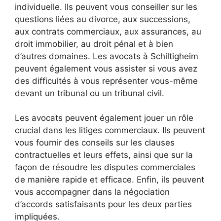
individuelle. Ils peuvent vous conseiller sur les
questions liées au divorce, aux successions,
aux contrats commerciaux, aux assurances, au
droit immobilier, au droit pénal et à bien
d’autres domaines. Les avocats à Schiltigheim
peuvent également vous assister si vous avez
des difficultés à vous représenter vous-même
devant un tribunal ou un tribunal civil.
Les avocats peuvent également jouer un rôle
crucial dans les litiges commerciaux. Ils peuvent
vous fournir des conseils sur les clauses
contractuelles et leurs effets, ainsi que sur la
façon de résoudre les disputes commerciales
de manière rapide et efficace. Enfin, ils peuvent
vous accompagner dans la négociation
d’accords satisfaisants pour les deux parties
impliquées.