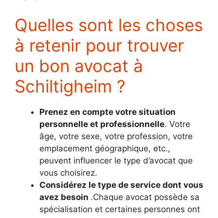
Quelles sont les choses
à retenir pour trouver
un bon avocat à
Schiltigheim ?
Prenez en compte votre situation
personnelle et professionnelle
. Votre
âge, votre sexe, votre profession, votre
emplacement géographique, etc.,
peuvent influencer le type d’avocat que
vous choisirez.
Considérez le type de service dont vous
avez besoin
.Chaque avocat possède sa
spécialisation et certaines personnes ont