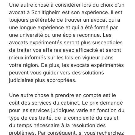
Une autre chose à considérer lors du choix d’un
avocat à Schiltigheim est son expérience. Il est
toujours préférable de trouver un avocat qui a
une longue expérience et qui a été formé par
une université ou une école reconnue. Les
avocats expérimentés seront plus susceptibles
de traiter vos affaires avec efficacité et seront
mieux informés sur les lois en vigueur dans
votre région. De plus, les avocats expérimentés
peuvent vous guider vers des solutions
judiciaires plus appropriées.
Une autre chose à prendre en compte est le
coût des services du cabinet. Le prix demandé
pour les services juridiques varie en fonction du
type de cas traité, de la complexité du cas et
du temps nécessaire à la résolution des
problèmes. Par conséquent, si vous recherchez