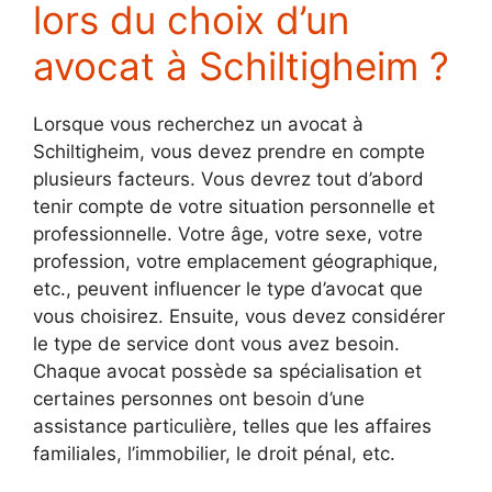
lors du choix d’un
avocat à Schiltigheim ?
Lorsque vous recherchez un avocat à
Schiltigheim, vous devez prendre en compte
plusieurs facteurs. Vous devrez tout d’abord
tenir compte de votre situation personnelle et
professionnelle. Votre âge, votre sexe, votre
profession, votre emplacement géographique,
etc., peuvent influencer le type d’avocat que
vous choisirez. Ensuite, vous devez considérer
le type de service dont vous avez besoin.
Chaque avocat possède sa spécialisation et
certaines personnes ont besoin d’une
assistance particulière, telles que les affaires
familiales, l’immobilier, le droit pénal, etc.