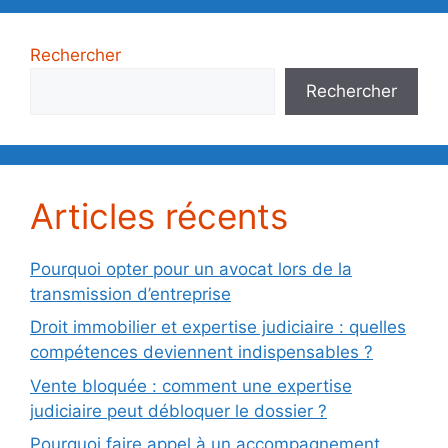
Rechercher
Rechercher
Articles récents
Pourquoi opter pour un avocat lors de la
transmission d’entreprise
Droit immobilier et expertise judiciaire : quelles
compétences deviennent indispensables ?
Vente bloquée : comment une expertise
judiciaire peut débloquer le dossier ?
Pourquoi faire appel à un accompagnement